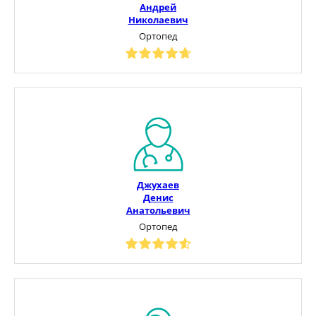
Андрей
Николаевич
Ортопед
Джухаев
Денис
Анатольевич
Ортопед