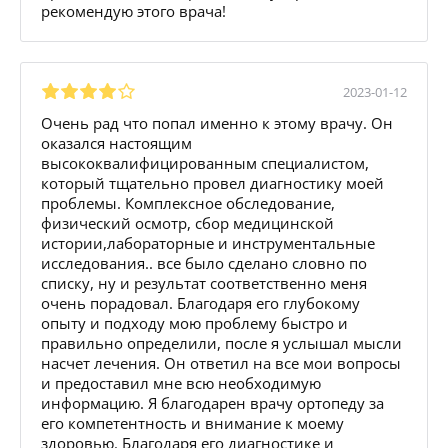
рекомендую этого врача!
2023-01-12
Очень рад что попал именно к этому врачу. Он
оказался настоящим
высококвалифицированным специалистом,
который тщательно провел диагностику моей
проблемы. Комплексное обследование,
физический осмотр, сбор медицинской
истории,лабораторные и инструментальные
исследования.. все было сделано словно по
списку, ну и результат соответственно меня
очень порадовал. Благодаря его глубокому
опыту и подходу мою проблему быстро и
правильно определили, после я услышал мысли
насчет лечения. Он ответил на все мои вопросы
и предоставил мне всю необходимую
информацию. Я благодарен врачу ортопеду за
его компетентность и внимание к моему
здоровью. Благодаря его диагностике и