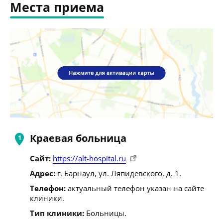
Места приема
Краевая больница
Сайт:
https://alt-hospital.ru
Адрес:
г. Барнаул, ул. Ляпидевского, д. 1.
Телефон:
актуальный телефон указан на сайте
клиники.
Тип клиники:
Больницы.