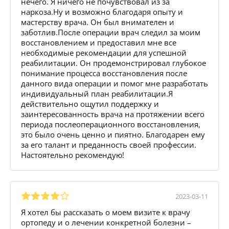
нечего. Я ничего не почувствовал из за
наркоза.Ну и возможно благодаря опыту и
мастерству врача. Он был внимателен и
заботлив.После операции врач следил за моим
восстановлением и предоставил мне все
необходимые рекомендации для успешной
реабилитации. Он продемонстрировал глубокое
понимание процесса восстановления после
данного вида операции и помог мне разработать
индивидуальный план реабилитации.Я
действительно ощутил поддержку и
заинтересованность врача на протяжении всего
периода послеоперационного восстановления,
это было очень ценно и пиятно. Благодарен ему
за его талант и преданность своей профессии.
Настоятельно рекомендую!
2023-03-11
Я хотел бы рассказать о моем визите к врачу
ортопеду и о лечении конкретной болезни –