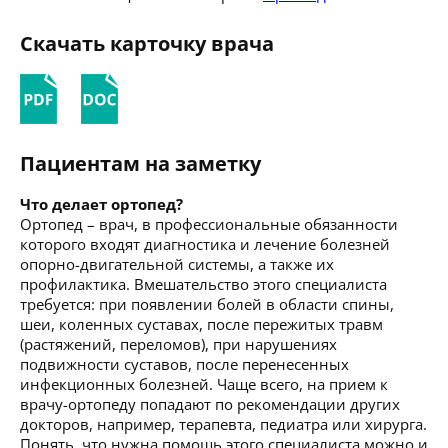
Скачать карточку врача
Пациентам на заметку
Что делает ортопед?
Ортопед – врач, в профессиональные обязанности
которого входят диагностика и лечение болезней
опорно-двигательной системы, а также их
профилактика. Вмешательство этого специалиста
требуется: при появлении болей в области спины,
шеи, коленных суставах, после пережитых травм
(растяжений, переломов), при нарушениях
подвижности суставов, после перенесенных
инфекционных болезней. Чаще всего, на прием к
врачу-ортопеду попадают по рекомендации других
докторов, например, терапевта, педиатра или хирурга.
Понять, что нужна помощь этого специалиста можно и