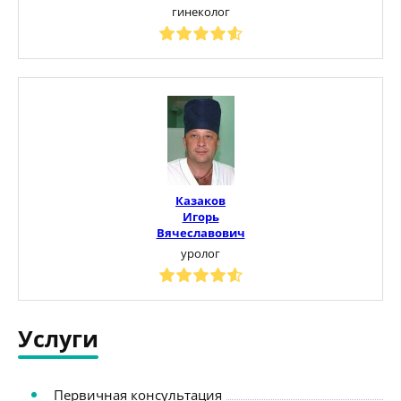
гинеколог
Казаков
Игорь
Вячеславович
уролог
Услуги
Первичная консультация