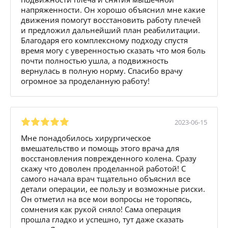
напряженности. Он хорошо объяснил мне какие
движения помогут восстановить работу плечей
и предложил дальнейший план реабилитации.
Благодаря его комплексному подходу спустя
время могу с уверенностью сказать что моя боль
почти полностью ушла, а подвижность
вернулась в полную норму. Спасибо врачу
огромное за проделанную работу!
2023-06-15
Мне понадобилось хирургическое
вмешательство и помощь этого врача для
восстановления поврежденного колена. Сразу
скажу что доволен проделанной работой! С
самого начала врач тщательно объяснил все
детали операции, ее пользу и возможные риски.
Он отметил на все мои вопросы не торопясь,
сомнения как рукой сняло! Сама операция
прошла гладко и успешно, тут даже сказать