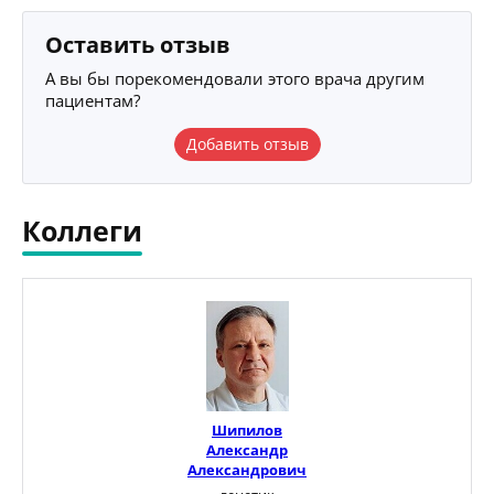
Оставить отзыв
А вы бы порекомендовали этого врача другим
пациентам?
Добавить отзыв
Коллеги
Шипилов
Александр
Александрович