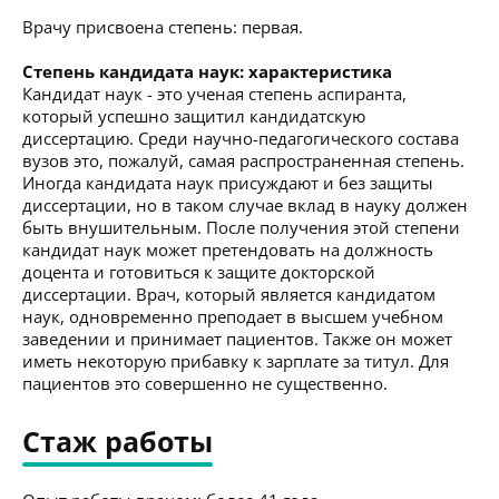
Врачу присвоена степень: первая.
Степень кандидата наук: характеристика
Кандидат наук - это ученая степень аспиранта,
который успешно защитил кандидатскую
диссертацию. Среди научно-педагогического состава
вузов это, пожалуй, самая распространенная степень.
Иногда кандидата наук присуждают и без защиты
диссертации, но в таком случае вклад в науку должен
быть внушительным. После получения этой степени
кандидат наук может претендовать на должность
доцента и готовиться к защите докторской
диссертации. Врач, который является кандидатом
наук, одновременно преподает в высшем учебном
заведении и принимает пациентов. Также он может
иметь некоторую прибавку к зарплате за титул. Для
пациентов это совершенно не существенно.
Стаж работы