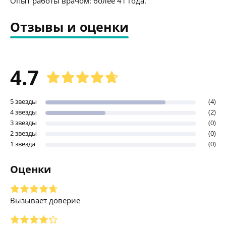
Опыт работы врачом: более 41 года.
Отзывы и оценки
4.7
5 звезды
(4)
4 звезды
(2)
3 звезды
(0)
2 звезды
(0)
1 звезда
(0)
Оценки
Вызывает доверие