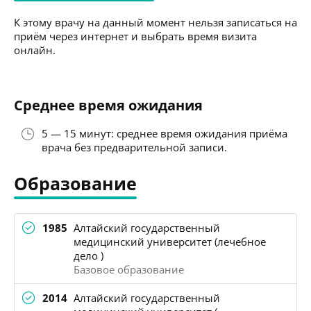
К этому врачу на данный момент нельзя записаться на
приём через интернет и выбрать время визита
онлайн.
Среднее время ожидания
5 — 15 минут: среднее время ожидания приёма
врача без предварительной записи.
Образование
1985
Алтайский государственный
медицинский университет (лечебное
дело )
Базовое образование
2014
Алтайский государственный