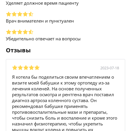
Уделяет должное время пациенту
Врач внимателен и пунктуален
Убедительно отвечает на вопросы
Отзывы
2023-07-18
Я хотела бы поделиться своим впечатлением о
визите моей бабушки к этому ортопеду из-за
лечения коленей. На основе полученных
результатов осмотра и рентгена врач поставил
диагноз артроза коленного сустава. Он
рекомендовал бабушке применять
противовоспалительные мази и препараты,
чтобы снизить боль и воспаление и кроме этого
назначил физиотерапию, чтобы укрепить
мышцы вокруг колена и повысить их