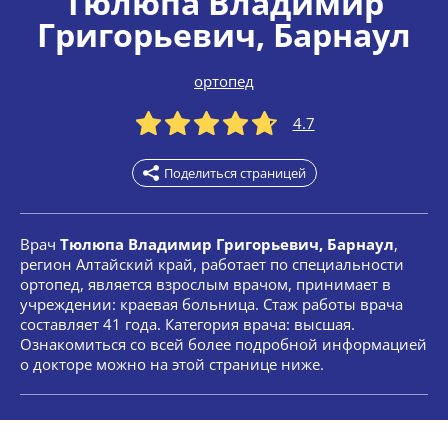
Тюлюпа Владимир
Григорьевич
, Барнаул
ортопед
4.7
Поделиться страницей
Врач
Тюлюпа Владимир Григорьевич, Барнаул
,
регион Алтайский край, работает по специальности
ортопед, является взрослым врачом, принимает в
учреждении: краевая больница. Стаж работы врача
составляет 41 года. Категория врача: высшая.
Ознакомиться со всей более подробной информацией
о докторе можно на этой странице ниже.