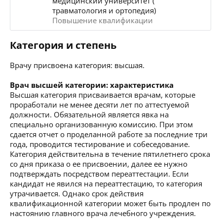
медицинский университет (
травматология и ортопедия)
Повышение квалификации
Категория и степень
Врачу присвоена категория: высшая.
Врач высшей категории: характеристика
Высшая категория присваивается врачам, которые
проработали не менее десяти лет по аттестуемой
должности. Обязательной является явка на
специально организованную комиссию. При этом
сдается отчет о проделанной работе за последние три
года, проводится тестирование и собеседование.
Категория действительна в течение пятилетнего срока
со дня приказа о ее присвоении, далее ее нужно
подтверждать посредством переаттестации. Если
кандидат не явился на переаттестацию, то категория
утрачивается. Однако срок действия
квалификационной категории может быть продлен по
настоянию главного врача лечебного учреждения.