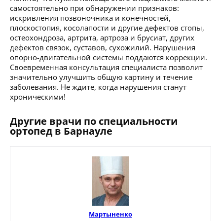
самостоятельно при обнаружении признаков:
искривления позвоночника и конечностей,
плоскостопия, косолапости и другие дефектов стопы,
остеохондроза, артрита, артроза и брусиат, других
дефектов связок, суставов, сухожилий. Нарушения
опорно-двигательной системы поддаются коррекции.
Своевременная консультация специалиста позволит
значительно улучшить общую картину и течение
заболевания. Не ждите, когда нарушения станут
хроническими!
Другие врачи по специальности
ортопед в Барнауле
Мартыненко