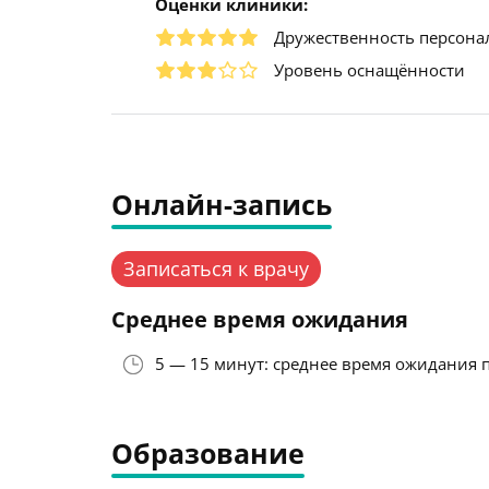
Оценки клиники:
Дружественность персона
Уровень оснащённости
Онлайн-запись
Записаться к врачу
Среднее время ожидания
5 — 15 минут: среднее время ожидания 
Образование