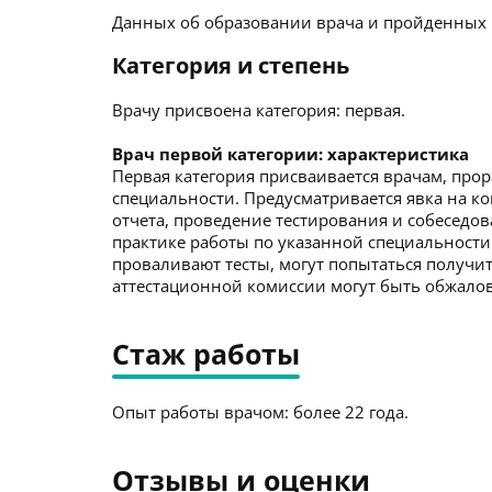
Данных об образовании врача и пройденных к
Категория и степень
Врачу присвоена категория: первая.
Врач первой категории: характеристика
Первая категория присваивается врачам, про
специальности. Предусматривается явка на к
отчета, проведение тестирования и собеседо
практике работы по указанной специальности
проваливают тесты, могут попытаться получит
аттестационной комиссии могут быть обжалов
Стаж работы
Опыт работы врачом: более 22 года.
Отзывы и оценки