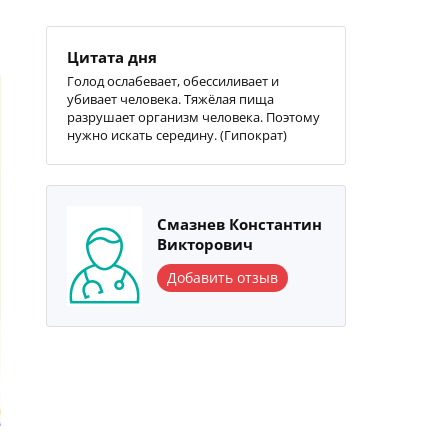
Цитата дня
Голод ослабевает, обессиливает и
убивает человека. Тяжёлая пища
разрушает организм человека. Поэтому
нужно искать середину. (Гипократ)
Смазнев Константин
Викторович
Добавить отзыв