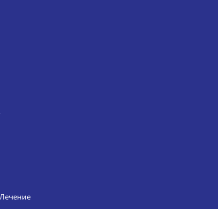
Лечение