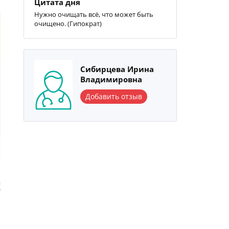
Цитата дня
Нужно очищать всё, что может быть
очищено. (Гипократ)
Сибирцева Ирина
Владимировна
Добавить отзыв