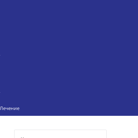
Лечение