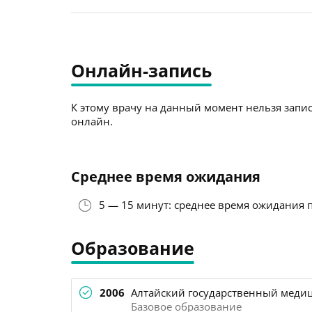
Онлайн-запись
К этому врачу на данный момент нельзя запис
онлайн.
Среднее время ожидания
5 — 15 минут: среднее время ожидания 
Образование
2006
Алтайский государственный медиц
Базовое образование