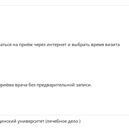
аться на приём через интернет и выбрать время визита
приёма врача без предварительной записи.
инский университет (лечебное дело )