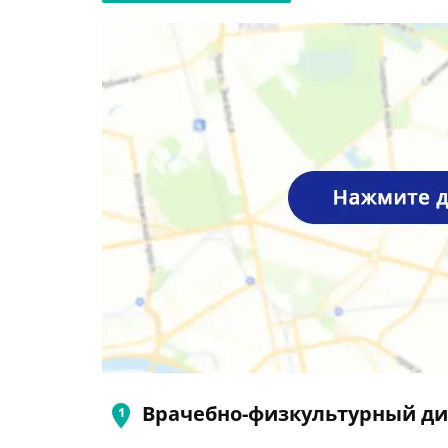
Врачебно-физкультурный ди