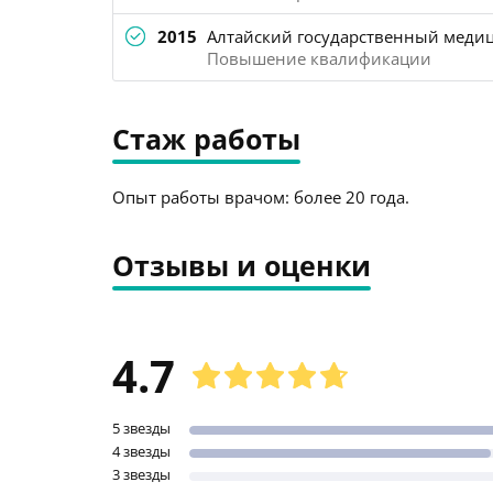
2015
Алтайский государственный медиц
Повышение квалификации
Стаж работы
Опыт работы врачом: более 20 года.
Отзывы и оценки
4.7
5 звезды
4 звезды
3 звезды