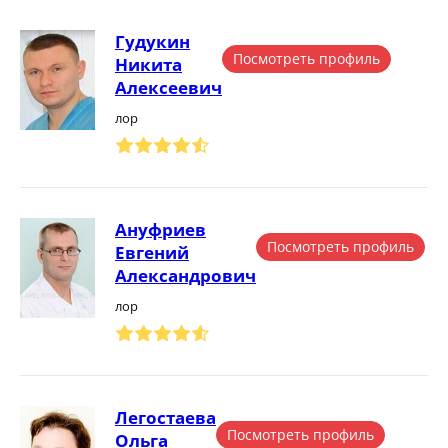
Гудукин
Посмотреть профиль
Никита
Алексеевич
лор
Ануфриев
Посмотреть профиль
Евгений
Александрович
лор
Легостаева
Посмотреть профиль
Ольга