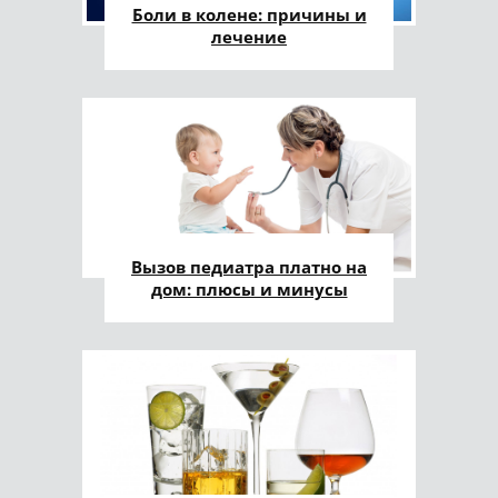
Боли в колене: причины и
лечение
Вызов педиатра платно на
дом: плюсы и минусы