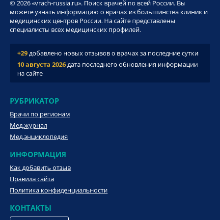
© 2026 «vrach-russia.ru». Поиск врачей по всей России. Вы
можете узнать информацию о врачах из большинства клиник и
медицинских центров России. На сайте представлены
специалисты всех медицинских профилей.
+29
добавлено новых отзывов о врачах за последние сутки
10 августа 2026
дата последнего обновления информации
на сайте
РУБРИКАТОР
Врачи по регионам
Мед.журнал
Мед.энциклопедия
ИНФОРМАЦИЯ
Как добавить отзыв
Правила сайта
Политика конфиденциальности
КОНТАКТЫ