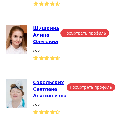
Шишкина
Посмотреть профиль
Алина
Олеговна
лор
Сокольских
Посмотреть профиль
Светлана
Анатольевна
лор