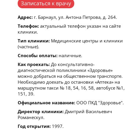
Записаться к врачу
Адрес:
г. Барнаул, ул. Антона Петрова, д. 264.
Телефон:
актуальный телефон указан на сайте
клиники.
Тип клиники:
Медицинские центры и клиники
(частные).
Способы оплаты:
наличные.
Как проехать:
До консультативно-
диагностической поликлиники «Здоровье»
можно добраться на общественном транспорте.
Необходимо доехать до остановки «Аптека» на
маршрутном такси № 18, 54, 16, 58, автобусе №1,
151, 39.
Официальное название:
ООО ПКД "Здоровье".
Директор клиники:
Дмитрий Васильевич
Романескул.
Год открытия:
1997.