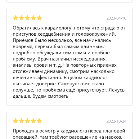
2023-04-16
Обратилась к кардиологу, потому что страдаю от
приступов сердцебиения и головокружений.
Приёмов было несколько, все начинались
вовремя, первый был самым длинным,
подробно обсуждали симптомы и вообще
проблему. Врач назначил исследования,
анализы крови и т. д. На повторных приемах
отслеживаем динамику, смотрим насколько
лечение эффективно. В целом кардиолог
вызывает доверие. Самочувствие стало
получше, но проблема ещё присутствует. Лечусь
дальше, будем смотреть
2022-10-24
Проходила осмотр у кардиолога перед плановой
операцией, там требуют разрешение на наркоз.