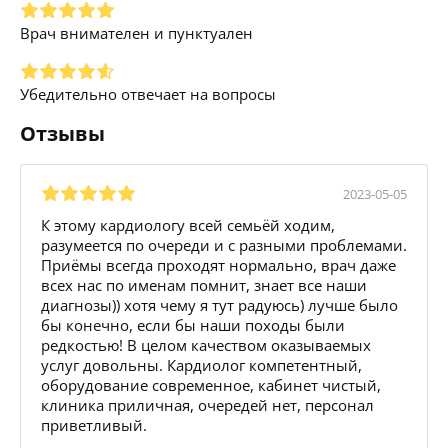
Врач внимателен и пунктуален
Убедительно отвечает на вопросы
Отзывы
2023-05-05
К этому кардиологу всей семьёй ходим,
разумеется по очереди и с разными проблемами.
Приёмы всегда проходят нормально, врач даже
всех нас по именам помнит, знает все наши
диагнозы)) хотя чему я тут радуюсь) лучше было
бы конечно, если бы наши походы были
редкостью! В целом качеством оказываемых
услуг довольны. Кардиолог компетентный,
оборудование современное, кабинет чистый,
клиника приличная, очередей нет, персонал
приветливый.