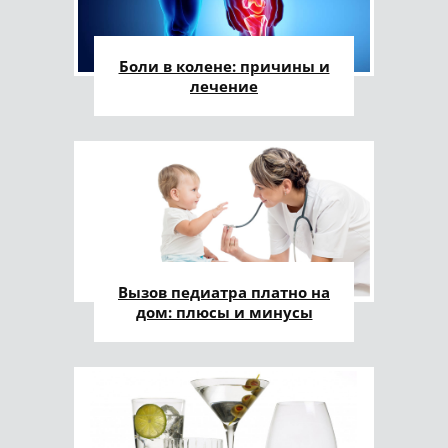
Боли в колене: причины и
лечение
Вызов педиатра платно на
дом: плюсы и минусы