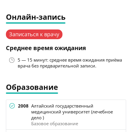
Онлайн-запись
Записаться к врачу
Среднее время ожидания
5 — 15 минут: среднее время ожидания приёма
врача без предварительной записи.
Образование
2008
Алтайский государственный
медицинский университет (лечебное
дело )
Базовое образование