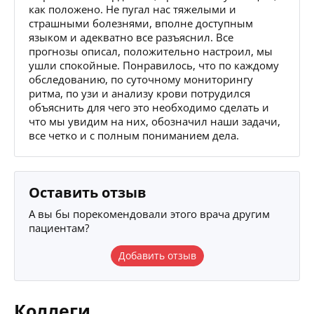
как положено. Не пугал нас тяжелыми и
страшными болезнями, вполне доступным
языком и адекватно все разъяснил. Все
прогнозы описал, положительно настроил, мы
ушли спокойные. Понравилось, что по каждому
обследованию, по суточному мониторингу
ритма, по узи и анализу крови потрудился
объяснить для чего это необходимо сделать и
что мы увидим на них, обозначил наши задачи,
все четко и с полным пониманием дела.
Оставить отзыв
А вы бы порекомендовали этого врача другим
пациентам?
Добавить отзыв
Коллеги