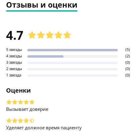
Отзывы и оценки
4.7
5 звезды
(5)
4 звезды
(2)
3 звезды
(0)
2 звезды
(0)
1 звезда
(0)
Оценки
Вызывает доверие
Уделяет должное время пациенту