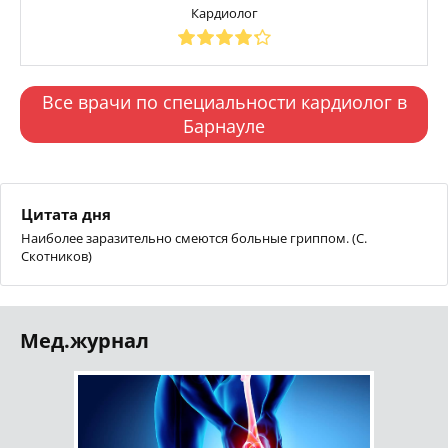
Кардиолог
Все врачи по специальности кардиолог в
Барнауле
Цитата дня
Наиболее заразительно смеются больные гриппом. (С.
Скотников)
Мед.журнал