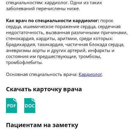
специальностям: кардиолог. Одни из таких
заболеваний перечислены ниже.
Как врач по специальности кардиолог:
порок
сердца, ишемическое поражение сердца, сердечная
недостаточность, вызванная различными причинами,
стенокардия, кардиты, аритмии, среди которых:
брадикардия, тахикардия, частичная блокада сердца,
аневризмы аорты и других артерий, инфаркты и
состояния им предшествующие, тромбозы,
тромбофлебиты.
Основная специальность врача:
Кардиолог
.
Скачать карточку врача
Пациентам на заметку