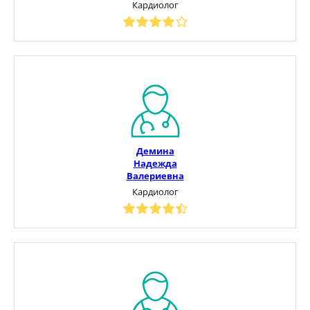
Кардиолог
Демина
Надежда
Валериевна
Кардиолог