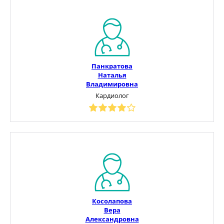
Панкратова
Наталья
Владимировна
Кардиолог
Косолапова
Вера
Александровна