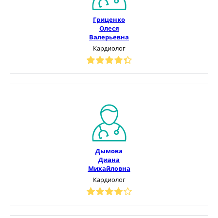
Гриценко
Олеся
Валерьевна
Кардиолог
Дымова
Диана
Михайловна
Кардиолог