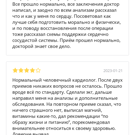
Все прошло нормально, все заключения доктор
написал, и заодно по всем анализам рассказал
что и как у меня по сердцу. Посоветовал как
лучше себя подготовить морально и физически,
и по поводу восстановления после операции
тоже рассказал схемы поддержки сердечно
сосудистой системы. Приём прошел нормально,
докторой знает свое дело.
2023-01-21
Нормальный человечный кардиолог. После двух
приемов никаких вопросов не осталось. Прошло
вроде всё по стандарту. Сделали экг, дальше
направил меня на анализы и дополнительные
обследования. На повторном приеме сказал, что
ничего страшного нет, выписал магний,
витамины какие-то, дал рекомендации “по
образу жизни и питанию”, порекомендовал
внимательнее относиться к своему здоровью.
Доверие вызвал.