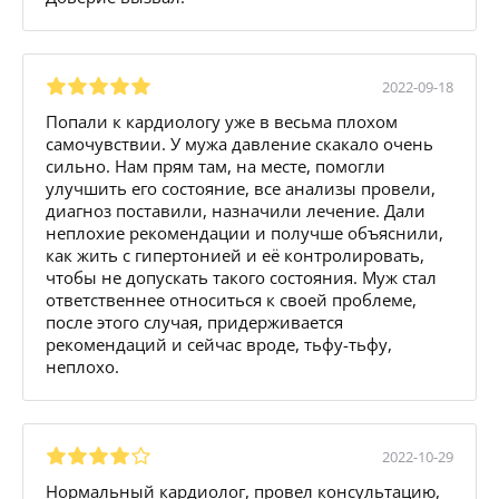
2022-09-18
Попали к кардиологу уже в весьма плохом
самочувствии. У мужа давление скакало очень
сильно. Нам прям там, на месте, помогли
улучшить его состояние, все анализы провели,
диагноз поставили, назначили лечение. Дали
неплохие рекомендации и получше объяснили,
как жить с гипертонией и её контролировать,
чтобы не допускать такого состояния. Муж стал
ответственнее относиться к своей проблеме,
после этого случая, придерживается
рекомендаций и сейчас вроде, тьфу-тьфу,
неплохо.
2022-10-29
Нормальный кардиолог, провел консультацию,