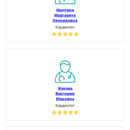
Малтина
Маргарита
Леонидовна
Кардиолог
Жукова
Виктория
Юрьевна
Кардиолог