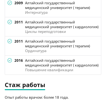
2009
Алтайский государственный
медицинский университет ( терапия)
Интернатура
2011
Алтайский государственный
медицинский университет ( кардиология)
Циклы переподготовки
2011
Алтайский государственный
медицинский университет ( терапия)
Ординатура
2016
Алтайский государственный
медицинский университет ( кардиология)
Повышение квалификации
Стаж работы
Опыт работы врачом: более 18 года.