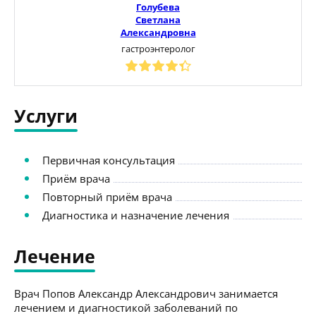
Голубева
Светлана
Александровна
гастроэнтеролог
Услуги
Первичная консультация
Приём врача
Повторный приём врача
Диагностика и назначение лечения
Лечение
Врач Попов Александр Александрович занимается
лечением и диагностикой заболеваний по