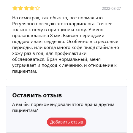
2022-08-27
На осмотрах, как обычно, всё нормально.
Регулярно посещаю этого кардиолога. Точнее
только к нему в принципе и хожу. У меня
пролапс клапана 8 мм. Бывает периодами
поддавливает сердечко. Особенно в стрессовые
периоды, или когда много кофе пью)) стабильно
хожу раз в год, для профилактики
обследоваться. Врач нормальный, меня
устраивает и подход к лечению, и отношение к
пациентам.
Оставить отзыв
А вы бы порекомендовали этого врача другим
пациентам?
Добавить отзыв