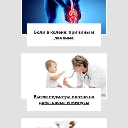
Боли в колене: причины и
лечение
Вызов педиатра платно на
дом: плюсы и минусы