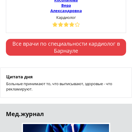
Вера
Александровна
Кардиолог
Все врачи по специальности кардиолог в
Барнауле
Цитата дня
Больные принимают то, что выписывают, здоровые - что
рекламируют.
Мед.журнал