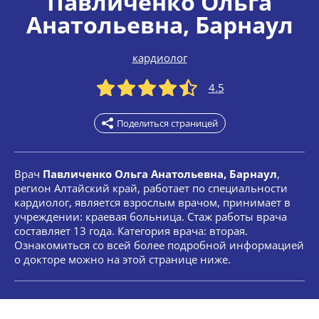
Павличенко Ольга
Анатольевна
, Барнаул
кардиолог
4.5
Поделиться страницей
Врач
Павличенко Ольга Анатольевна, Барнаул
,
регион Алтайский край, работает по специальности
кардиолог, является взрослым врачом, принимает в
учреждении: краевая больница. Стаж работы врача
составляет 13 года. Категория врача: вторая.
Ознакомиться со всей более подробной информацией
о докторе можно на этой странице ниже.