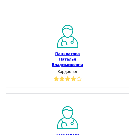
Панкратова
Наталья
Владимировна
Кардиолог
Косолапова