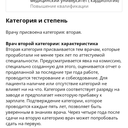
медицинский университет ( кардиология)
Повышение квалификации
Категория и степень
Врачу присвоена категория: вторая.
Врач второй категории: характеристика
Вторая категория присваивается тем врачам, которые
проработали не менее трех лет по аттестуемой
специальности. Предусматривается явка на комиссию,
специально созданную для этого, оценивается отчет о
проделанной за последние три года работе,
проводится тестирование и собеседование. Для
пациента наличие или отсутствие категорий не
влияет ни на что. Категория соответствует разряду на
заводе и предполагает некоторую прибавку к
зарплате. Подтверждение категории, которое
проводится каждые пять лет, позволяет быть
уверенным в знаниях врача. Через четыре года после
сдачи на вторую категорию врач может попробовать
сдать на первую.