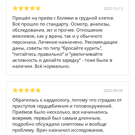
2022-12-13
Пришёл на приём с болями в грудной клетке.
Всё прошло по стандарту. Осмотр, анализы,
обследования, экг и прочее. Отношение
вежливое, как у врача, так и у обычного
персонала. Лечение назначено. Рекомендации
даны, советы по типу “бросайте курить”,
“питайтесь правильно” и “увеличивайте
активность и делайте зарядку” - тоже были в
наличии. Всё нормально.
2022-09-09
Обратилась к кардиологу, потому что страдаю от
приступов сердцебиения и головокружений.
Приёмов было несколько, все начинались
вовремя, первый был самым длинным,
подробно обсуждали симптомы и вообще
проблему. Врач назначил исследования,