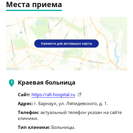
Места приема
Краевая больница
Сайт:
https://alt-hospital.ru
Адрес:
г. Барнаул, ул. Ляпидевского, д. 1.
Телефон:
актуальный телефон указан на сайте
клиники.
Тип клиники:
Больницы.