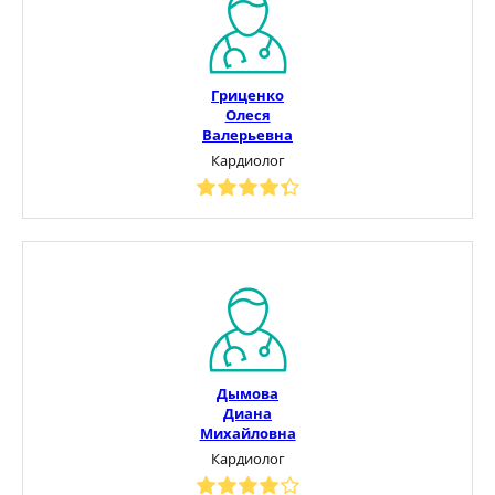
Гриценко
Олеся
Валерьевна
Кардиолог
Дымова
Диана
Михайловна
Кардиолог