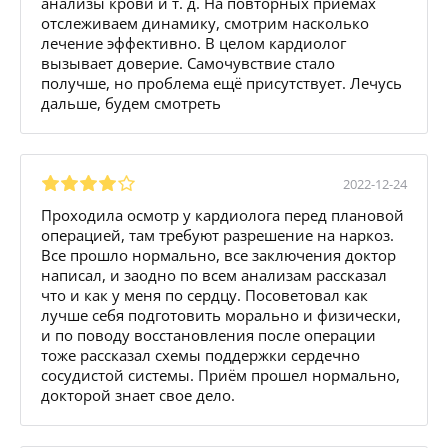
анализы крови и т. д. На повторных приемах
отслеживаем динамику, смотрим насколько
лечение эффективно. В целом кардиолог
вызывает доверие. Самочувствие стало
получше, но проблема ещё присутствует. Лечусь
дальше, будем смотреть
2022-12-24
Проходила осмотр у кардиолога перед плановой
операцией, там требуют разрешение на наркоз.
Все прошло нормально, все заключения доктор
написал, и заодно по всем анализам рассказал
что и как у меня по сердцу. Посоветовал как
лучше себя подготовить морально и физически,
и по поводу восстановления после операции
тоже рассказал схемы поддержки сердечно
сосудистой системы. Приём прошел нормально,
докторой знает свое дело.