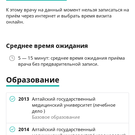
К этому врачу на данный момент нельзя записаться на
приём через интернет и выбрать время визита
онлайн.
Среднее время ожидания
5 — 15 минут: среднее время ожидания приёма
врача без предварительной записи.
Образование
2013
Алтайский государственный
медицинский университет (лечебное
дело )
Базовое образование
2014
Алтайский государственный