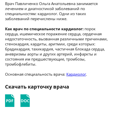
Врач Павличенко Ольга Анатольевна занимается
лечением и диагностикой заболеваний по
специальностям: кардиолог. Одни из таких
заболеваний перечислены ниже.
Как врач по специальности кардиолог:
порок
сердца, ишемическое поражение сердца, сердечная
недостаточность, вызванная различными причинами,
стенокардия, кардиты, аритмии, среди которых:
брадикардия, тахикардия, частичная блокада сердца,
аневризмы аорты и других артерий, инфаркты и
состояния им предшествующие, тромбозы,
тромбофлебиты.
Основная специальность врача:
Кардиолог
.
Скачать карточку врача