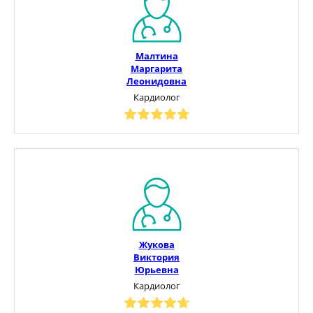
Малтина
Маргарита
Леонидовна
Кардиолог
Жукова
Виктория
Юрьевна
Кардиолог