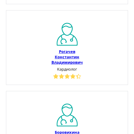
Рогачев
Константин
Владимирович
Кардиолог
Боровихина