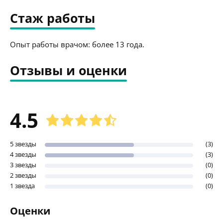
Стаж работы
Опыт работы врачом: более 13 года.
Отзывы и оценки
4.5
5 звезды
(3)
4 звезды
(3)
3 звезды
(0)
2 звезды
(0)
1 звезда
(0)
Оценки