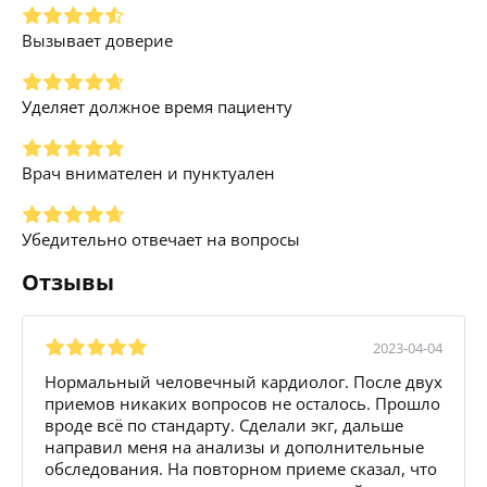
Вызывает доверие
Уделяет должное время пациенту
Врач внимателен и пунктуален
Убедительно отвечает на вопросы
Отзывы
2023-04-04
Нормальный человечный кардиолог. После двух
приемов никаких вопросов не осталось. Прошло
вроде всё по стандарту. Сделали экг, дальше
направил меня на анализы и дополнительные
обследования. На повторном приеме сказал, что