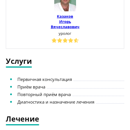
Казаков
Игорь
Вячеславович
уролог
Услуги
Первичная консультация
Приём врача
Повторный приём врача
Диагностика и назначение лечения
Лечение