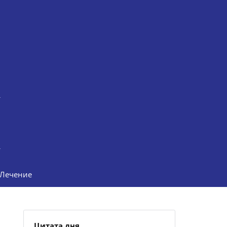
Лечение
Цитата дня