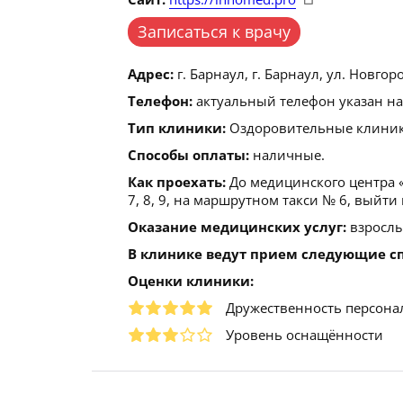
Записаться к врачу
Адрес:
г. Барнаул, г. Барнаул, ул. Новгоро
Телефон:
актуальный телефон указан на
Тип клиники:
Оздоровительные клиники
Способы оплаты:
наличные.
Как проехать:
До медицинского центра «
7, 8, 9, на маршрутном такси № 6, выйти 
Оказание медицинских услуг:
взрослы
В клинике ведут прием следующие с
Оценки клиники:
Дружественность персона
Уровень оснащённости