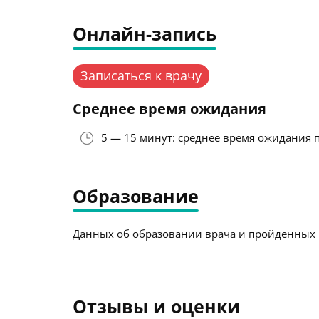
Онлайн-запись
Записаться к врачу
Среднее время ожидания
5 — 15 минут: среднее время ожидания 
Образование
Данных об образовании врача и пройденных к
Отзывы и оценки