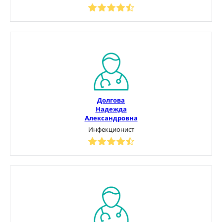
Долгова
Надежда
Александровна
Инфекционист