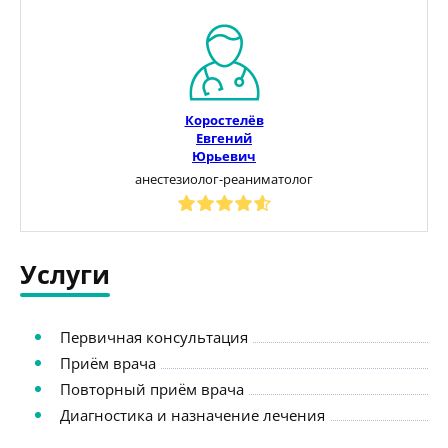
Коростелёв
Евгений
Юрьевич
анестезиолог-реаниматолог
Услуги
Первичная консультация
Приём врача
Повторный приём врача
Диагностика и назначение лечения