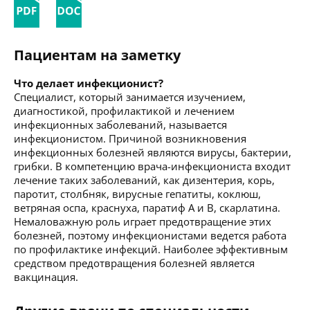
Пациентам на заметку
Что делает инфекционист?
Специалист, который занимается изучением,
диагностикой, профилактикой и лечением
инфекционных заболеваний, называется
инфекционистом. Причиной возникновения
инфекционных болезней являются вирусы, бактерии,
грибки. В компетенцию врача-инфекциониста входит
лечение таких заболеваний, как дизентерия, корь,
паротит, столбняк, вирусные гепатиты, коклюш,
ветряная оспа, краснуха, паратиф А и В, скарлатина.
Немаловажную роль играет предотвращение этих
болезней, поэтому инфекционистами ведется работа
по профилактике инфекций. Наиболее эффективным
средством предотвращения болезней является
вакцинация.