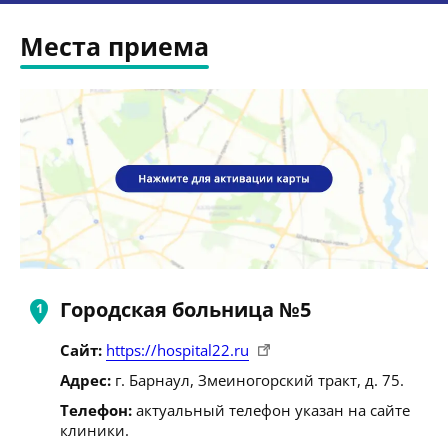
Места приема
Городская больница №5
Сайт:
https://hospital22.ru
Адрес:
г. Барнаул, Змеиногорский тракт, д. 75.
Телефон:
актуальный телефон указан на сайте
клиники.