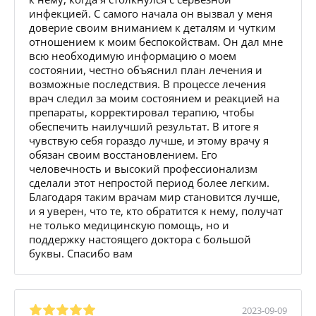
инфекцией. С самого начала он вызвал у меня
доверие своим вниманием к деталям и чутким
отношением к моим беспокойствам. Он дал мне
всю необходимую информацию о моем
состоянии, честно объяснил план лечения и
возможные последствия. В процессе лечения
врач следил за моим состоянием и реакцией на
препараты, корректировал терапию, чтобы
обеспечить наилучший результат. В итоге я
чувствую себя гораздо лучше, и этому врачу я
обязан своим восстановлением. Его
человечность и высокий профессионализм
сделали этот непростой период более легким.
Благодаря таким врачам мир становится лучше,
и я уверен, что те, кто обратится к нему, получат
не только медицинскую помощь, но и
поддержку настоящего доктора с большой
буквы. Спасибо вам
2023-09-09