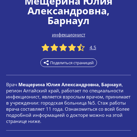
Мещерина Юлия
Александровна
,
Барнаул
инфекционист
4.5
Поделиться страницей
Врач
Мещерина Юлия Александровна, Барнаул
,
регион Алтайский край, работает по специальности
инфекционист, является взрослым врачом, принимает
в учреждении: городская больница №5. Стаж работы
врача составляет 11 года. Ознакомиться со всей более
подробной информацией о докторе можно на этой
странице ниже.