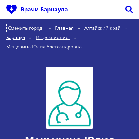
Врачи Барнаула
Сменить город
Главная
»
Алтайский край
»
Барнаул
»
Инфекционист
»
Мещерина Юлия Александровна