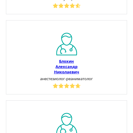
Блохин
Александр
Николаевич
анестезиолог-реаниматолог