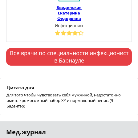
Введенская
Екатерина
Федоровна
Инфекционист
Все врачи по специальности инфекционист
в Барнауле
Цитата дня
Для того чтобы чувствовать себя мужчиной, недостаточно
иметь хромосомный набор XY и нормальный пенис. (Э.
Бадентэр)
Мед.журнал