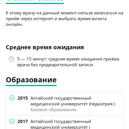
К этому врачу на данный момент нельзя записаться на
приём через интернет и выбрать время визита
онлайн.
Среднее время ожидания
5 — 15 минут: среднее время ожидания приёма
врача без предварительной записи.
Образование
2015
Алтайский государственный
медицинский университет (педиатрия )
Базовое образование
2017
Алтайский государственный
медицинский университет (