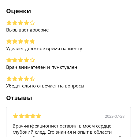
Оценки
Вызывает доверие
Уделяет должное время пациенту
Врач внимателен и пунктуален
Убедительно отвечает на вопросы
Отзывы
2023-07-28
Врач-инфекционист оставил в моем сердце
глубокий след. Его знания и опыт в области