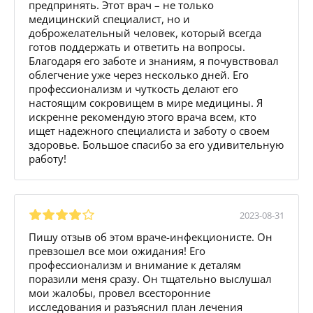
предпринять. Этот врач – не только
медицинский специалист, но и
доброжелательный человек, который всегда
готов поддержать и ответить на вопросы.
Благодаря его заботе и знаниям, я почувствовал
облегчение уже через несколько дней. Его
профессионализм и чуткость делают его
настоящим сокровищем в мире медицины. Я
искренне рекомендую этого врача всем, кто
ищет надежного специалиста и заботу о своем
здоровье. Большое спасибо за его удивительную
работу!
2023-08-31
Пишу отзыв об этом враче-инфекционисте. Он
превзошел все мои ожидания! Его
профессионализм и внимание к деталям
поразили меня сразу. Он тщательно выслушал
мои жалобы, провел всесторонние
исследования и разъяснил план лечения