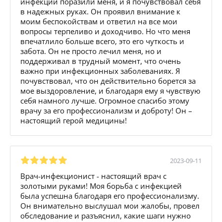
инфекций поразили меня, и я почувствовал себя
в надежных руках. Он проявил внимание к
моим беспокойствам и ответил на все мои
вопросы терпеливо и доходчиво. Но что меня
впечатлило больше всего, это его чуткость и
забота. Он не просто лечил меня, но и
поддерживал в трудный момент, что очень
важно при инфекционных заболеваниях. Я
почувствовал, что он действительно борется за
мое выздоровление, и благодаря ему я чувствую
себя намного лучше. Огромное спасибо этому
врачу за его профессионализм и доброту! Он –
настоящий герой медицины!
2023-09-11
Врач-инфекционист - настоящий врач с
золотыми руками! Моя борьба с инфекцией
была успешна благодаря его профессионализму.
Он внимательно выслушал мои жалобы, провел
обследование и разъяснил, какие шаги нужно