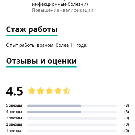
инфекционные болезни)
Повышение квалификации
Стаж работы
Опыт работы врачом: более 11 года.
Отзывы и оценки
4.5
5 звезды
(3)
4 звезды
(3)
3 звезды
(0)
2 звезды
(0)
1 звезда
(0)