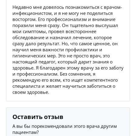
Недавно мне довелось познакомиться с врачом-
инфекционистом, и я не могу не поделиться
восторгом. Его профессионализм и внимание
поразили меня сразу. Он тщательно выслушал
мои симптомы, провел всестороннее
обследование и назначил лечение, которое
сразу дало результат. Но, что самое ценное, он
научил меня важности профилактики и
гигиенических мер. Это не просто врач, это
настоящий педагог, который дарит знания о
здоровье. Я благодарен этому врачу за его заботу
и профессионализм. Без сомнения, я
рекомендую его всем, кто ищет компетентного
специалиста и желает научиться заботиться о
своем здоровье.
Оставить отзыв
А вы бы порекомендовали этого врача другим
пациентам?