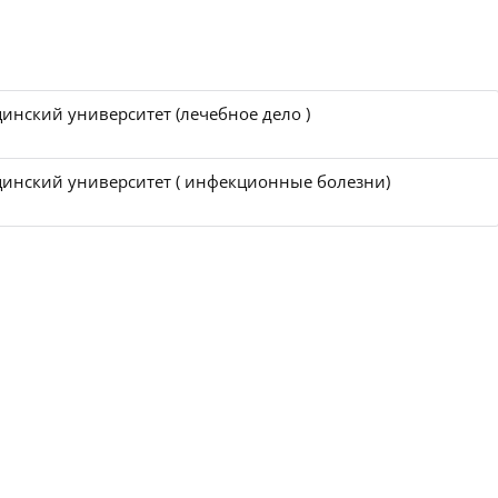
инский университет (лечебное дело )
инский университет ( инфекционные болезни)