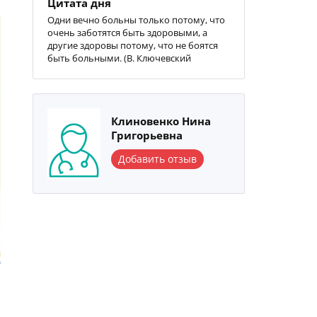
Цитата дня
Одни вечно больны только потому, что
очень заботятся быть здоровыми, а
другие здоровы потому, что не боятся
быть больными. (В. Ключевский
Клиновенко Нина
Григорьевна
Добавить отзыв