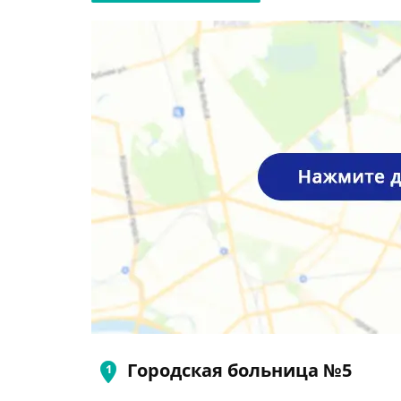
Городская больница №5