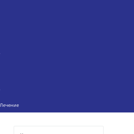
Лечение