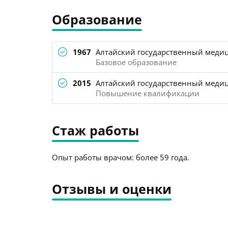
Образование
1967
Алтайский государственный медиц
Базовое образование
2015
Алтайский государственный медиц
Повышение квалификации
Стаж работы
Опыт работы врачом: более 59 года.
Отзывы и оценки