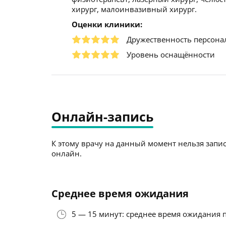
хирург, малоинвазивный хирург.
Оценки клиники:
Дружественность персона
Уровень оснащённости
Онлайн-запись
К этому врачу на данный момент нельзя запис
онлайн.
Среднее время ожидания
5 — 15 минут: среднее время ожидания 