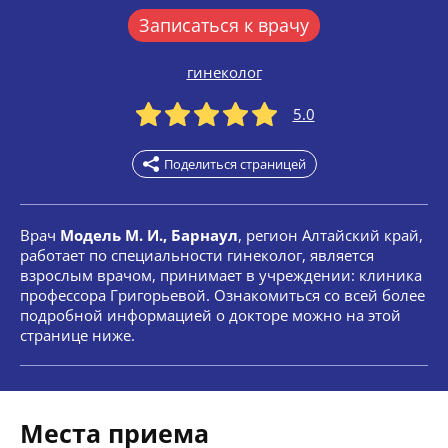
Записаться к врачу
гинеколог
5.0
Поделиться страницей
Врач
Модель М. И., Барнаул
, регион Алтайский край,
работает по специальности гинеколог, является
взрослым врачом, принимает в учреждении: клиника
профессора Григорьевой. Ознакомиться со всей более
подробной информацией о докторе можно на этой
странице ниже.
Места приема