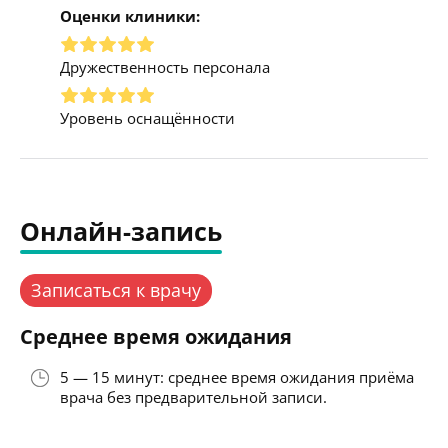
Оценки клиники:
Дружественность персонала
Уровень оснащённости
Онлайн-запись
Записаться к врачу
Среднее время ожидания
5 — 15 минут: среднее время ожидания приёма
врача без предварительной записи.