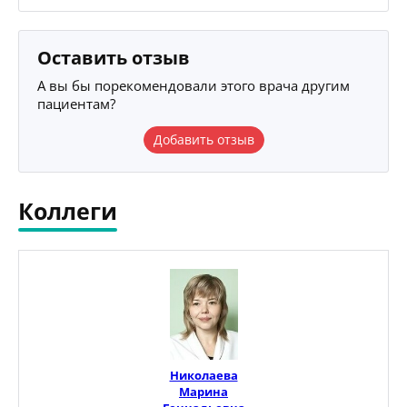
Оставить отзыв
А вы бы порекомендовали этого врача другим
пациентам?
Добавить отзыв
Коллеги
Николаева
Марина