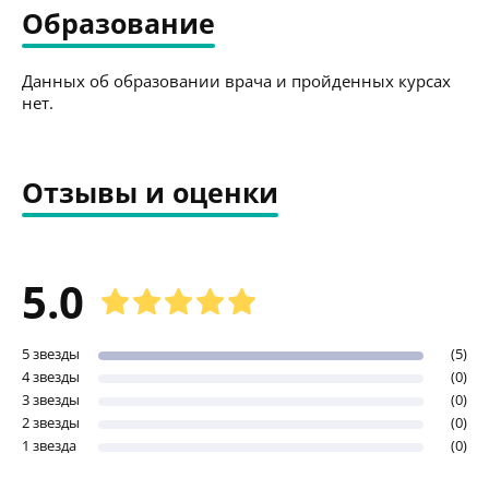
Образование
Данных об образовании врача и пройденных курсах
нет.
Отзывы и оценки
5.0
5 звезды
(5)
4 звезды
(0)
3 звезды
(0)
2 звезды
(0)
1 звезда
(0)