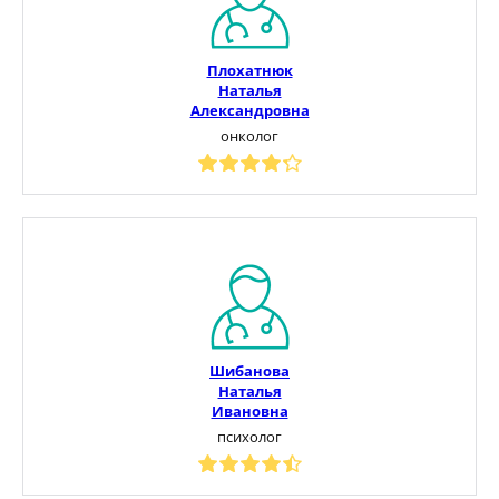
Плохатнюк
Наталья
Александровна
онколог
Шибанова
Наталья
Ивановна
психолог