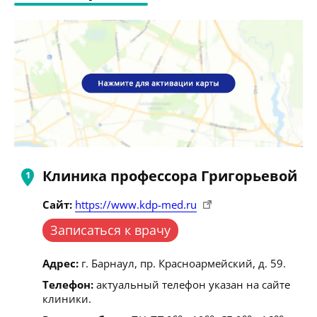
Клиника профессора Григорьевой
Сайт:
https://www.kdp-med.ru
Записаться к врачу
Адрес:
г. Барнаул, пр. Красноармейский, д. 59.
Телефон:
актуальный телефон указан на сайте
клиники.