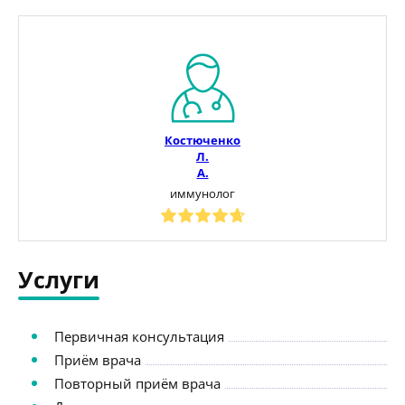
Костюченко
Л.
А.
иммунолог
Услуги
Первичная консультация
Приём врача
Повторный приём врача