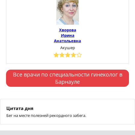
Хворова
Ирина
Анатольевна
Акушер
Все врачи по специальности гинеколог в
Барнауле
Цитата дня
Бег на месте полезней рекордного забега.