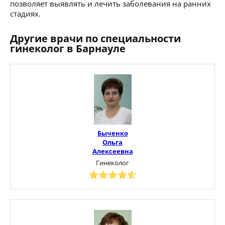
позволяет выявлять и лечить заболевания на ранних
стадиях.
Другие врачи по специальности
гинеколог в Барнауле
Быченко
Ольга
Алексеевна
Гинеколог