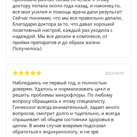
доктору попала около года назад, и наконец-то,
все мои усилия и помощь врача дали результат!
Сейчас понимаю, что мы все правильно делали,
благодарю доктора за то, что давал хороший
позитивный настрой, каждый раз уходила с
надеждой. Мы все делали в комплексе, от
приёма препаратов и до образа жизни.
Получилось)
2022-09-01
Наблюдаюсь не первый год, и полностью
доверяю. Удалось и нормализовать цикл и
решить проблемы микрофлоры. По любому
вопросу обращаюсь к этому специалисту.
Гинеколог всегда внимательный, задает много
вопросов, смотрит долго и тщательно, и всегда
спрашивает об общем состоянии здоровья в
целом. В моем случае вовремя подсказал
обратиться к эндокринологу, и не зря.