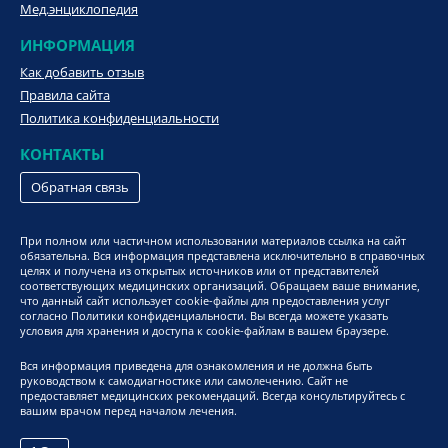
Мед.энциклопедия
ИНФОРМАЦИЯ
Как добавить отзыв
Правила сайта
Политика конфиденциальности
КОНТАКТЫ
Обратная связь
При полном или частичном использовании материалов ссылка на сайт
обязательна. Вся информация представлена исключительно в справочных
целях и получена из открытых источников или от представителей
соответствующих медицинских организаций. Обращаем ваше внимание,
что данный сайт использует cookie-файлы для предоставления услуг
согласно Политики конфиденциальности. Вы всегда можете указать
условия для хранения и доступа к cookie-файлам в вашем браузере.
Вся информация приведена для ознакомления и не должна быть
руководством к самодиагностике или самолечению. Сайт не
предоставляет медицинских рекомендаций. Всегда консультируйтесь с
вашим врачом перед началом лечения.