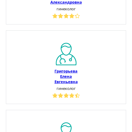
Александровна
гинеколог
Григорьева
Елена
Евгеньевна
гинеколог