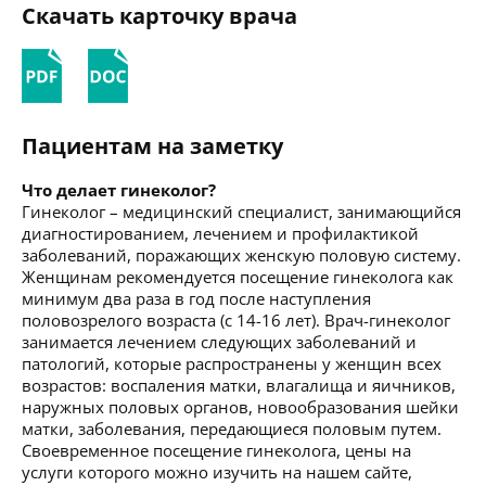
Скачать карточку врача
Пациентам на заметку
Что делает гинеколог?
Гинеколог – медицинский специалист, занимающийся
диагностированием, лечением и профилактикой
заболеваний, поражающих женскую половую систему.
Женщинам рекомендуется посещение гинеколога как
минимум два раза в год после наступления
половозрелого возраста (с 14-16 лет). Врач-гинеколог
занимается лечением следующих заболеваний и
патологий, которые распространены у женщин всех
возрастов: воспаления матки, влагалища и яичников,
наружных половых органов, новообразования шейки
матки, заболевания, передающиеся половым путем.
Своевременное посещение гинеколога, цены на
услуги которого можно изучить на нашем сайте,