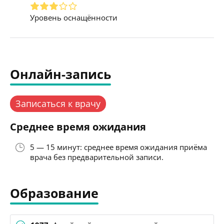
Уровень оснащённости
Онлайн-запись
Записаться к врачу
Среднее время ожидания
5 — 15 минут: среднее время ожидания приёма
врача без предварительной записи.
Образование