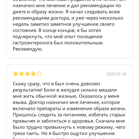
назначил мне лечение и дал рекомендации по
диете и образу жизни. Я начал следовать всем
рекомендациям доктора, и уже через несколько
недель заметил заметное улучшение своего
состояния. В конце концов, я бы хотел
подчеркнуть, что мой опыт посещения
гастроэнтеролога был положительным.
Рекомендую.
2023-01-18
Скажу сразу, что я был очень доволен
результатом! Боли в желудке сильно мешали
мне жить обычной жизнью. Оказалось у меня
языва. Доктор назначил мне лечение, которое
включало препараты и изменение образа жизни.
Пришлось следить за питанием, избегать старых
привычек и заботиться о здоровье. Сначала мне
было трудно привыкнуть к новому режиму, чего
греха таить. Но я быстро ощутил улучшения.