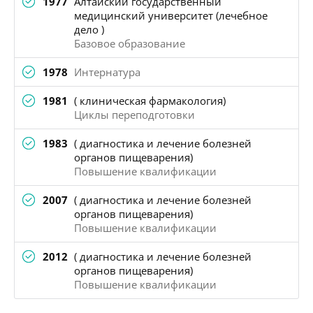
1977
Алтайский государственный
медицинский университет (лечебное
дело )
Базовое образование
1978
Интернатура
1981
( клиническая фармакология)
Циклы переподготовки
1983
( диагностика и лечение болезней
органов пищеварения)
Повышение квалификации
2007
( диагностика и лечение болезней
органов пищеварения)
Повышение квалификации
2012
( диагностика и лечение болезней
органов пищеварения)
Повышение квалификации