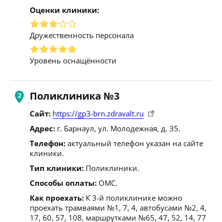
Оценки клиники:
Дружественность персонала
Уровень оснащённости
Поликлиника №3
Сайт:
https://gp3-brn.zdravalt.ru
Адрес:
г. Барнаул, ул. Молодежная, д. 35.
Телефон:
актуальный телефон указан на сайте
клиники.
Тип клиники:
Поликлиники.
Способы оплаты:
ОМС.
Как проехать:
К 3-й поликлинике можно
проехать трамваями №1, 7, 4, автобусами №2, 4,
17, 60, 57, 108, маршрутками №65, 47, 52, 14, 77