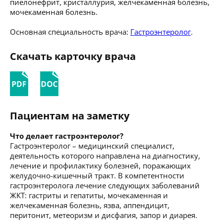
пиелонефрит, кристаллурия, желчекаменная болезнь,
мочекаменная болезнь.
Основная специальность врача:
Гастроэнтеролог
.
Скачать карточку врача
Пациентам на заметку
Что делает гастроэнтеролог?
Гастроэнтеролог – медицинский специалист,
деятельность которого направлена на диагностику,
лечение и профилактику болезней, поражающих
желудочно-кишечный тракт. В компетентности
гастроэнтеролога лечение следующих заболеваний
ЖКТ: гастриты и гепатиты, мочекаменная и
желчекаменная болезнь, язва, аппендицит,
перитонит, метеоризм и дисфагия, запор и диарея.