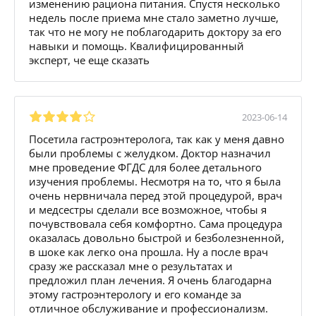
изменению рациона питания. Спустя несколько
недель после приема мне стало заметно лучше,
так что не могу не поблагодарить доктору за его
навыки и помощь. Квалифицированный
эксперт, че еще сказать
2023-06-14
Посетила гастроэнтеролога, так как у меня давно
были проблемы с желудком. Доктор назначил
мне проведение ФГДС для более детального
изучения проблемы. Несмотря на то, что я была
очень нервничала перед этой процедурой, врач
и медсестры сделали все возможное, чтобы я
почувствовала себя комфортно. Сама процедура
оказалась довольно быстрой и безболезненной,
в шоке как легко она прошла. Ну а после врач
сразу же рассказал мне о результатах и
предложил план лечения. Я очень благодарна
этому гастроэнтерологу и его команде за
отличное обслуживание и профессионализм.