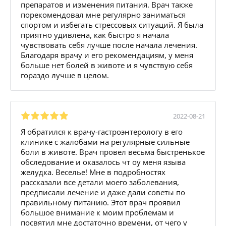
препаратов и изменения питания. Врач также
порекомендовал мне регулярно заниматься
спортом и избегать стрессовых ситуаций. Я была
приятно удивлена, как быстро я начала
чувствовать себя лучше после начала лечения.
Благодаря врачу и его рекомендациям, у меня
больше нет болей в животе и я чувствую себя
гораздо лучше в целом.
2022-08-21
Я обратился к врачу-гастроэнтерологу в его
клинике с жалобами на регулярные сильные
боли в животе. Врач провел весьма быстренькое
обследование и оказалось чт оу меня языва
желудка. Веселье! Мне в подробностях
рассказали все детали моего заболевания,
предписали лечение и даже дали советы по
правильному питанию. Этот врач проявил
большое внимание к моим проблемам и
посвятил мне достаточно времени, от чего у