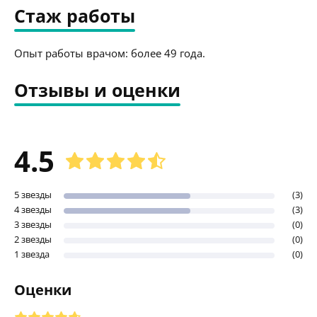
Стаж работы
Опыт работы врачом: более 49 года.
Отзывы и оценки
4.5
5 звезды
(3)
4 звезды
(3)
3 звезды
(0)
2 звезды
(0)
1 звезда
(0)
Оценки