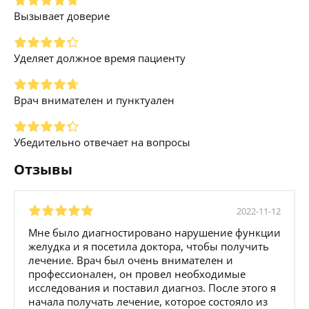
Вызывает доверие
Уделяет должное время пациенту
Врач внимателен и пунктуален
Убедительно отвечает на вопросы
Отзывы
2022-11-12
Мне было диагностировано нарушение функции
желудка и я посетила доктора, чтобы получить
лечение. Врач был очень внимателен и
профессионален, он провел необходимые
исследования и поставил диагноз. После этого я
начала получать лечение, которое состояло из