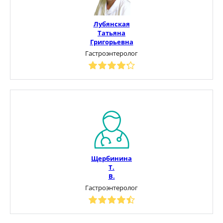
Лубянская
Татьяна
Григорьевна
Гастроэнтеролог
Щербинина
Т.
В.
Гастроэнтеролог