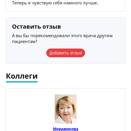
Теперь я чувствую себя намного лучше..
Оставить отзыв
А вы бы порекомендовали этого врача другим
пациентам?
Добавить отзыв
Коллеги
Мордвинова