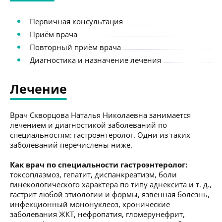
Первичная консультация
Приём врача
Повторный приём врача
Диагностика и назначение лечения
Лечение
Врач Скворцова Наталья Николаевна занимается
лечением и диагностикой заболеваний по
специальностям: гастроэнтеролог. Одни из таких
заболеваний перечислены ниже.
Как врач по специальности гастроэнтеролог:
токсоплазмоз, гепатит, диспанкреатизм, боли
гинекологического характера по типу аднексита и т. д.,
гастрит любой этиологии и формы, язвенная болезнь,
инфекционный мононуклеоз, хронические
заболевания ЖКТ, нефропатия, гломерунефрит,