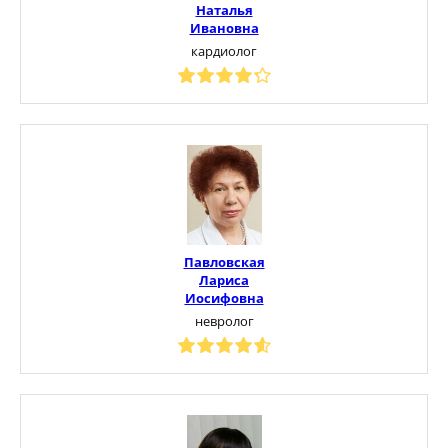
Наталья
Ивановна
кардиолог
Павловская
Лариса
Иосифовна
невролог