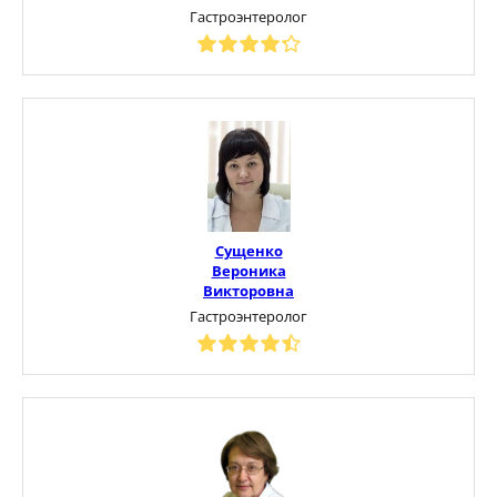
Гастроэнтеролог
Сущенко
Вероника
Викторовна
Гастроэнтеролог