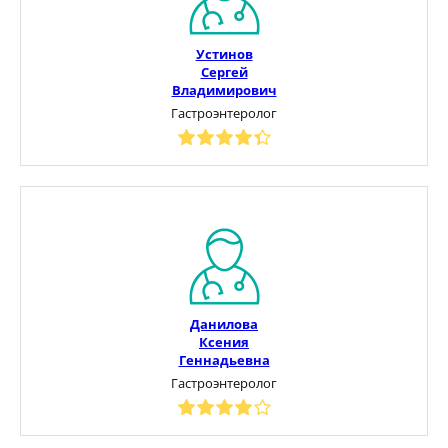
Устинов
Сергей
Владимирович
Гастроэнтеролог
Данилова
Ксения
Геннадьевна
Гастроэнтеролог