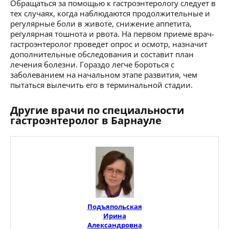
Обращаться за помощью к гастроэнтерологу следует в
тех случаях, когда наблюдаются продолжительные и
регулярные боли в животе, снижение аппетита,
регулярная тошнота и рвота. На первом приеме врач-
гастроэнтеролог проведет опрос и осмотр, назначит
дополнительные обследования и составит план
лечения болезни. Гораздо легче бороться с
заболеванием на начальном этапе развития, чем
пытаться вылечить его в терминальной стадии.
Другие врачи по специальности
гастроэнтеролог в Барнауле
Подъяпольская
Ирина
Александровна