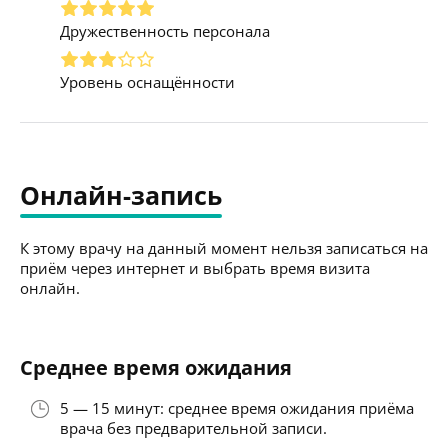
Дружественность персонала
Уровень оснащённости
Онлайн-запись
К этому врачу на данный момент нельзя записаться на
приём через интернет и выбрать время визита
онлайн.
Среднее время ожидания
5 — 15 минут: среднее время ожидания приёма
врача без предварительной записи.