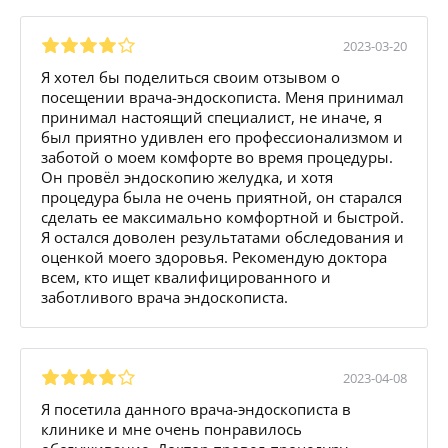
2023-03-20
Я хотел бы поделиться своим отзывом о
посещении врача-эндоскописта. Меня принимал
принимал настоящий специалист, не иначе, я
был приятно удивлен его профессионализмом и
заботой о моем комфорте во время процедуры.
Он провёл эндоскопию желудка, и хотя
процедура была не очень приятной, он старался
сделать ее максимально комфортной и быстрой.
Я остался доволен результатами обследования и
оценкой моего здоровья. Рекомендую доктора
всем, кто ищет квалифицированного и
заботливого врача эндоскописта.
2023-04-08
Я посетила данного врача-эндоскописта в
клинике и мне очень понравилось