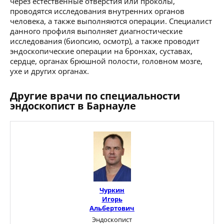
через естественные отверстия или проколы,
проводятся исследования внутренних органов
человека, а также выполняются операции. Специалист
данного профиля выполняет диагностические
исследования (биопсию, осмотр), а также проводит
эндоскопические операции на бронхах, суставах,
сердце, органах брюшной полости, головном мозге,
ухе и других органах.
Другие врачи по специальности
эндоскопист в Барнауле
Чуркин
Игорь
Альбертович
Эндоскопист