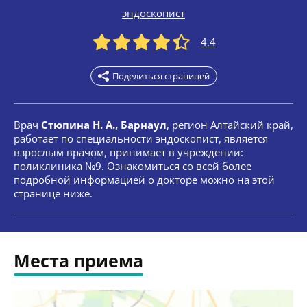
эндоскопист
4.4
Поделиться страницей
Врач
Стюпина Н. А., Барнаул
, регион Алтайский край,
работает по специальности эндоскопист, является
взрослым врачом, принимает в учреждении:
поликлиника №9. Ознакомиться со всей более
подробной информацией о докторе можно на этой
странице ниже.
Места приема