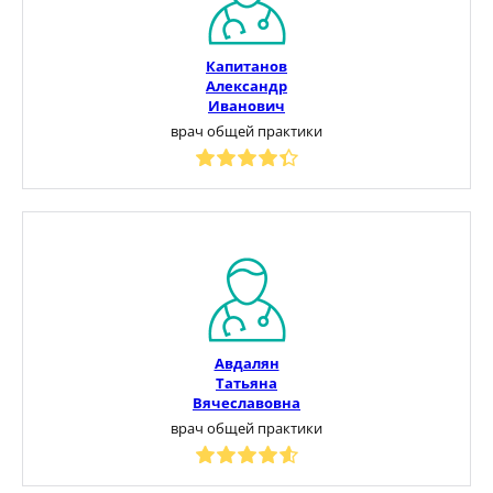
Капитанов
Александр
Иванович
врач общей практики
Авдалян
Татьяна
Вячеславовна
врач общей практики