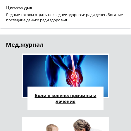
Цитата дня
Бедные готовы отдать последнее здоровье ради денег, богатые -
последние деньги ради здоровья.
Мед.журнал
Боли в колене: причины и
лечение