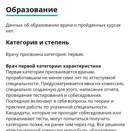
Образование
Данных об образовании врача и пройденных курсах
нет.
Категория и степень
Врачу присвоена категория: первая.
Врач первой категории: характеристика
Первая категория присваивается врачам,
проработавшим не менее семи лет по аттестуемой
специальности. Предусматривается явка на комиссию,
специально созданную для этого, написание отчета,
проведение тестирования и собеседования.
Последние включают в себя вопросы по теории и
практике работы по указанной специальности.
Кандидаты, которые не проходят собеседования или
проваливают тесты, могут попытаться получить
категорию позже, не ранее чем через год. Все решения
аттестационной комиссии могут быть обжалованы