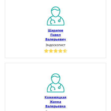
Шарапов
Павел
Валерьевич
Эндоскопист
Кожемяцкая
Жанна
Валерьевна