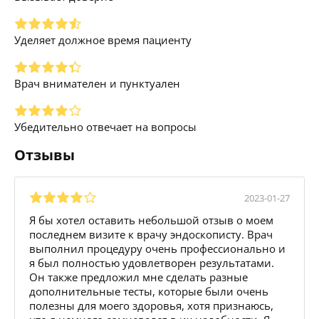
Уделяет должное время пациенту
Врач внимателен и пунктуален
Убедительно отвечает на вопросы
Отзывы
2023-01-27
Я бы хотел оставить небольшой отзыв о моем
последнем визите к врачу эндоскописту. Врач
выполнил процедуру очень профессионально и
я был полностью удовлетворен результатами.
Он также предложил мне сделать разные
дополнительные тесты, которые были очень
полезны для моего здоровья, хотя признаюсь,