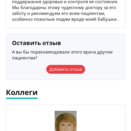
поддержания здоровья и контроля ее состояния.
Мы благодарны этому чудесному доктору за его
заботу и рекомендуем его всем пациентам,
особенно пожилым людям вроде моей бабушки.
Оставить отзыв
А вы бы порекомендовали этого врача другим
пациентам?
Добавить отзыв
Коллеги