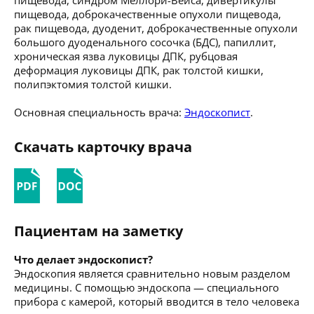
пищевода, доброкачественные опухоли пищевода,
рак пищевода, дуоденит, доброкачественные опухоли
большого дуоденального сосочка (БДС), папиллит,
хроническая язва луковицы ДПК, рубцовая
деформация луковицы ДПК, рак толстой кишки,
полипэктомия толстой кишки.
Основная специальность врача:
Эндоскопист
.
Скачать карточку врача
Пациентам на заметку
Что делает эндоскопист?
Эндоскопия является сравнительно новым разделом
медицины. С помощью эндоскопа — специального
прибора с камерой, который вводится в тело человека