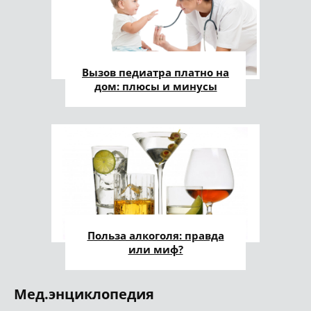
Вызов педиатра платно на
дом: плюсы и минусы
Польза алкоголя: правда
или миф?
Мед.энциклопедия