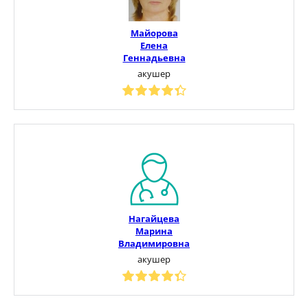
Майорова
Елена
Геннадьевна
акушер
Нагайцева
Марина
Владимировна
акушер