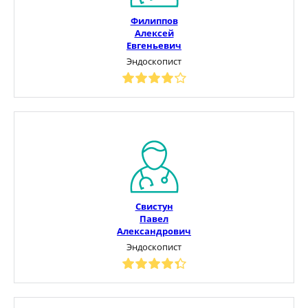
Филиппов
Алексей
Евгеньевич
Эндоскопист
Свистун
Павел
Александрович
Эндоскопист