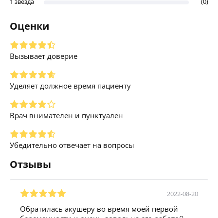
1 звезда
(0)
Оценки
Вызывает доверие
Уделяет должное время пациенту
Врач внимателен и пунктуален
Убедительно отвечает на вопросы
Отзывы
2022-08-20
Обратилась акушеру во время моей первой