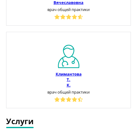
Вячеславовна
врач общей практики
Климантова
Т.
К.
врач общей практики
Услуги