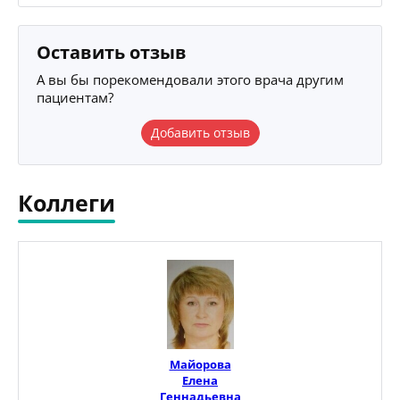
Оставить отзыв
А вы бы порекомендовали этого врача другим
пациентам?
Добавить отзыв
Коллеги
Майорова
Елена
Геннадьевна