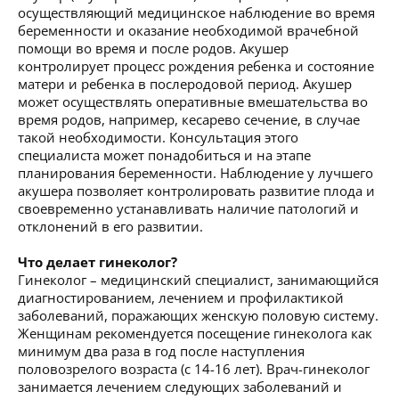
осуществляющий медицинское наблюдение во время
беременности и оказание необходимой врачебной
помощи во время и после родов. Акушер
контролирует процесс рождения ребенка и состояние
матери и ребенка в послеродовой период. Акушер
может осуществлять оперативные вмешательства во
время родов, например, кесарево сечение, в случае
такой необходимости. Консультация этого
специалиста может понадобиться и на этапе
планирования беременности. Наблюдение у лучшего
акушера позволяет контролировать развитие плода и
своевременно устанавливать наличие патологий и
отклонений в его развитии.
Что делает гинеколог?
Гинеколог – медицинский специалист, занимающийся
диагностированием, лечением и профилактикой
заболеваний, поражающих женскую половую систему.
Женщинам рекомендуется посещение гинеколога как
минимум два раза в год после наступления
половозрелого возраста (с 14-16 лет). Врач-гинеколог
занимается лечением следующих заболеваний и