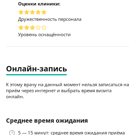
Оценки клиники:
Дружественность персонала
Уровень оснащённости
Онлайн-запись
К этому врачу на данный момент нельзя записаться на
приём через интернет и выбрать время визита
онлайн.
Среднее время ожидания
5 — 15 минут: среднее время ожидания приёма