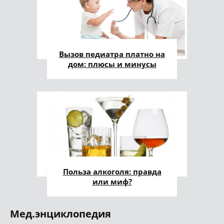
Вызов педиатра платно на
дом: плюсы и минусы
Польза алкоголя: правда
или миф?
Мед.энциклопедия