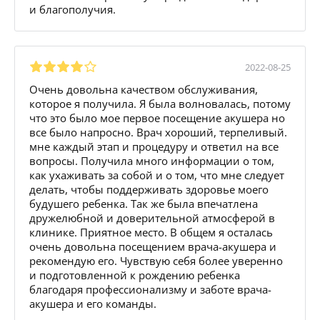
и благополучия.
2022-08-25
Очень довольна качеством обслуживания,
которое я получила. Я была волновалась, потому
что это было мое первое посещение акушера но
все было напросно. Врач хороший, терпеливый.
мне каждый этап и процедуру и ответил на все
вопросы. Получила много информации о том,
как ухаживать за собой и о том, что мне следует
делать, чтобы поддерживать здоровье моего
будушего ребенка. Так же была впечатлена
дружелюбной и доверительной атмосферой в
клинике. Приятное место. В общем я осталась
очень довольна посещением врача-акушера и
рекомендую его. Чувствую себя более уверенно
и подготовленной к рождению ребенка
благодаря профессионализму и заботе врача-
акушера и его команды.