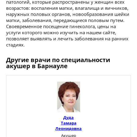
патологий, которые распространены у женщин всех
возрастов: воспаления матки, влагалища и яичников,
наружных половых органов, новообразования шейки
матки, заболевания, передающиеся половым путем.
Своевременное посещение гинеколога, цены на
услуги которого можно изучить на нашем сайте,
позволяет выявлять и лечить заболевания на ранних
стадиях.
Другие врачи по специальности
акушер в Барнауле
Дуда
Тамара
Леонидовна
Акушер