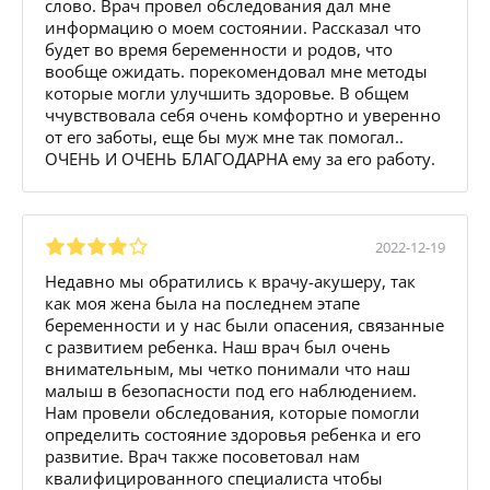
слово. Врач провел обследования дал мне
информацию о моем состоянии. Рассказал что
будет во время беременности и родов, что
вообще ожидать. порекомендовал мне методы
которые могли улучшить здоровье. В общем
ччувствовала себя очень комфортно и уверенно
от его заботы, еще бы муж мне так помогал..
ОЧЕНЬ И ОЧЕНЬ БЛАГОДАРНА ему за его работу.
2022-12-19
Недавно мы обратились к врачу-акушеру, так
как моя жена была на последнем этапе
беременности и у нас были опасения, связанные
с развитием ребенка. Наш врач был очень
внимательным, мы четко понимали что наш
малыш в безопасности под его наблюдением.
Нам провели обследования, которые помогли
определить состояние здоровья ребенка и его
развитие. Врач также посоветовал нам
квалифицированного специалиста чтобы