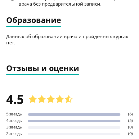
врача без предварительной записи.
Образование
Данных об образовании врача и пройденных курсах
нет.
Отзывы и оценки
4.5
5 звезды
(6)
4 звезды
(5)
3 звезды
(0)
2 звезды
(0)