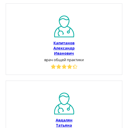
Капитанов
Александр
Иванович
врач общей практики
Авдалян
Татьяна