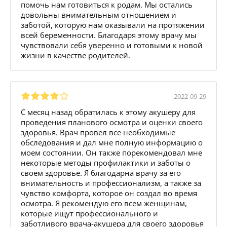
помочь нам готовиться к родам. Мы остались
довольны внимательным отношением и
заботой, которую нам оказывали на протяжении
всей беременности. Благодаря этому врачу мы
чувствовали себя уверенно и готовыми к новой
жизни в качестве родителей.
2022-09-29
С месяц назад обратилась к этому акушеру для
проведения планового осмотра и оценки своего
здоровья. Врач провел все необходимые
обследования и дал мне полную информацию о
моем состоянии. Он также порекомендовал мне
некоторые методы профилактики и заботы о
своем здоровье. Я благодарна врачу за его
внимательность и профессионализм, а также за
чувство комфорта, которое он создал во время
осмотра. Я рекомендую его всем женщинам,
которые ищут профессионального и
заботливого врача-акушера для своего здоровья