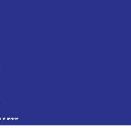
Лечение