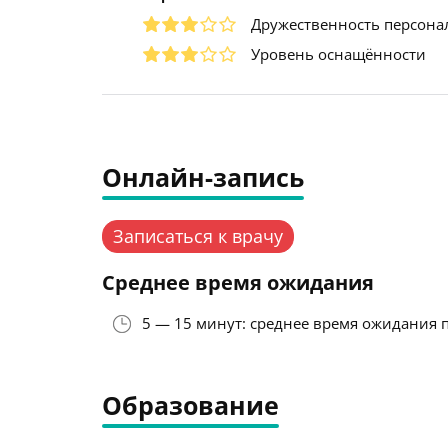
Дружественность персона
Уровень оснащённости
Онлайн-запись
Записаться к врачу
Среднее время ожидания
5 — 15 минут: среднее время ожидания 
Образование