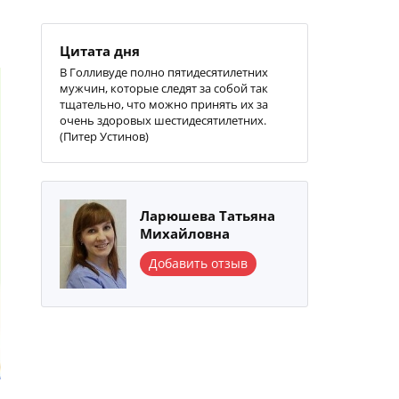
Цитата дня
В Голливуде полно пятидесятилетних
мужчин, которые следят за собой так
тщательно, что можно принять их за
очень здоровых шестидесятилетних.
(Питер Устинов)
Ларюшева Татьяна
Михайловна
Добавить отзыв