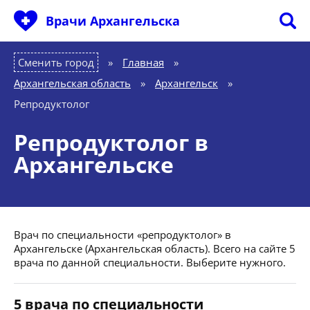
Врачи Архангельска
Сменить город
Главная
»
Архангельская область
»
Архангельск
»
Репродуктолог
Репродуктолог в
Архангельске
Врач по специальности «репродуктолог» в
Архангельске (Архангельская область). Всего на сайте 5
врача по данной специальности. Выберите нужного.
5 врача по специальности