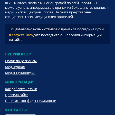
© 2026 «vrach-russia.ru». Поиск врачей по всей России. Вы
можете узнать информацию о врачах из большинства клиник и
медицинских центров России. На сайте представлены
специалисты всех медицинских профилей.
+28
добавлено новых отзывов о врачах за последние сутки
8 августа 2026
дата последнего обновления информации
на сайте
РУБРИКАТОР
Врачи по регионам
Мед.журнал
Мед.энциклопедия
ИНФОРМАЦИЯ
Как добавить отзыв
Правила сайта
Политика конфиденциальности
КОНТАКТЫ