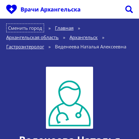
Врачи Архангельска
Сменить город
Главная
»
Архангельская область
»
Архангельск
»
Гастроэнтеролог
»
Веденеева Наталья Алексеевна