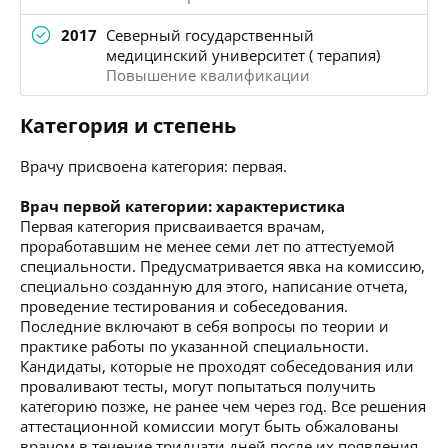
2017
Северный государственный
медицинский университет ( терапия)
Повышение квалификации
Категория и степень
Врачу присвоена категория: первая.
Врач первой категории: характеристика
Первая категория присваивается врачам,
проработавшим не менее семи лет по аттестуемой
специальности. Предусматривается явка на комиссию,
специально созданную для этого, написание отчета,
проведение тестирования и собеседования.
Последние включают в себя вопросы по теории и
практике работы по указанной специальности.
Кандидаты, которые не проходят собеседования или
проваливают тесты, могут попытаться получить
категорию позже, не ранее чем через год. Все решения
аттестационной комиссии могут быть обжалованы
врачом в течение тридцати дней после их появления.