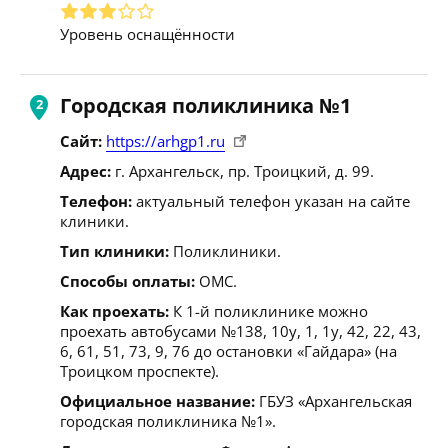
Уровень оснащённости
Городская поликлиника №1
Сайт:
https://arhgp1.ru
Адрес:
г. Архангельск, пр. Троицкий, д. 99.
Телефон:
актуальный телефон указан на сайте
клиники.
Тип клиники:
Поликлиники.
Способы оплаты:
ОМС.
Как проехать:
К 1-й поликлинике можно
проехать автобусами №138, 10у, 1, 1у, 42, 22, 43,
6, 61, 51, 73, 9, 76 до остановки «Гайдара» (на
Троицком проспекте).
Официальное название:
ГБУЗ «Архангельская
городская поликлиника №1».