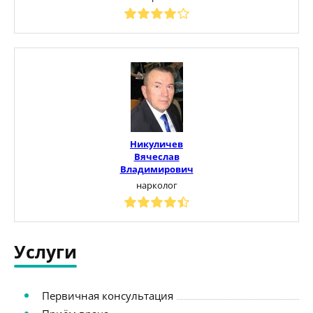
Никуличев
Вячеслав
Владимирович
нарколог
Услуги
Первичная консультация