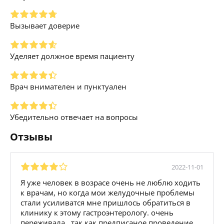
Вызывает доверие
Уделяет должное время пациенту
Врач внимателен и пунктуален
Убедительно отвечает на вопросы
Отзывы
2022-11-01
Я уже человек в возрасе очень не люблю ходить
к врачам, но когда мои желудочные проблемы
стали усиливатся мне пришлось обратиться в
клинику к этому гастроэнтерологу. очень
переживала , так как предписаное проведение