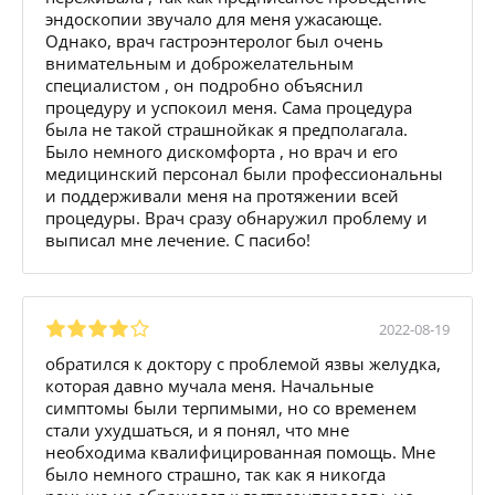
эндоскопии звучало для меня ужасающе.
Однако, врач гастроэнтеролог был очень
внимательным и доброжелательным
специалистом , он подробно объяснил
процедуру и успокоил меня. Сама процедура
была не такой страшнойкак я предполагала.
Было немного дискомфорта , но врач и его
медицинский персонал были профессиональны
и поддерживали меня на протяжении всей
процедуры. Врач сразу обнаружил проблему и
выписал мне лечение. С пасибо!
2022-08-19
обратился к доктору с проблемой язвы желудка,
которая давно мучала меня. Начальные
симптомы были терпимыми, но со временем
стали ухудшаться, и я понял, что мне
необходима квалифицированная помощь. Мне
было немного страшно, так как я никогда