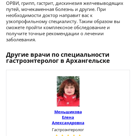
ОРВИ, грипп, гастрит, дискинезия желчевыводящих
путей, мочекаменная болезнь и другие. При
необходимости доктор направит вас к
узкопрофильному специалисту. Таким образом вы
сможете пройти комплексное обследование и
получите точные рекомендации о лечении
заболевания.
Другие врачи по специальности
гастроэнтеролог в Архангельске
Меньшикова
Елена
Александровна
Гастроэнтеролог