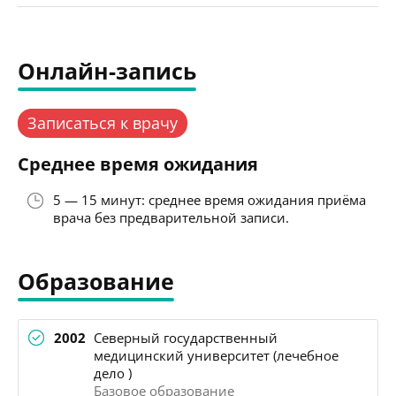
Онлайн-запись
Записаться к врачу
Среднее время ожидания
5 — 15 минут: среднее время ожидания приёма
врача без предварительной записи.
Образование
2002
Северный государственный
медицинский университет (лечебное
дело )
Базовое образование