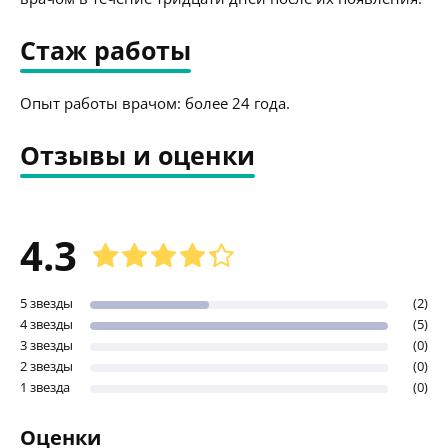
Стаж работы
Опыт работы врачом: более 24 года.
Отзывы и оценки
4.3
5 звезды
(2)
4 звезды
(5)
3 звезды
(0)
2 звезды
(0)
1 звезда
(0)
Оценки