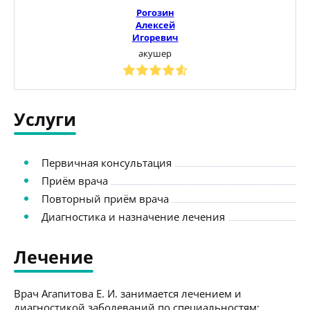
Рогозин
Алексей
Игоревич
акушер
Услуги
Первичная консультация
Приём врача
Повторный приём врача
Диагностика и назначение лечения
Лечение
Врач Агапитова Е. И. занимается лечением и
диагностикой заболеваний по специальностям: