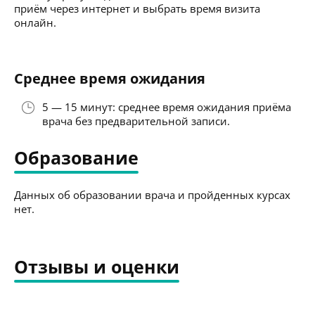
приём через интернет и выбрать время визита
онлайн.
Среднее время ожидания
5 — 15 минут: среднее время ожидания приёма
врача без предварительной записи.
Образование
Данных об образовании врача и пройденных курсах
нет.
Отзывы и оценки