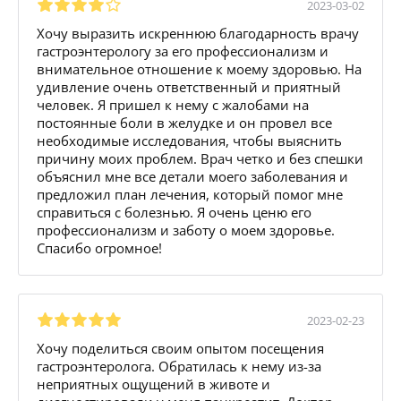
2023-03-02
Хочу выразить искреннюю благодарность врачу
гастроэнтерологу за его профессионализм и
внимательное отношение к моему здоровью. На
удивление очень ответственный и приятный
человек. Я пришел к нему с жалобами на
постоянные боли в желудке и он провел все
необходимые исследования, чтобы выяснить
причину моих проблем. Врач четко и без спешки
объяснил мне все детали моего заболевания и
предложил план лечения, который помог мне
справиться с болезнью. Я очень ценю его
профессионализм и заботу о моем здоровье.
Спасибо огромное!
2023-02-23
Хочу поделиться своим опытом посещения
гастроэнтеролога. Обратилась к нему из-за
неприятных ощущений в животе и