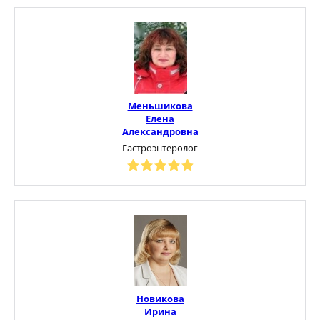
Меньшикова
Елена
Александровна
Гастроэнтеролог
Новикова
Ирина