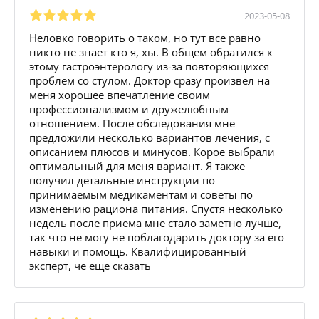
2023-05-08
Неловко говорить о таком, но тут все равно
никто не знает кто я, хы. В общем обратился к
этому гастроэнтерологу из-за повторяющихся
проблем со стулом. Доктор сразу произвел на
меня хорошее впечатление своим
профессионализмом и дружелюбным
отношением. После обследования мне
предложили несколько вариантов лечения, с
описанием плюсов и минусов. Корое выбрали
оптимальный для меня вариант. Я также
получил детальные инструкции по
принимаемым медикаментам и советы по
изменению рациона питания. Спустя несколько
недель после приема мне стало заметно лучше,
так что не могу не поблагодарить доктору за его
навыки и помощь. Квалифицированный
эксперт, че еще сказать