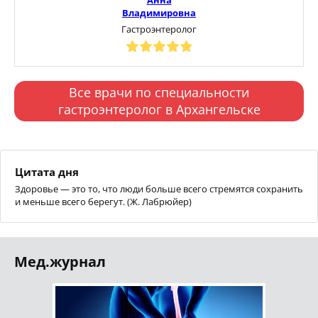
Владимировна
Гастроэнтеролог
Все врачи по специальности
гастроэнтеролог в Архангельске
Цитата дня
Здоровье — это то, что люди больше всего стремятся сохранить
и меньше всего берегут. (Ж. Лабрюйер)
Мед.журнал