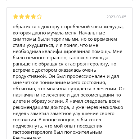
2023-03-05
обратился к доктору с проблемой язвы желудка,
которая давно мучала меня. Начальные
симптомы были терпимыми, но со временем
стали ухудшаться, и я понял, что мне
необходима квалифицированная помощь. Мне
было немного страшно, так как я никогда
раньше не обращался к гастроэнтерологу, но
встреча с доктором оказалась очень
продуктивной. Он был профессионален и дал
мне четкое понимание моего состояния,
объяснив, что моя язва нуждается в лечении. Он
назначил мне лечение и дал рекомендации по
диете и образу жизни. Я начал следовать всем
рекомендациям доктора, и уже через несколько
недель заметил заметное улучшение своего
состояния. В конце концов, я бы хотел
подчеркнуть, что мой опыт посещения
гастроэнтеролога был положительным.
Рекомендую.