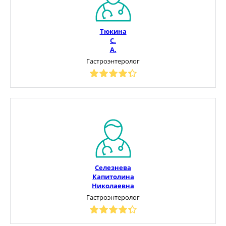
Тюкина
С.
А.
Гастроэнтеролог
Селезнева
Капитолина
Николаевна
Гастроэнтеролог