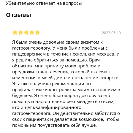
Убедительно отвечает на вопросы
Отзывы
2023-05-19
Я была очень довольна своим визитом к
гастроэнтерологу. У меня были проблемы с
пищеварением в течение нескольких месяцев, и
я решила обратиться за помощью. Врач
объяснил мне причину моих проблем и
предложил план лечения, который включал
изменения в моей диете и назначение лекарств.
Я также получила рекомендации по
профилактике и контролю за моим состоянием в
будущем. Я очень благодарна доктору за его
помощь и настоятельно рекомендую его всем,
кто ищет квалифицированного
гастроэнтеролога. Он действительно заботится о
своих пациентах и делает все возможное, чтобы
помочь им почувствовать себя лучше.