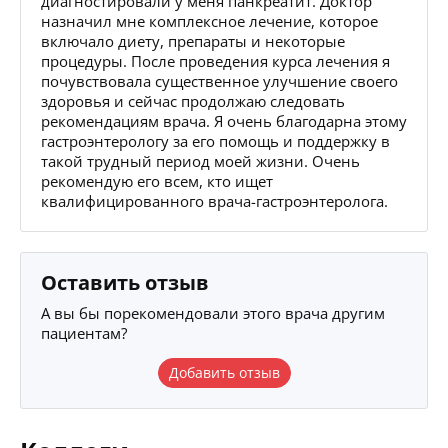
диагностировали у меня панкреатит. Доктор
назначил мне комплексное лечение, которое
включало диету, препараты и некоторые
процедуры. После проведения курса лечения я
почувствовала существенное улучшение своего
здоровья и сейчас продолжаю следовать
рекомендациям врача. Я очень благодарна этому
гастроэнтерологу за его помощь и поддержку в
такой трудный период моей жизни. Очень
рекомендую его всем, кто ищет
квалифицированного врача-гастроэнтеролога.
Оставить отзыв
А вы бы порекомендовали этого врача другим
пациентам?
Добавить отзыв