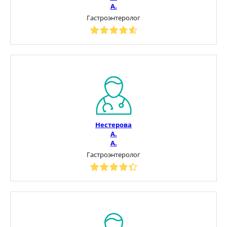
А.
Гастроэнтеролог
Нестерова
А.
А.
Гастроэнтеролог