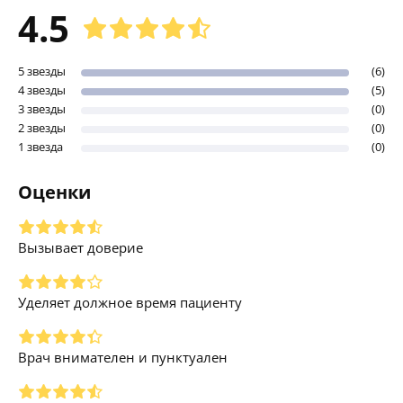
4.5
5 звезды
(6)
4 звезды
(5)
3 звезды
(0)
2 звезды
(0)
1 звезда
(0)
Оценки
Вызывает доверие
Уделяет должное время пациенту
Врач внимателен и пунктуален