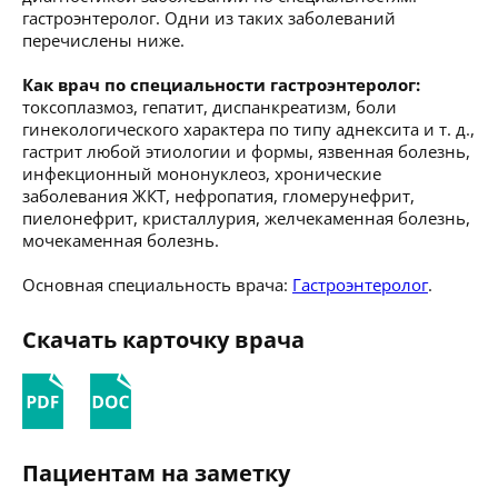
гастроэнтеролог. Одни из таких заболеваний
перечислены ниже.
Как врач по специальности гастроэнтеролог:
токсоплазмоз, гепатит, диспанкреатизм, боли
гинекологического характера по типу аднексита и т. д.,
гастрит любой этиологии и формы, язвенная болезнь,
инфекционный мононуклеоз, хронические
заболевания ЖКТ, нефропатия, гломерунефрит,
пиелонефрит, кристаллурия, желчекаменная болезнь,
мочекаменная болезнь.
Основная специальность врача:
Гастроэнтеролог
.
Скачать карточку врача
Пациентам на заметку