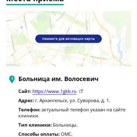
Больница им. Волосевич
Сайт:
https://www.1gkb.ru
Адрес:
г. Архангельск, ул. Суворова, д. 1.
Телефон:
актуальный телефон указан на сайте
клиники.
Тип клиники:
Больницы.
Способы оплаты:
ОМС.