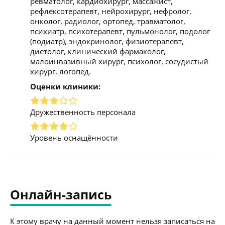
ревматолог, кардиохирург, массажист,
рефлексотерапевт, нейрохирург, нефролог,
онколог, радиолог, ортопед, травматолог,
психиатр, психотерапевт, пульмонолог, подолог
(подиатр), эндокринолог, физиотерапевт,
диетолог, клинический фармаколог,
малоинвазивный хирург, психолог, сосудистый
хирург, логопед.
Оценки клиники:
Дружественность персонала
Уровень оснащённости
Онлайн-запись
К этому врачу на данный момент нельзя записаться на