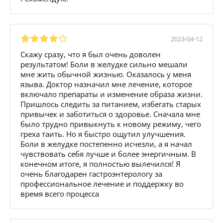
2023-04-12
Скажу сразу, что я был очень доволен
результатом! Боли в желудке сильно мешали
мне жить обычной жизнью. Оказалось у меня
языва. Доктор назначил мне лечение, которое
включало препараты и изменение образа жизни.
Пришлось следить за питанием, избегать старых
привычек и заботиться о здоровье. Сначала мне
было трудно привыкнуть к новому режиму, чего
греха таить. Но я быстро ощутил улучшения.
Боли в желудке постепенно исчезли, а я начал
чувствовать себя лучше и более энергичным. В
конечном итоге, я полностью вылечился! Я
очень благодарен гастроэнтерологу за
профессиональное лечение и поддержку во
время всего процесса