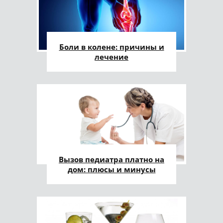
Боли в колене: причины и
лечение
Вызов педиатра платно на
дом: плюсы и минусы