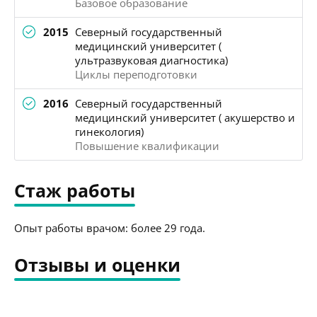
Базовое образование
2015
Северный государственный
медицинский университет (
ультразвуковая диагностика)
Циклы переподготовки
2016
Северный государственный
медицинский университет ( акушерство и
гинекология)
Повышение квалификации
Стаж работы
Опыт работы врачом: более 29 года.
Отзывы и оценки