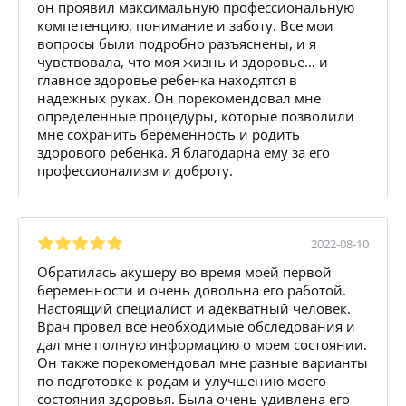
он проявил максимальную профессиональную
компетенцию, понимание и заботу. Все мои
вопросы были подробно разъяснены, и я
чувствовала, что моя жизнь и здоровье… и
главное здоровье ребенка находятся в
надежных руках. Он порекомендовал мне
определенные процедуры, которые позволили
мне сохранить беременность и родить
здорового ребенка. Я благодарна ему за его
профессионализм и доброту.
2022-08-10
Обратилась акушеру во время моей первой
беременности и очень довольна его работой.
Настоящий специалист и адекватный человек.
Врач провел все необходимые обследования и
дал мне полную информацию о моем состоянии.
Он также порекомендовал мне разные варианты
по подготовке к родам и улучшению моего
состояния здоровья. Была очень удивлена его