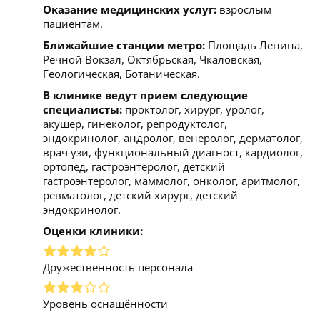
Оказание медицинских услуг:
взрослым
пациентам.
Ближайшие станции метро:
Площадь Ленина,
Речной Вокзал, Октябрьская, Чкаловская,
Геологическая, Ботаническая.
В клинике ведут прием следующие
специалисты:
проктолог, хирург, уролог,
акушер, гинеколог, репродуктолог,
эндокринолог, андролог, венеролог, дерматолог,
врач узи, функциональный диагност, кардиолог,
ортопед, гастроэнтеролог, детский
гастроэнтеролог, маммолог, онколог, аритмолог,
ревматолог, детский хирург, детский
эндокринолог.
Оценки клиники:
Дружественность персонала
Уровень оснащённости