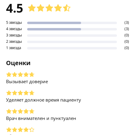
4.5
5 звезды
(3)
4 звезды
(3)
3 звезды
(0)
2 звезды
(0)
1 звезда
(0)
Оценки
Вызывает доверие
Уделяет должное время пациенту
Врач внимателен и пунктуален