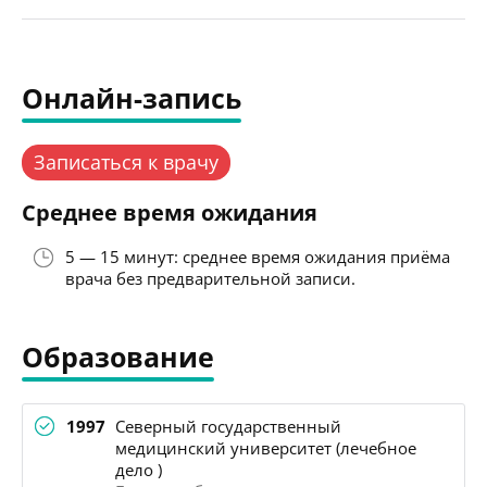
Онлайн-запись
Записаться к врачу
Среднее время ожидания
5 — 15 минут: среднее время ожидания приёма
врача без предварительной записи.
Образование
1997
Северный государственный
медицинский университет (лечебное
дело )