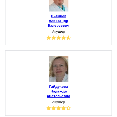
Пьянков
Александр
Валерьевич
Акушер
Гайдукова
Надежда
Анатольевна
Акушер