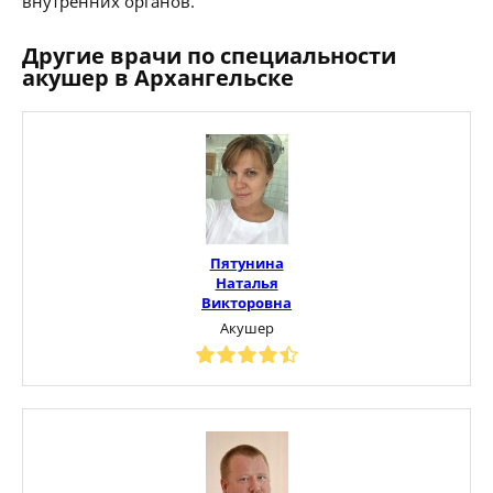
внутренних органов.
Другие врачи по специальности
акушер в Архангельске
Пятунина
Наталья
Викторовна
Акушер