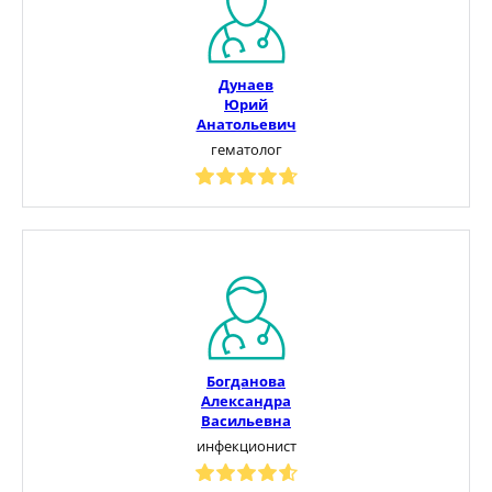
Дунаев
Юрий
Анатольевич
гематолог
Богданова
Александра
Васильевна
инфекционист