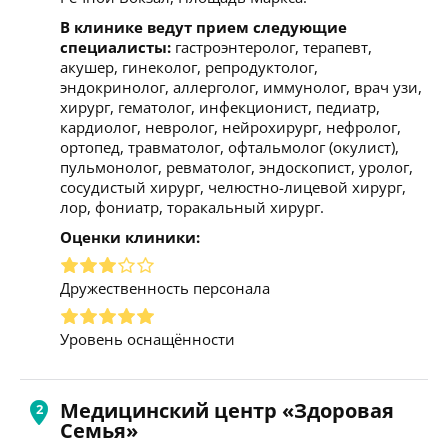
В клинике ведут прием следующие
специалисты:
гастроэнтеролог, терапевт,
акушер, гинеколог, репродуктолог,
эндокринолог, аллерголог, иммунолог, врач узи,
хирург, гематолог, инфекционист, педиатр,
кардиолог, невролог, нейрохирург, нефролог,
ортопед, травматолог, офтальмолог (окулист),
пульмонолог, ревматолог, эндоскопист, уролог,
сосудистый хирург, челюстно-лицевой хирург,
лор, фониатр, торакальный хирург.
Оценки клиники:
Дружественность персонала
Уровень оснащённости
Медицинский центр «Здоровая
Семья»