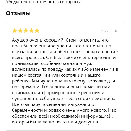
Убедительно отвечает на вопросы
Отзывы
2022-11-01
Акушер очень хороший. Стоит отметить, что
врач был очень доступен и готов ответить на
все наши вопросы и обеспокоенности в течение
всего процесса. Он был также очень терпелив и
понимающь, особенно когда я и муж
волновалась по поводу каких либо изменений в
нашем состоянии или состоянии нашего
ребенка. Мы чувствовали что ему не жалко для
нас времени. Его знания и опыт помогли нам
принимать информированные решения и
чувствовать себя увереннее в своих действиях.
Всего за пару посещений мы узнали о
беременности и родах очень много нового. Нас
обеспечили всей необходимой информацией,
которая была легко понятна и доступна.