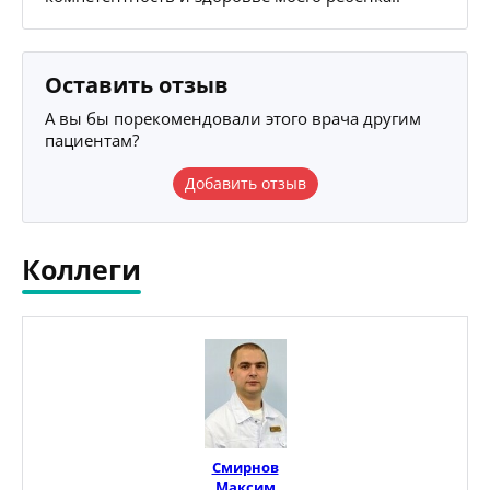
Оставить отзыв
А вы бы порекомендовали этого врача другим
пациентам?
Добавить отзыв
Коллеги
Смирнов
Максим