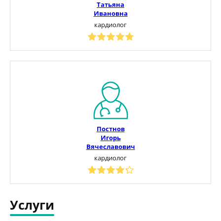
Татьяна
Ивановна
кардиолог
Постнов
Игорь
Вячеславович
кардиолог
Услуги