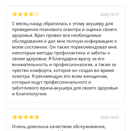
2022-10-27
С месяц назад обратилась к этому акушеру для
проведения планового осмотра и оценки своего
здоровья. Врач провел все необходимые
обследования и дал мне полную информацию о
моем состоянии. Он также порекомендовал мне
некоторые методы профилактики и заботы о
своем здоровье. Я благодарна врачу за его
внимательность и профессионализм, а также за
чувство комфорта, которое он создал во время
осмотра. Я рекомендую его всем женщинам,
которые ищут профессионального и
заботливого врача-акушера для своего здоровья
и благополучия.
2022-10-01
Очень довольна качеством обслуживания,