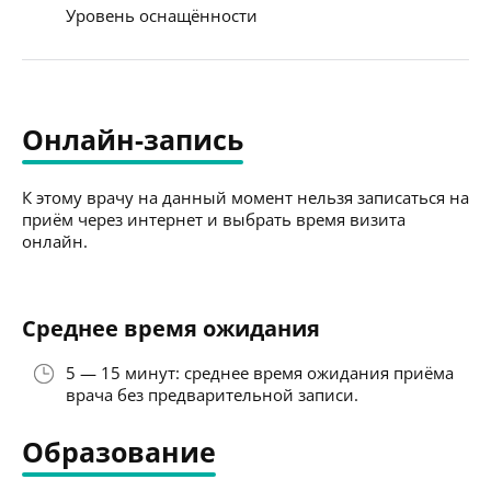
Уровень оснащённости
Онлайн-запись
К этому врачу на данный момент нельзя записаться на
приём через интернет и выбрать время визита
онлайн.
Среднее время ожидания
5 — 15 минут: среднее время ожидания приёма
врача без предварительной записи.
Образование