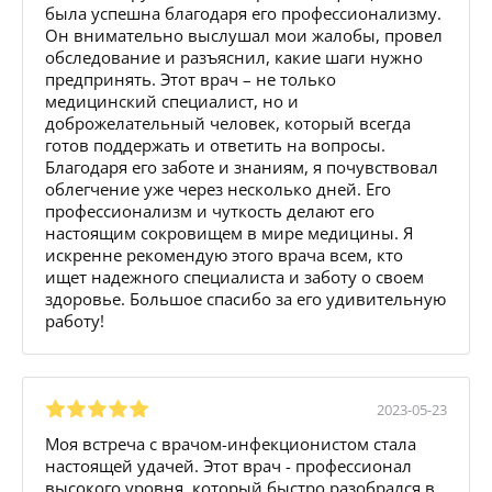
была успешна благодаря его профессионализму.
Он внимательно выслушал мои жалобы, провел
обследование и разъяснил, какие шаги нужно
предпринять. Этот врач – не только
медицинский специалист, но и
доброжелательный человек, который всегда
готов поддержать и ответить на вопросы.
Благодаря его заботе и знаниям, я почувствовал
облегчение уже через несколько дней. Его
профессионализм и чуткость делают его
настоящим сокровищем в мире медицины. Я
искренне рекомендую этого врача всем, кто
ищет надежного специалиста и заботу о своем
здоровье. Большое спасибо за его удивительную
работу!
2023-05-23
Моя встреча с врачом-инфекционистом стала
настоящей удачей. Этот врач - профессионал
высокого уровня, который быстро разобрался в