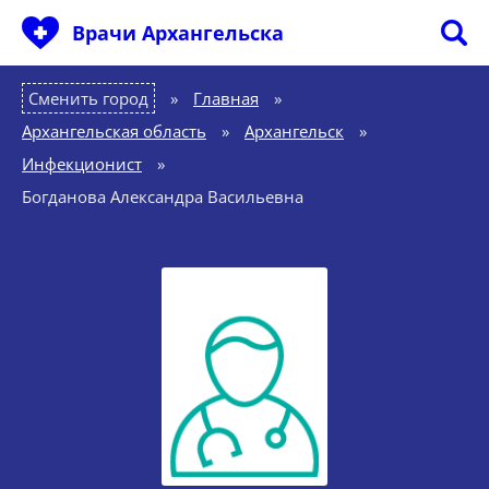
Врачи Архангельска
Сменить город
Главная
»
Архангельская область
»
Архангельск
»
Инфекционист
»
Богданова Александра Васильевна