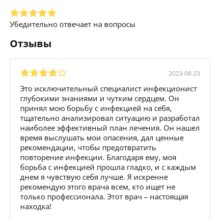
Убедительно отвечает на вопросы
Отзывы
2023-08-23
Это исключительный специалист инфекционист
глубокими знаниями и чутким сердцем. Он
принял мою борьбу с инфекцией на себя,
тщательно анализировал ситуацию и разработал
наиболее эффективный план лечения. Он нашел
время выслушать мои опасения, дал ценные
рекомендации, чтобы предотвратить
повторение инфекции. Благодаря ему, моя
борьба с инфекцией прошла гладко, и с каждым
днем я чувствую себя лучше. Я искренне
рекомендую этого врача всем, кто ищет не
только профессионала. Этот врач – настоящая
находка!