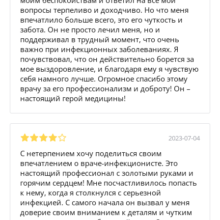
вопросы терпеливо и доходчиво. Но что меня
впечатлило больше всего, это его чуткость и
забота. Он не просто лечил меня, но и
поддерживал в трудный момент, что очень
важно при инфекционных заболеваниях. Я
почувствовал, что он действительно борется за
мое выздоровление, и благодаря ему я чувствую
себя намного лучше. Огромное спасибо этому
врачу за его профессионализм и доброту! Он –
настоящий герой медицины!
2023-07-04
С нетерпением хочу поделиться своим
впечатлением о враче-инфекционисте. Это
настоящий профессионал с золотыми руками и
горячим сердцем! Мне посчастливилось попасть
к нему, когда я столкнулся с серьезной
инфекцией. С самого начала он вызвал у меня
доверие своим вниманием к деталям и чутким