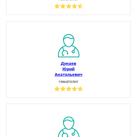
Дунаев
Юрий
Анатольевич
гематолог