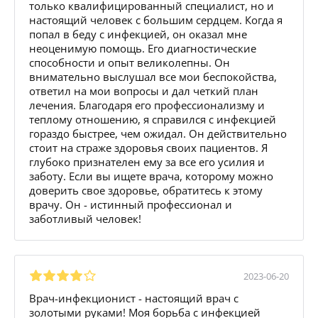
только квалифицированный специалист, но и
настоящий человек с большим сердцем. Когда я
попал в беду с инфекцией, он оказал мне
неоценимую помощь. Его диагностические
способности и опыт великолепны. Он
внимательно выслушал все мои беспокойства,
ответил на мои вопросы и дал четкий план
лечения. Благодаря его профессионализму и
теплому отношению, я справился с инфекцией
гораздо быстрее, чем ожидал. Он действительно
стоит на страже здоровья своих пациентов. Я
глубоко признателен ему за все его усилия и
заботу. Если вы ищете врача, которому можно
доверить свое здоровье, обратитесь к этому
врачу. Он - истинный профессионал и
заботливый человек!
2023-06-20
Врач-инфекционист - настоящий врач с
золотыми руками! Моя борьба с инфекцией