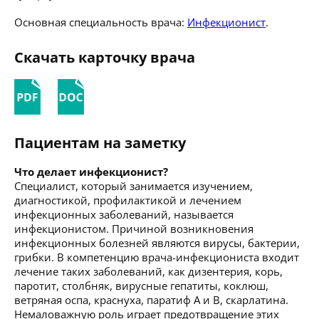
Основная специальность врача:
Инфекционист
.
Скачать карточку врача
Пациентам на заметку
Что делает инфекционист?
Специалист, который занимается изучением,
диагностикой, профилактикой и лечением
инфекционных заболеваний, называется
инфекционистом. Причиной возникновения
инфекционных болезней являются вирусы, бактерии,
грибки. В компетенцию врача-инфекциониста входит
лечение таких заболеваний, как дизентерия, корь,
паротит, столбняк, вирусные гепатиты, коклюш,
ветряная оспа, краснуха, паратиф А и В, скарлатина.
Немаловажную роль играет предотвращение этих