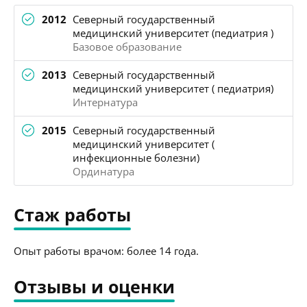
2012
Северный государственный
медицинский университет (педиатрия )
Базовое образование
2013
Северный государственный
медицинский университет ( педиатрия)
Интернатура
2015
Северный государственный
медицинский университет (
инфекционные болезни)
Ординатура
Стаж работы
Опыт работы врачом: более 14 года.
Отзывы и оценки