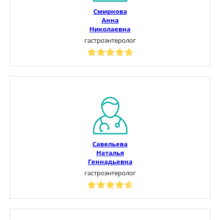
Смирнова
Анна
Николаевна
гастроэнтеролог
Савельева
Наталья
Геннадьевна
гастроэнтеролог