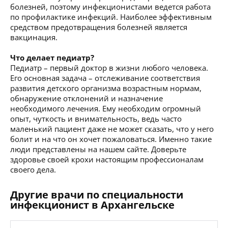
болезней, поэтому инфекционистами ведется работа
по профилактике инфекций. Наиболее эффективным
средством предотвращения болезней является
вакцинация.
Что делает педиатр?
Педиатр – первый доктор в жизни любого человека.
Его основная задача – отслеживание соответствия
развития детского организма возрастным нормам,
обнаружение отклонений и назначение
необходимого лечения. Ему необходим огромный
опыт, чуткость и внимательность, ведь часто
маленький пациент даже не может сказать, что у него
болит и на что он хочет пожаловаться. Именно такие
люди представлены на нашем сайте. Доверьте
здоровье своей крохи настоящим профессионалам
своего дела.
Другие врачи по специальности
инфекционист в Архангельске