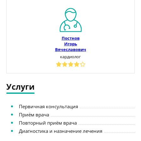
Постнов
Игорь
Вячеславович
кардиолог
Услуги
Первичная консультация
Приём врача
Повторный приём врача
Диагностика и назначение лечения