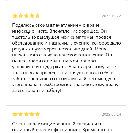
2023-10-22
Поделюсь своим впечатлением о враче
инфекционисте. Впечатление хорошее. Он
тщательно выслушал мои симптомы, провел
обследование и назначил лечение, которое дало
результат уже через несколько дней. Меня
впечатлило его человеческое отношение. Он
нашел время ответить на мои вопросы,
успокоить и поддержать. Благодаря этому, я не
только выздоровел, но и почувствовал себя в
заботе настоящего специалиста. Я рекомендую
этого врача всем.Огромное спасибо этому врачу
за его талант и заботу!
2023-05-24
Очень квалифицированный специалист,
отличный врач-инфекционист. Кроме того не