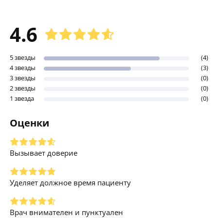
4.6
5 звезды
(4)
4 звезды
(3)
3 звезды
(0)
2 звезды
(0)
1 звезда
(0)
Оценки
Вызывает доверие
Уделяет должное время пациенту
Врач внимателен и пунктуален