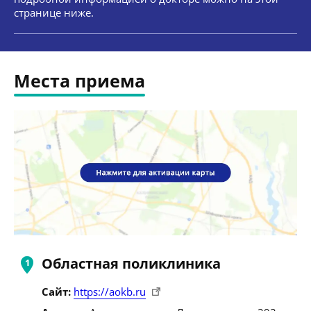
странице ниже.
Места приема
Областная поликлиника
Сайт:
https://aokb.ru