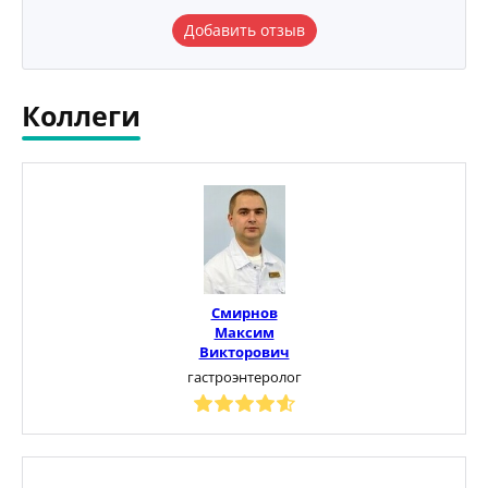
Добавить отзыв
Коллеги
Смирнов
Максим
Викторович
гастроэнтеролог