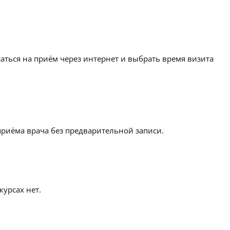
аться на приём через интернет и выбрать время визита
приёма врача без предварительной записи.
урсах нет.