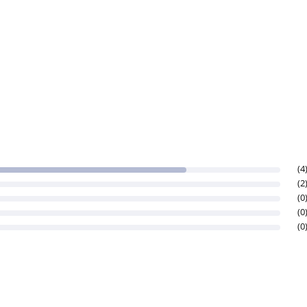
(4
(2
(0
(0
(0