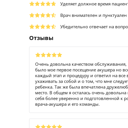
Уделяет должное время пациен
Врач внимателен и пунктуален
Убедительно отвечает на вопр
Отзывы
Очень довольна качеством обслуживания, к
было мое первое посещение акушера но вс
каждый этап и процедуру и ответил на все
ухаживать за собой и о том, что мне следу
ребенка. Так же была впечатлена дружелю
место. В общем я осталась очень довольна
себя более уверенно и подготовленной к 
врача-акушера и его команды.