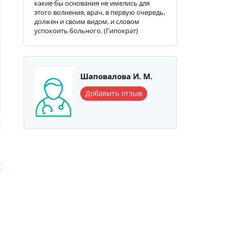
какие бы основания не имелись для
этого волнения, врач, в первую очередь,
должен и своим видом, и словом
успокоить больного. (Гипократ)
Шаповалова И. М.
Добавить отзыв