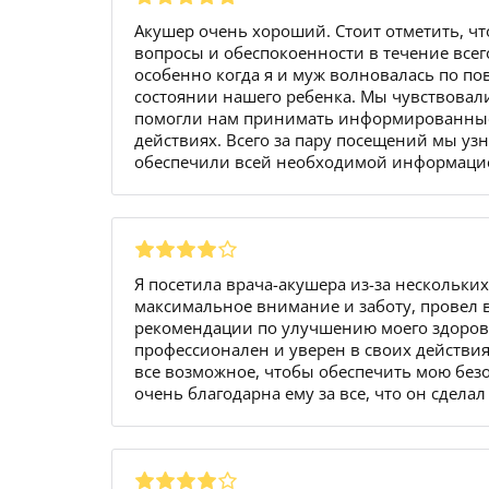
Акушер очень хороший. Стоит отметить, чт
вопросы и обеспокоенности в течение всег
особенно когда я и муж волновалась по п
состоянии нашего ребенка. Мы чувствовали
помогли нам принимать информированные 
действиях. Всего за пару посещений мы уз
обеспечили всей необходимой информацией
Я посетила врача-акушера из-за нескольки
максимальное внимание и заботу, провел 
рекомендации по улучшению моего здоровь
профессионален и уверен в своих действия
все возможное, чтобы обеспечить мою безо
очень благодарна ему за все, что он сделал