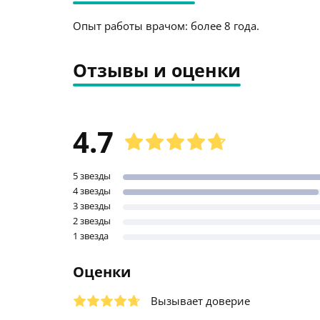
Опыт работы врачом: более 8 года.
Отзывы и оценки
4.7
5 звезды
4 звезды
3 звезды
2 звезды
1 звезда
Оценки
Вызывает доверие