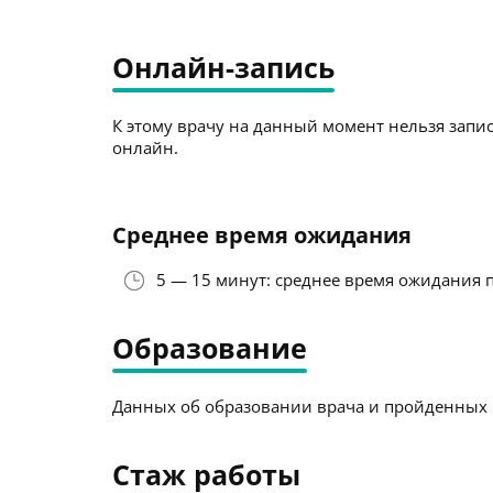
Онлайн-запись
К этому врачу на данный момент нельзя запис
онлайн.
Среднее время ожидания
5 — 15 минут: среднее время ожидания 
Образование
Данных об образовании врача и пройденных к
Стаж работы