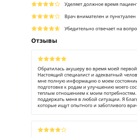
Уделяет должное время пациен
Врач внимателен и пунктуален
Убедительно отвечает на вопр
Отзывы
Обратилась акушеру во время моей первой
Настоящий специалист и адекватный челов
мне полную информацию о моем состоянии
подготовке к родам и улучшению моего со
теплым отношением к моим потребностям. 
поддержать меня в любой ситуации. Я благ
которые ищут опытного и заботливого вра