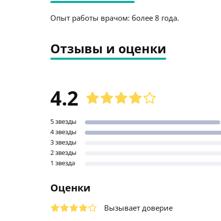
Опыт работы врачом: более 8 года.
Отзывы и оценки
4.2
5 звезды
4 звезды
3 звезды
2 звезды
1 звезда
Оценки
Вызывает доверие