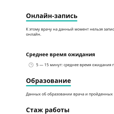
Онлайн-запись
К этому врачу на данный момент нельзя запис
онлайн.
Среднее время ожидания
5 — 15 минут: среднее время ожидания 
Образование
Данных об образовании врача и пройденных к
Стаж работы