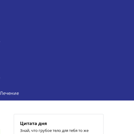
Лечение
Цитата дня
Знай, что грубое тело для тебя то же