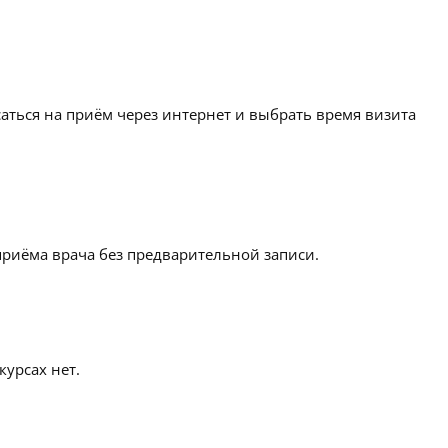
аться на приём через интернет и выбрать время визита
приёма врача без предварительной записи.
урсах нет.