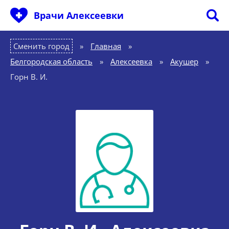
Врачи Алексеевки
Сменить город
Главная
»
Белгородская область
»
Алексеевка
»
Акушер
»
Горн В. И.