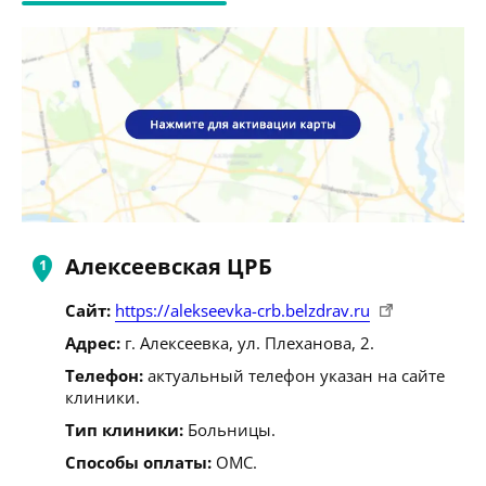
Алексеевская ЦРБ
Сайт:
https://alekseevka-crb.belzdrav.ru
Адрес:
г. Алексеевка, ул. Плеханова, 2.
Телефон:
актуальный телефон указан на сайте
клиники.
Тип клиники:
Больницы.
Способы оплаты:
ОМС.