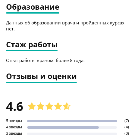
Образование
Данных об образовании врача и пройденных курсах
нет.
Стаж работы
Опыт работы врачом: более 8 года.
Отзывы и оценки
4.6
5 звезды
(7)
4 звезды
(4)
3 звезды
(0)