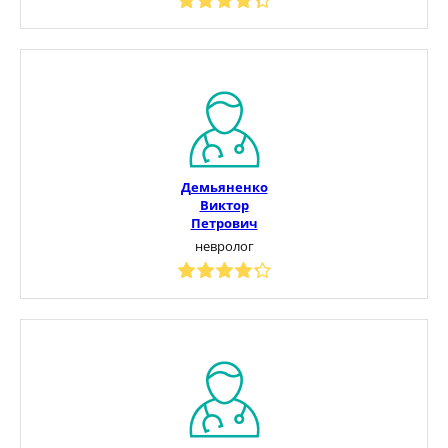
Демьяненко
Виктор
Петрович
невролог