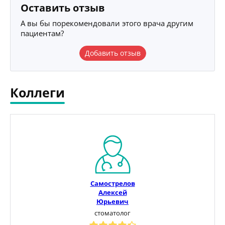
Оставить отзыв
А вы бы порекомендовали этого врача другим
пациентам?
Добавить отзыв
Коллеги
Самострелов
Алексей
Юрьевич
стоматолог