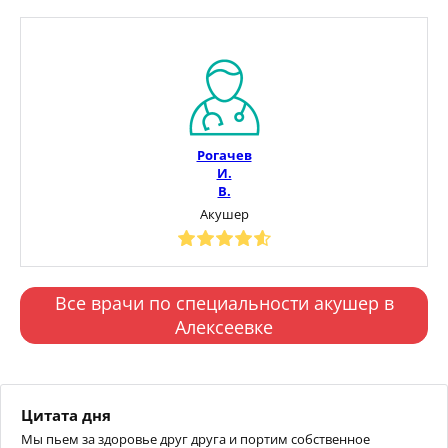
Рогачев
И.
В.
Акушер
Все врачи по специальности акушер в
Алексеевке
Цитата дня
Мы пьем за здоровье друг друга и портим собственное