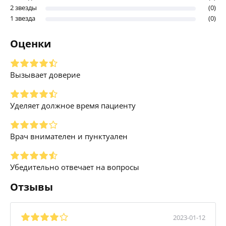
2 звезды
(0)
1 звезда
(0)
Оценки
Вызывает доверие
Уделяет должное время пациенту
Врач внимателен и пунктуален
Убедительно отвечает на вопросы
Отзывы
2023-01-12