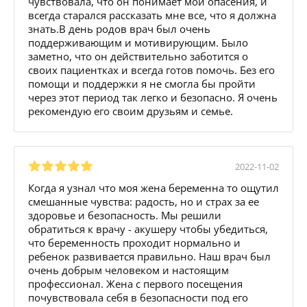
чувствовала, что он понимает мои опасения, и
всегда старался рассказать мне все, что я должна
знать.В день родов врач был очень
поддерживающим и мотивирующим. Было
заметно, что он действительно заботится о
своих пациентках и всегда готов помочь. Без его
помощи и поддержки я не смогла бы пройти
через этот период так легко и безопасно. Я очень
рекомендую его своим друзьям и семье.
2022-11-02
Когда я узнал что моя жена беременна то ощутил
смешанные чувства: радость, но и страх за ее
здоровье и безопасность. Мы решили
обратиться к врачу - акушеру чтобы убедиться,
что беременность проходит нормально и
ребенок развивается правильно. Наш врач был
очень добрым человеком и настоящим
профессионал. Жена с первого посещения
почувствовала себя в безопасности под его