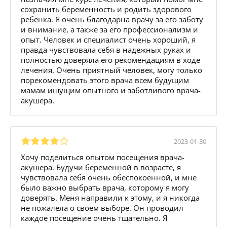
сохранить беременность и родить здорового
ребенка. Я очень благодарна врачу за его заботу
и внимание, а также за его профессионализм и
опыт. Человек и специалист очень хороший, я
правда чувствовала себя в надежных руках и
полностью доверяла его рекомендациям в ходе
лечения. Очень приятный человек, могу только
порекомендовать этого врача всем будущим
мамам ищущим опытного и заботливого врача-
акушера.
2023-01-30
Хочу поделиться опытом посещения врача-
акушера. Будучи беременной в возрасте, я
чувствовала себя очень обеспокоенной, и мне
было важно выбрать врача, которому я могу
доверять. Меня направили к этому, и я никогда
не пожалела о своем выборе. Он проводил
каждое посещение очень тщательно. Я