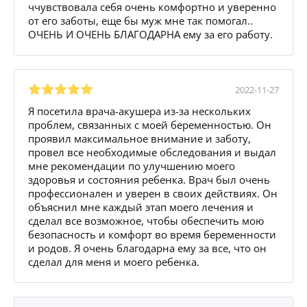
ччувствовала себя очень комфортно и уверенно
от его заботы, еще бы муж мне так помогал..
ОЧЕНЬ И ОЧЕНЬ БЛАГОДАРНА ему за его работу.
2022-11-27
Я посетила врача-акушера из-за нескольких
проблем, связанных с моей беременностью. Он
проявил максимальное внимание и заботу,
провел все необходимые обследования и выдал
мне рекомендации по улучшению моего
здоровья и состояния ребенка. Врач был очень
профессионален и уверен в своих действиях. Он
объяснил мне каждый этап моего лечения и
сделал все возможное, чтобы обеспечить мою
безопасность и комфорт во время беременности
и родов. Я очень благодарна ему за все, что он
сделал для меня и моего ребенка.