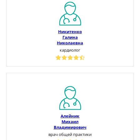
Никитенко
Галина
Николаевна
кардиолог
Алейник
Михаил
Владимирович
врач общей практики