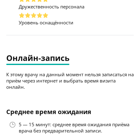
Дружественность персонала
Уровень оснащённости
Онлайн-запись
К этому врачу на данный момент нельзя записаться на
приём через интернет и выбрать время визита
онлайн.
Среднее время ожидания
5 — 15 минут: среднее время ожидания приёма
врача без предварительной записи.