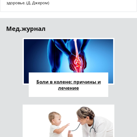
здоровье. (Д. Джером)
Мед.журнал
Боли в колене: причины и
лечение