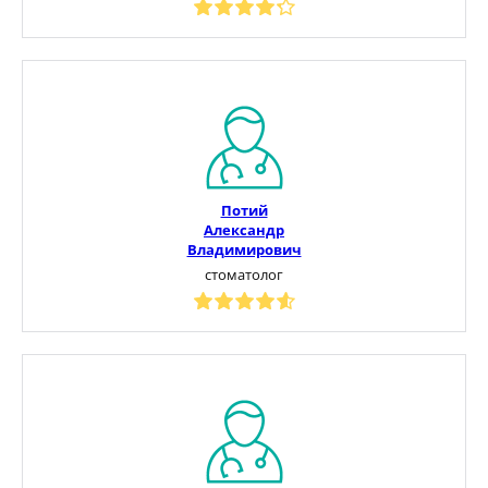
Потий
Александр
Владимирович
стоматолог