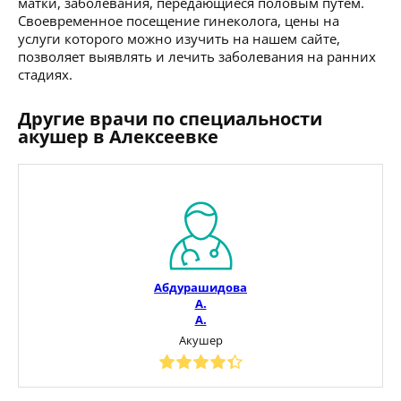
матки, заболевания, передающиеся половым путем.
Своевременное посещение гинеколога, цены на
услуги которого можно изучить на нашем сайте,
позволяет выявлять и лечить заболевания на ранних
стадиях.
Другие врачи по специальности
акушер в Алексеевке
Абдурашидова
А.
А.
Акушер