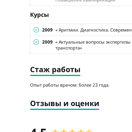
Курсы
2009
« Аритмии. Диагностика. Совреме
2009
« Актуальные вопросы экспертизы
транспорта»
Стаж работы
Опыт работы врачом: более 23 года.
Отзывы и оценки