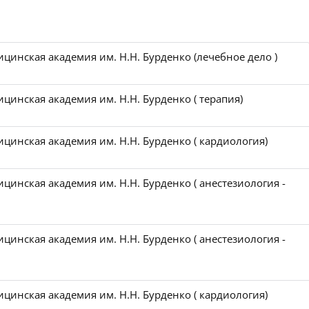
цинская академия им. Н.Н. Бурденко (лечебное дело )
цинская академия им. Н.Н. Бурденко ( терапия)
цинская академия им. Н.Н. Бурденко ( кардиология)
цинская академия им. Н.Н. Бурденко ( анестезиология -
цинская академия им. Н.Н. Бурденко ( анестезиология -
цинская академия им. Н.Н. Бурденко ( кардиология)