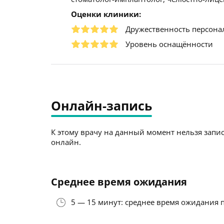
Оценки клиники:
Дружественность персона
Уровень оснащённости
Онлайн-запись
К этому врачу на данный момент нельзя запис
онлайн.
Среднее время ожидания
5 — 15 минут: среднее время ожидания 