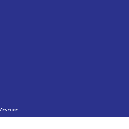
Лечение