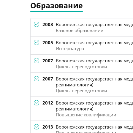
Образование
2003
Воронежская государственная меди
Базовое образование
2005
Воронежская государственная меди
Интернатура
2007
Воронежская государственная меди
Циклы переподготовки
2007
Воронежская государственная меди
реаниматология)
Циклы переподготовки
2012
Воронежская государственная меди
реаниматология)
Повышение квалификации
2013
Воронежская государственная меди
Повышение квалификации