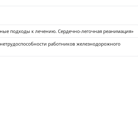
нные подходы к лечению. Сердечно-легочная реанимация»
 нетрудоспособности работников железнодорожного