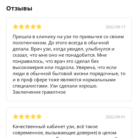
Отзывы
2022-09-17
Пришла в клинику на узи по привычке со своим
полотенчиком. До этого всегда в обычной
делала. Врач узи, когда увидел, улыбнулся и
сказал, что мне оно не понадобится. Мне
понравилось, что врач это сделал без
высокомерия или подкола. Уверена, что если
люди в обычной бытовой жизни порядочные, то
и в проф сфере тоже являются нормальными
специалистами. Узи сделали хорошо.
Заключение грамотное
2022-09-01
Качественный кабинет узи, всё такое
современное, вызывающее доверие) в целом