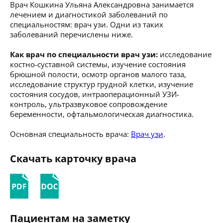
Врач Кошкина Ульяна Александровна занимается
лечением и диагностикой заболеваний по
специальностям: врач узи. Одни из таких
заболеваний перечислены ниже.
Как врач по специальности врач узи:
исследование
костно-суставной системы, изучение состояния
брюшной полости, осмотр органов малого таза,
исследование структур грудной клетки, изучение
состояния сосудов, интраоперационный УЗИ-
контроль, ультразвуковое сопровождение
беременности, офтальмологическая диагностика.
Основная специальность врача:
Врач узи
.
Скачать карточку врача
Пациентам на заметку