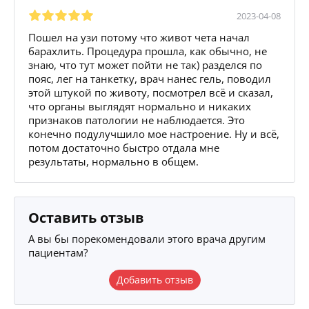
2023-04-08
Пошел на узи потому что живот чета начал
барахлить. Процедура прошла, как обычно, не
знаю, что тут может пойти не так) разделся по
пояс, лег на танкетку, врач нанес гель, поводил
этой штукой по животу, посмотрел всё и сказал,
что органы выглядят нормально и никаких
признаков патологии не наблюдается. Это
конечно подулучшило мое настроение. Ну и всё,
потом достаточно быстро отдала мне
результаты, нормально в общем.
Оставить отзыв
А вы бы порекомендовали этого врача другим
пациентам?
Добавить отзыв