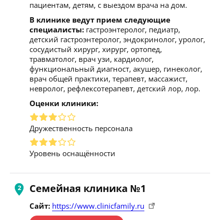
пациентам, детям, с выездом врача на дом.
В клинике ведут прием следующие
специалисты:
гастроэнтеролог, педиатр,
детский гастроэнтеролог, эндокринолог, уролог,
сосудистый хирург, хирург, ортопед,
травматолог, врач узи, кардиолог,
функциональный диагност, акушер, гинеколог,
врач общей практики, терапевт, массажист,
невролог, рефлексотерапевт, детский лор, лор.
Оценки клиники:
Дружественность персонала
Уровень оснащённости
Семейная клиника №1
Сайт:
https://www.clinicfamily.ru