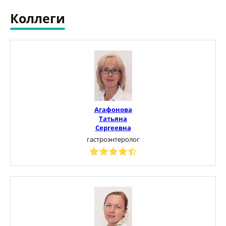
Коллеги
Агафонова
Татьяна
Сергеевна
гастроэнтеролог