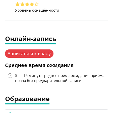
Уровень оснащённости
Онлайн-запись
Записаться к врачу
Среднее время ожидания
5 — 15 минут: среднее время ожидания приёма
врача без предварительной записи.
Образование