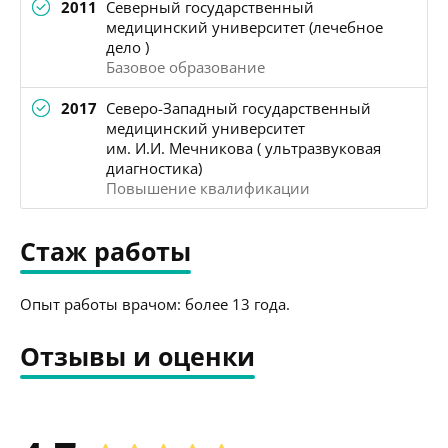
2011
Северный государственный
медицинский университет (лечебное
дело )
Базовое образование
2017
Северо-Западный государственный
медицинский университет
им. И.И. Мечникова ( ультразвуковая
диагностика)
Повышение квалификации
Стаж работы
Опыт работы врачом: более 13 года.
Отзывы и оценки