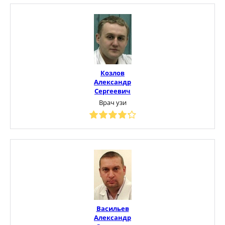
Козлов
Александр
Сергеевич
Врач узи
Васильев
Александр