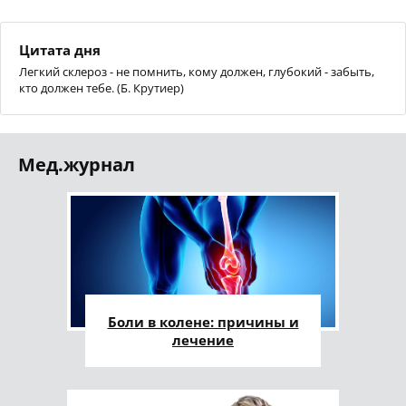
Цитата дня
Легкий склероз - не помнить, кому должен, глубокий - забыть,
кто должен тебе. (Б. Крутиер)
Мед.журнал
Боли в колене: причины и
лечение