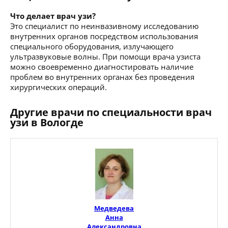
Что делает врач узи?
Это специалист по неинвазивному исследованию
внутренних органов посредством использования
специального оборудования, излучающего
ультразвуковые волны. При помощи врача узиста
можно своевременно диагностировать наличие
проблем во внутренних органах без проведения
хирургических операций.
Другие врачи по специальности врач
узи в Вологде
Медведева
Анна
Александровна