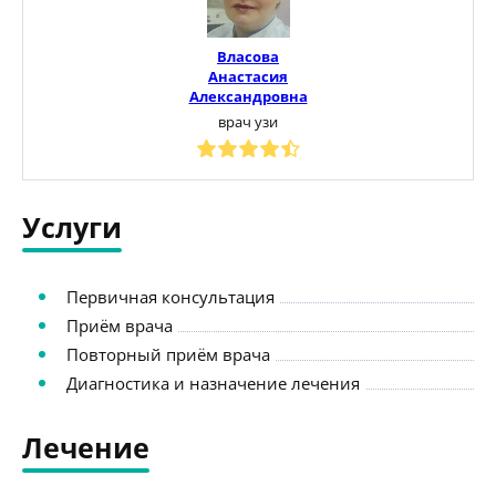
Власова
Анастасия
Александровна
врач узи
Услуги
Первичная консультация
Приём врача
Повторный приём врача
Диагностика и назначение лечения
Лечение