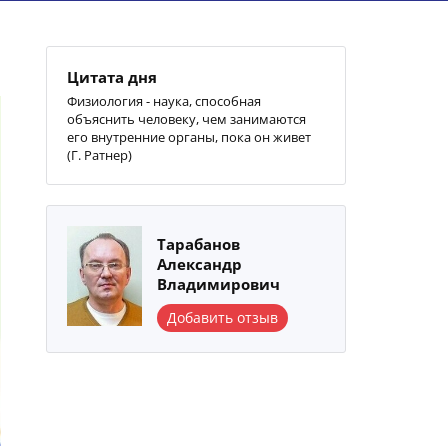
Цитата дня
Физиология - наука, способная
объяснить человеку, чем занимаются
его внутренние органы, пока он живет
(Г. Ратнер)
Тарабанов
Александр
Владимирович
Добавить отзыв