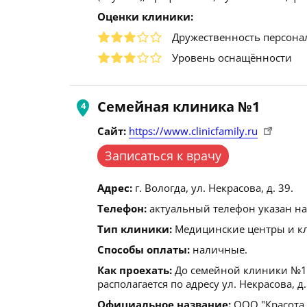
Оценки клиники:
Дружественность персона
Уровень оснащённости
Семейная клиника №1
Сайт:
https://www.clinicfamily.ru
Записаться к врачу
Адрес:
г. Вологда, ул. Некрасова, д. 39.
Телефон:
актуальный телефон указан на
Тип клиники:
Медицинские центры и кл
Способы оплаты:
наличные.
Как проехать:
До семейной клиники №1 
располагается по адресу ул. Некрасова, д.
Официальное название:
ООО "Красота 