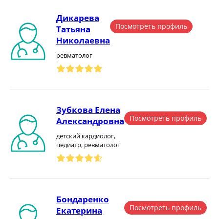
Дикарева
Посмотреть профиль
Татьяна
Николаевна
ревматолог
Зубкова Елена
Посмотреть профиль
Александровна
детский кардиолог,
педиатр, ревматолог
Бондаренко
Посмотреть профиль
Екатерина