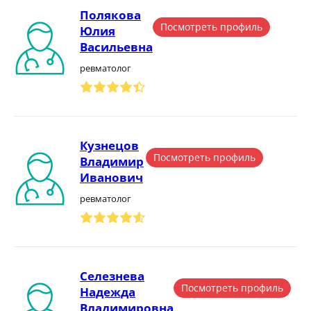
Полякова
Посмотреть профиль
Юлия
Васильевна
ревматолог
Кузнецов
Посмотреть профиль
Владимир
Иванович
ревматолог
Селезнева
Посмотреть профиль
Надежда
Владимировна