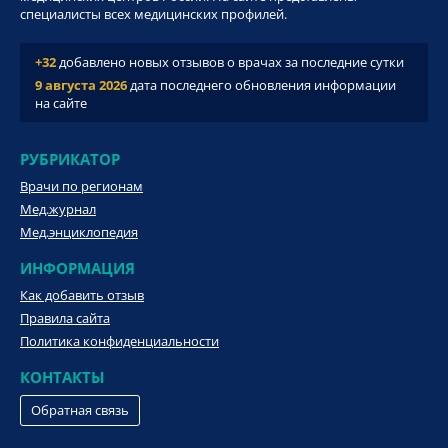
специалисты всех медицинских профилей.
+32
добавлено новых отзывов о врачах за последние сутки
9 августа 2026
дата последнего обновления информации
на сайте
РУБРИКАТОР
Врачи по регионам
Мед.журнал
Мед.энциклопедия
ИНФОРМАЦИЯ
Как добавить отзыв
Правила сайта
Политика конфиденциальности
КОНТАКТЫ
Обратная связь