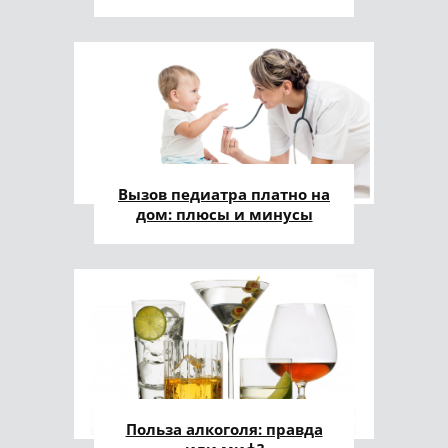
Вызов педиатра платно на
дом: плюсы и минусы
Польза алкоголя: правда