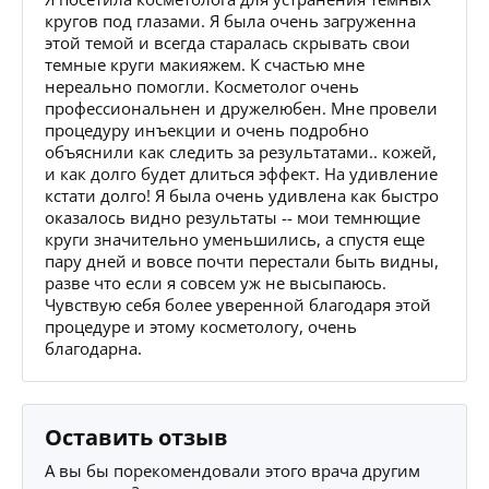
кругов под глазами. Я была очень загруженна
этой темой и всегда старалась скрывать свои
темные круги макияжем. К счастью мне
нереально помогли. Косметолог очень
профессиональнен и дружелюбен. Мне провели
процедуру инъекции и очень подробно
объяснили как следить за результатами.. кожей,
и как долго будет длиться эффект. На удивление
кстати долго! Я была очень удивлена как быстро
оказалось видно результаты -- мои темнющие
круги значительно уменьшились, а спустя еще
пару дней и вовсе почти перестали быть видны,
разве что если я совсем уж не высыпаюсь.
Чувствую себя более уверенной благодаря этой
процедуре и этому косметологу, очень
благодарна.
Оставить отзыв
А вы бы порекомендовали этого врача другим