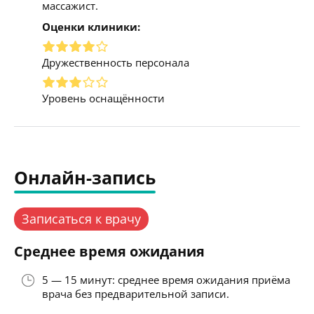
массажист.
Оценки клиники:
Дружественность персонала
Уровень оснащённости
Онлайн-запись
Записаться к врачу
Среднее время ожидания
5 — 15 минут: среднее время ожидания приёма
врача без предварительной записи.