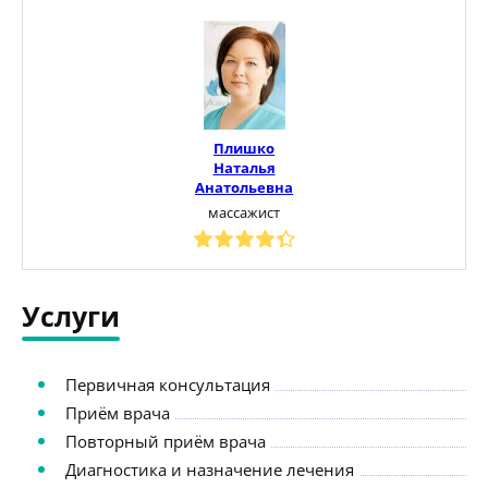
Плишко
Наталья
Анатольевна
массажист
Услуги
Первичная консультация
Приём врача
Повторный приём врача
Диагностика и назначение лечения