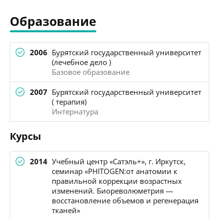
Образование
2006
Бурятский государственный университет
(лечебное дело )
Базовое образование
2007
Бурятский государственный университет
( терапия)
Интернатура
Курсы
2014
Учебный центр «Сатэль+», г. Иркутск,
семинар «PHITOGEN:от анатомии к
правильной коррекции возрастных
изменений. Биореволюметрия —
восстановление объемов и регенерация
тканей»