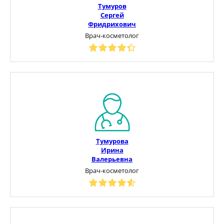
Тумуров
Сергей
Фридрихович
Врач-косметолог
Тумурова
Ирина
Валерьевна
Врач-косметолог