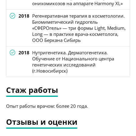
онихомикозов на аппарате Harmony XL»
2018
Регенеративная терапия в косметологии.
Биомиметический гидрогель
«СФЕРОгель» — три формы Light, Medium,
Long — в практике врача-косметолога,
ООО Беркана Сибирь
2018
Нутригенетика. Дерматогенетика.
Обучение от Национального центра
генетических исследований
(г.Новосибирск)
Стаж работы
Опыт работы врачом: более 20 года.
Отзывы и оценки