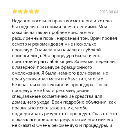
2023-06-04
Недавно посетила врача косметолога и хотела
бы поделиться своими впечатлениями. Моя
кожа была такой проблемной.. все эти
расширенные поры, неровный тон. Врач провел
осмотр и рекомендовал мне несколько
процедур. Сначала мы начали с глубокой
очистки лица. Эта процедура была очень
приятной и расслабляющей. Затем мы перешли
к лазерной процедуре фракционного
омоложения. Я была немного волнована, но
врач успокаивал меня и объяснил, что это
безопасная и эффективная процедура. После
процедур мне были рекомендованы
специальные косметические средства для
домашнего ухода. Врач подробно объяснил, как
правильно использовать их, чтобы
поддерживать результаты процедур. Сказать что
я оказалась довольна результатом этоо ничего
не сказать! Очень рекомендую и процедуры, и