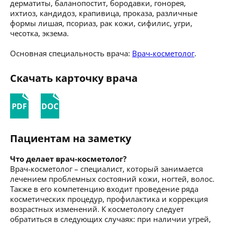
дерматиты, баланопостит, бородавки, гонорея,
ихтиоз, кандидоз, крапивица, проказа, различные
формы лишая, псориаз, рак кожи, сифилис, угри,
чесотка, экзема.
Основная специальность врача:
Врач-косметолог
.
Скачать карточку врача
Пациентам на заметку
Что делает врач-косметолог?
Врач-косметолог – специалист, который занимается
лечением проблемных состояний кожи, ногтей, волос.
Также в его компетенцию входит проведение ряда
косметических процедур, профилактика и коррекция
возрастных изменений. К косметологу следует
обратиться в следующих случаях: при наличии угрей,