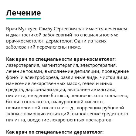
Лечение
Врач Мункуев Самбу Сергеевич занимается лечением
и диагностикой заболеваний по специальностям:
врач-косметолог, дерматолог. Одни из таких
заболеваний перечислены ниже.
Как врач по специальности врач-косметолог:
лазеротерапия, магнитотерапия, электротерапия,
лечение токами, выполнение депиляции, проведение
фоно- и электрофореза, различные виды чистки лица,
нанесение лекарственных масок, гелей и иных
средств, дарсонвализация, выполнение массажа,
пилинги, введение ботокса, человеческого коллагена,
бычьего коллагена, гиалуроновой кислоты,
полимолочной кислоты и т. д., коррекции рубцовой
ткани с помощью инъекций, выполнение срединного
пилинга, введение лекарственных препаратов.
Как врач по специальности дерматолог: