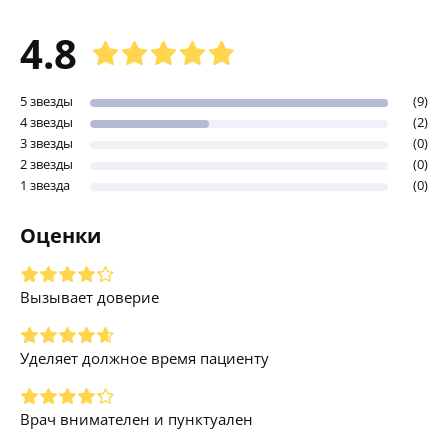
4.8
5 звезды
(9)
4 звезды
(2)
3 звезды
(0)
2 звезды
(0)
1 звезда
(0)
Оценки
Вызывает доверие
Уделяет должное время пациенту
Врач внимателен и пунктуален