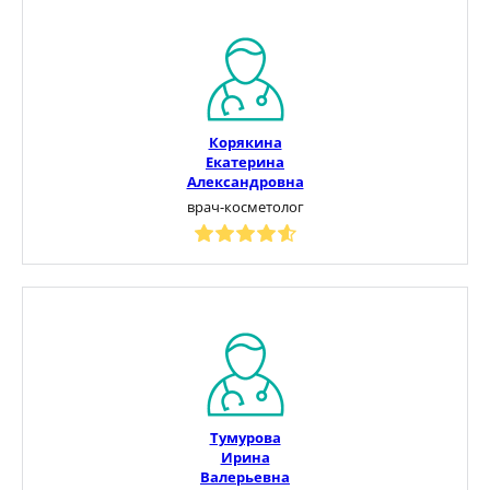
Корякина
Екатерина
Александровна
врач-косметолог
Тумурова
Ирина
Валерьевна