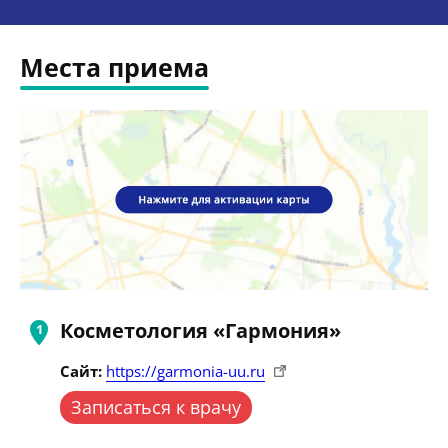
Места приема
Косметология «Гармония»
Сайт:
https://garmonia-uu.ru
Записаться к врачу