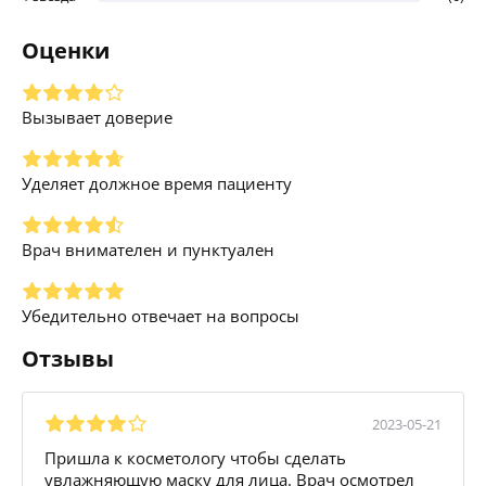
Оценки
Вызывает доверие
Уделяет должное время пациенту
Врач внимателен и пунктуален
Убедительно отвечает на вопросы
Отзывы
2023-05-21
Пришла к косметологу чтобы сделать
увлажняющую маску для лица. Врач осмотрел