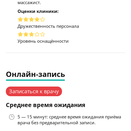
массажист.
Оценки клиники:
Дружественность персонала
Уровень оснащённости
Онлайн-запись
Записаться к врачу
Среднее время ожидания
5 — 15 минут: среднее время ожидания приёма
врача без предварительной записи.