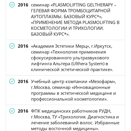
2016
семинар «PLASMOLIFTING GELTHERAPY –
ГЕЛЕВАЯ ФОРМА ТРОМБОЦИТАРНОЙ
АУТОПЛАЗМЫ. БАЗОВЫЙ КУРС*»,
«ПРИМЕНЕНИЕ МЕТОДА PLASMOLIFTING В
КОСМЕТОЛОГИИ И ТРИХОЛОГИИ.
БАЗОВЫЙ КУРС*».
2016
«Академия Эстетики Мерц», г.Иркутск,
семинар «Технология применения
сфокусированного ультразвукового
лифтинга Альтера (Ulthera System) в
клинической эстетической практике».
2016
Учебный центр компании «Мезофарм»,
г.Москва, семинар «Инновационные
программы в эстетической медицине и
профессиональной косметологии».
2016
ФПК медицинских работников РУДН,
г.Москва, ТУ «Трихология. Диагностика и
лечение заболеваний волос. Избранные
методы восточной медицины».