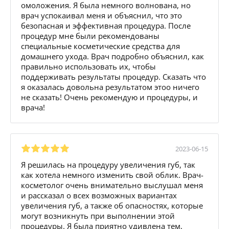
омоложения. Я была немного волнована, но
врач успокаивал меня и объяснил, что это
безопасная и эффективная процедура. После
процедур мне были рекомендованы
специальные косметические средства для
домашнего ухода. Врач подробно объяснил, как
правильно использовать их, чтобы
поддерживать результаты процедур. Сказать что
я оказалась довольна результатом этоо ничего
не сказать! Очень рекомендую и процедуры, и
врача!
2023-06-15
Я решилась на процедуру увеличения губ, так
как хотела немного изменить свой облик. Врач-
косметолог очень внимательно выслушал меня
и рассказал о всех возможных вариантах
увеличения губ, а также об опасностях, которые
могут возникнуть при выполнении этой
процедуры. Я была приятно удивлена тем,