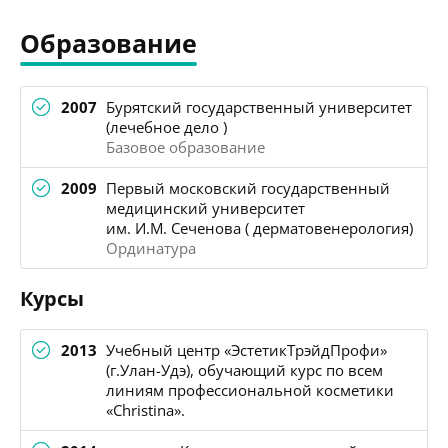
Образование
2007
Бурятский государственный университет
(лечебное дело )
Базовое образование
2009
Первый московский государственный
медицинский университет
им. И.М. Сеченова ( дерматовенерология)
Ординатура
Курсы
2013
Учебный центр «ЭстетикТрэйдПрофи»
(г.Улан-Удэ), обучающий курс по всем
линиям профессиональной косметики
«Christina».