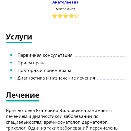
Анатольевна
массажист
Услуги
Первичная консультация
Приём врача
Повторный приём врача
Диагностика и назначение лечения
Лечение
Врач Ботоева Екатерина Вилорьевна занимается
лечением и диагностикой заболеваний по
специальностям: врач-косметолог, дерматолог,
трихолог. Одни из таких заболеваний перечислены