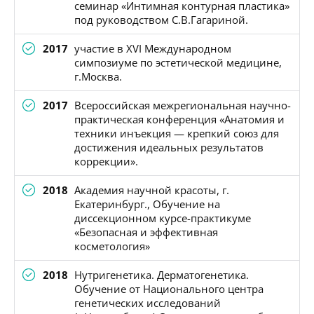
семинар «Интимная контурная пластика»
под руководством С.В.Гагариной.
2017
участие в XVI Международном
симпозиуме по эстетической медицине,
г.Москва.
2017
Всероссийская межрегиональная научно-
практическая конференция «Анатомия и
техники инъекция — крепкий союз для
достижения идеальных результатов
коррекции».
2018
Академия научной красоты, г.
Екатеринбург., Обучение на
диссекционном курсе-практикуме
«Безопасная и эффективная
косметология»
2018
Нутригенетика. Дерматогенетика.
Обучение от Национального центра
генетических исследований