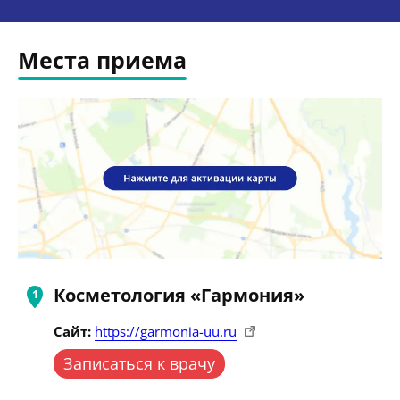
Места приема
Косметология «Гармония»
Сайт:
https://garmonia-uu.ru
Записаться к врачу