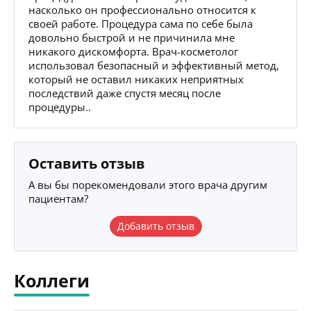
насколько он профессионально относится к
своей работе. Процедура сама по себе была
довольно быстрой и не причинила мне
никакого дискомфорта. Врач-косметолог
использовал безопасный и эффективный метод,
который не оставил никаких неприятных
последствий даже спустя месяц после
процедуры..
Оставить отзыв
А вы бы порекомендовали этого врача другим
пациентам?
Добавить отзыв
Коллеги