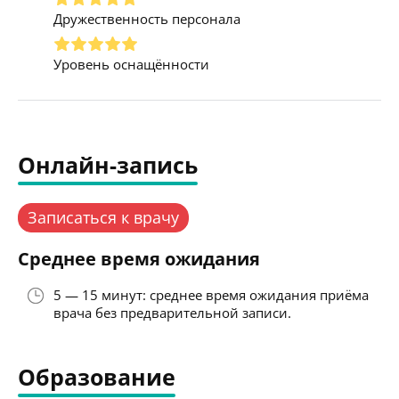
Дружественность персонала
Уровень оснащённости
Онлайн-запись
Записаться к врачу
Среднее время ожидания
5 — 15 минут: среднее время ожидания приёма
врача без предварительной записи.
Образование