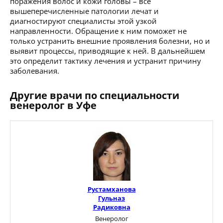
поражения волос и кожи головы – все
вышеперечисленные патологии лечат и
диагностируют специалисты этой узкой
направленности. Обращение к ним поможет не
только устранить внешние проявления болезни, но и
выявит процессы, приводящие к ней. В дальнейшем
это определит тактику лечения и устранит причину
заболевания.
Другие врачи по специальности
венеролог в Уфе
Рустамханова
Гульназ
Радиковна
Венеролог