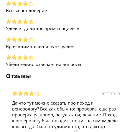
Вызывает доверие
Уделяет должное время пациенту
Врач внимателен и пунктуален
Убедительно отвечает на вопросы
Отзывы
2022-10-13
Да что тут можно сказать про поход к
венерологу? Все как обычно: проверка, еще раз
проверка разговор, результаты, лечение. Поход
к венерологу был не один, но тут на самом деле
как всегда. Сильно удивило то, что доктор