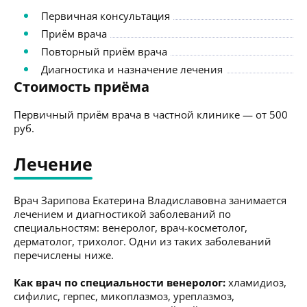
Первичная консультация
Приём врача
Повторный приём врача
Диагностика и назначение лечения
Стоимость приёма
Первичный приём врача в частной клинике — от 500
руб.
Лечение
Врач Зарипова Екатерина Владиславовна занимается
лечением и диагностикой заболеваний по
специальностям: венеролог, врач-косметолог,
дерматолог, трихолог. Одни из таких заболеваний
перечислены ниже.
Как врач по специальности венеролог:
хламидиоз,
сифилис, герпес, микоплазмоз, уреплазмоз,