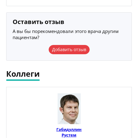
Оставить отзыв
А вы бы порекомендовали этого врача другим
пациентам?
Добавить отзыв
Коллеги
Габидуллин
Рустем