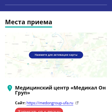
Места приема
Медицинский центр «Медикал Он
Груп»
Сайт:
https://medongroup-ufa.ru
Записаться к врачу