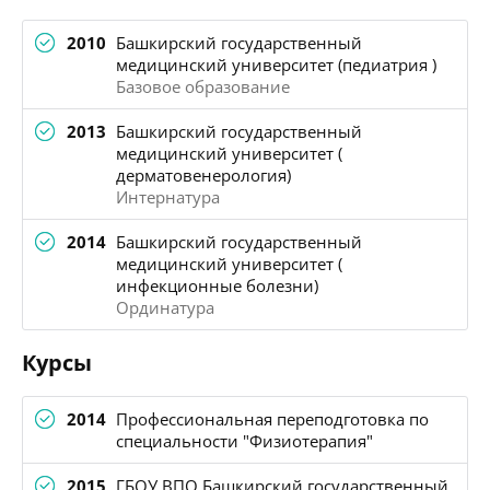
2010
Башкирский государственный
медицинский университет (педиатрия )
Базовое образование
2013
Башкирский государственный
медицинский университет (
дерматовенерология)
Интернатура
2014
Башкирский государственный
медицинский университет (
инфекционные болезни)
Ординатура
Курсы
2014
Профессиональная переподготовка по
специальности "Физиотерапия"
2015
ГБОУ ВПО Башкирский государственный