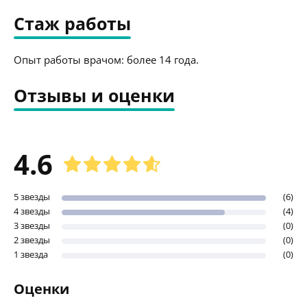
Стаж работы
Опыт работы врачом: более 14 года.
Отзывы и оценки
4.6
5 звезды
(6)
4 звезды
(4)
3 звезды
(0)
2 звезды
(0)
1 звезда
(0)
Оценки