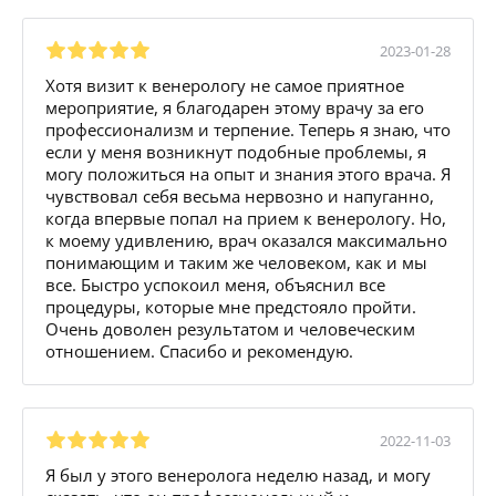
2023-01-28
Хотя визит к венерологу не самое приятное
мероприятие, я благодарен этому врачу за его
профессионализм и терпение. Теперь я знаю, что
если у меня возникнут подобные проблемы, я
могу положиться на опыт и знания этого врача. Я
чувствовал себя весьма нервозно и напуганно,
когда впервые попал на прием к венерологу. Но,
к моему удивлению, врач оказался максимально
понимающим и таким же человеком, как и мы
все. Быстро успокоил меня, объяснил все
процедуры, которые мне предстояло пройти.
Очень доволен результатом и человеческим
отношением. Спасибо и рекомендую.
2022-11-03
Я был у этого венеролога неделю назад, и могу