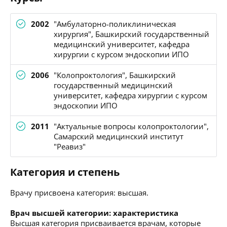
2002
"Амбулаторно-поликлиническая
хирургия", Башкирский государственный
медицинский университет, кафедра
хирургии с курсом эндоскопии ИПО
2006
"Колопроктология", Башкирский
государственный медицинский
университет, кафедра хирургии с курсом
эндоскопии ИПО
2011
"Актуальные вопросы колопроктологии",
Самарский медицинский институт
"Реавиз"
Категория и степень
Врачу присвоена категория: высшая.
Врач высшей категории: характеристика
Высшая категория присваивается врачам, которые