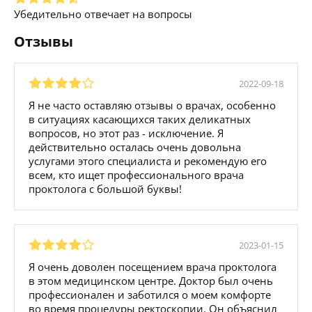
Убедительно отвечает на вопросы
Отзывы
2022-09-18
Я не часто оставляю отзывы о врачах, особенно
в ситуациях касающихся таких деликатных
вопросов, но этот раз - исключение. Я
действительно осталась очень довольна
услугами этого специалиста и рекомендую его
всем, кто ищет профессионального врача
проктолога с большой буквы!
2023-01-15
Я очень доволен посещением врача проктолога
в этом медицинском центре. Доктор был очень
профессионален и заботился о моем комфорте
во время процедуры ректоскопии. Он объяснил