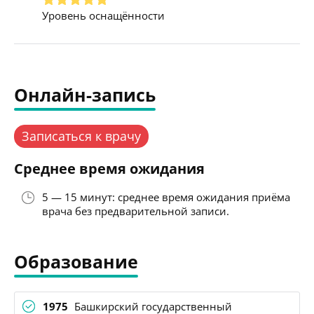
Уровень оснащённости
Онлайн-запись
Записаться к врачу
Среднее время ожидания
5 — 15 минут: среднее время ожидания приёма
врача без предварительной записи.
Образование
1975
Башкирский государственный