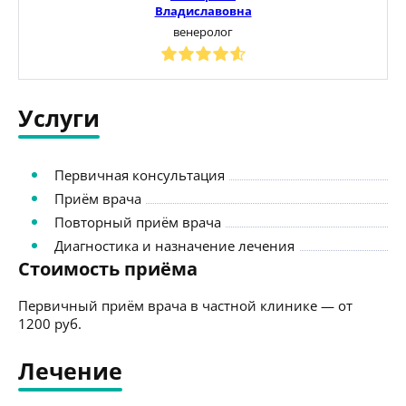
Владиславовна
венеролог
Услуги
Первичная консультация
Приём врача
Повторный приём врача
Диагностика и назначение лечения
Стоимость приёма
Первичный приём врача в частной клинике — от
1200 руб.
Лечение