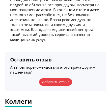
подробно объяснял все процедуры, несмотря на
мои панические атаки. В конечном итоге я даже
немного смог расслабиться, не без помощи
анестезии, но все же. Врача рекомендую, не
только читателям, но и своим друзьям и
знакомым. Благодарю медицинский центр за
такой высокий уровень сервиса и качество
медицинских услуг.
Оставить отзыв
А вы бы порекомендовали этого врача другим
пациентам?
Добавить отзыв
Коллеги