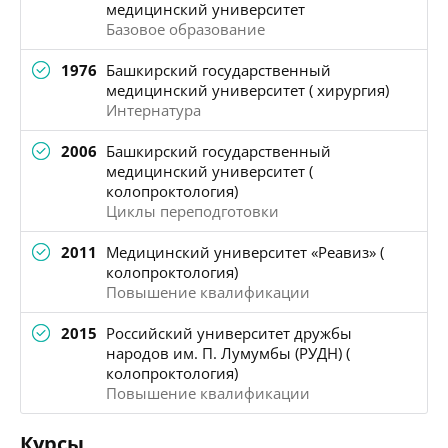
медицинский университет
Базовое образование
1976
Башкирский государственный
медицинский университет ( хирургия)
Интернатура
2006
Башкирский государственный
медицинский университет (
колопроктология)
Циклы переподготовки
2011
Медицинский университет «Реавиз» (
колопроктология)
Повышение квалификации
2015
Российский университет дружбы
народов им. П. Лумумбы (РУДН) (
колопроктология)
Повышение квалификации
Курсы