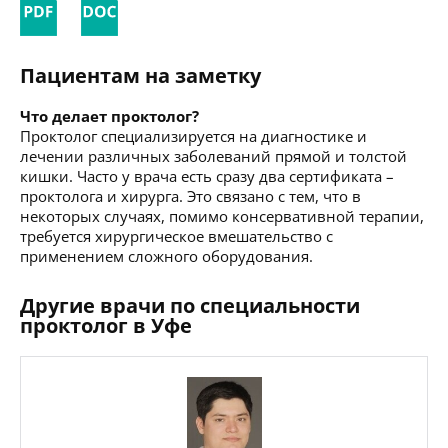
Пациентам на заметку
Что делает проктолог?
Проктолог специализируется на диагностике и
лечении различных заболеваний прямой и толстой
кишки. Часто у врача есть сразу два сертификата –
проктолога и хирурга. Это связано с тем, что в
некоторых случаях, помимо консервативной терапии,
требуется хирургическое вмешательство с
применением сложного оборудования.
Другие врачи по специальности
проктолог в Уфе