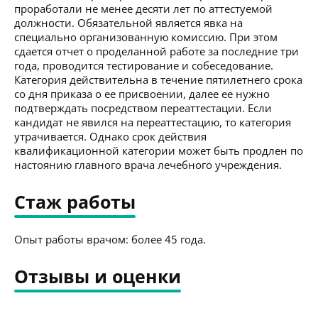
проработали не менее десяти лет по аттестуемой
должности. Обязательной является явка на
специально организованную комиссию. При этом
сдается отчет о проделанной работе за последние три
года, проводится тестирование и собеседование.
Категория действительна в течение пятилетнего срока
со дня приказа о ее присвоении, далее ее нужно
подтверждать посредством переаттестации. Если
кандидат не явился на переаттестацию, то категория
утрачивается. Однако срок действия
квалификационной категории может быть продлен по
настоянию главного врача лечебного учреждения.
Стаж работы
Опыт работы врачом: более 45 года.
Отзывы и оценки