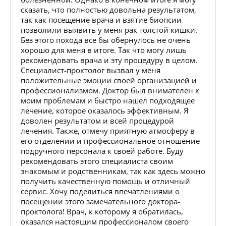
сказать, что полностью довольна результатом,
так как посещение врача и взятие биопсии
позволили выявить у меня рак толстой кишки.
Без этого похода все бы обернулось не очень
хорошо для меня в итоге. Так что могу лишь
рекомендовать врача и эту процедуру в целом.
Специалист-проктолог вызвал у меня
положительные эмоции своей организацией и
профессионализмом. Доктор был внимателен к
моим проблемам и быстро нашел подходящее
лечение, которое оказалось эффективным. Я
доволен результатом и всей процедурой
лечения. Также, отмечу приятную атмосферу в
его отделении и профессиональное отношение
подручного персонала к своей работе. Буду
рекомендовать этого специалиста своим
знакомым и родственникам, так как здесь можно
получить качественную помощь и отличный
сервис. Хочу поделиться впечатлениями о
посещении этого замечательного доктора-
проктолога! Врач, к которому я обратилась,
оказался настоящим профессионалом своего