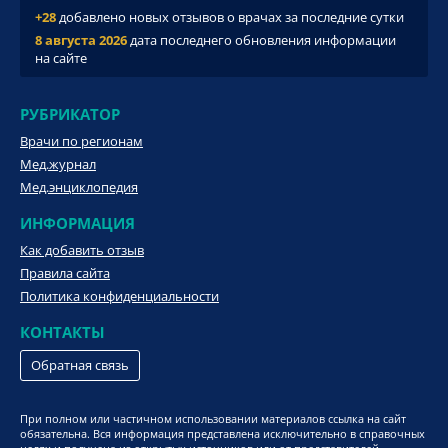
+28
добавлено новых отзывов о врачах за последние сутки
8 августа 2026
дата последнего обновления информации
на сайте
РУБРИКАТОР
Врачи по регионам
Мед.журнал
Мед.энциклопедия
ИНФОРМАЦИЯ
Как добавить отзыв
Правила сайта
Политика конфиденциальности
КОНТАКТЫ
Обратная связь
При полном или частичном использовании материалов ссылка на сайт
обязательна. Вся информация представлена исключительно в справочных