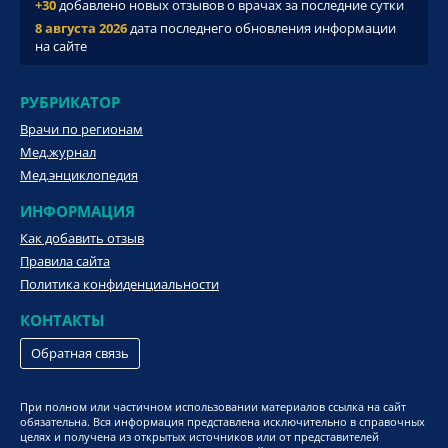
+30
добавлено новых отзывов о врачах за последние сутки
8 августа 2026
дата последнего обновления информации
на сайте
РУБРИКАТОР
Врачи по регионам
Мед.журнал
Мед.энциклопедия
ИНФОРМАЦИЯ
Как добавить отзыв
Правила сайта
Политика конфиденциальности
КОНТАКТЫ
Обратная связь
При полном или частичном использовании материалов ссылка на сайт
обязательна. Вся информация представлена исключительно в справочных
целях и получена из открытых источников или от представителей