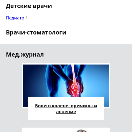
Детские врачи
Педиатр
1
Врачи-стоматологи
Мед.журнал
Боли в колене: причины и
лечение