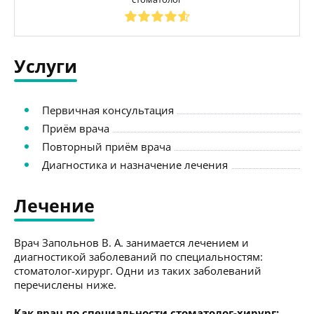
Услуги
Первичная консультация
Приём врача
Повторный приём врача
Диагностика и назначение лечения
Лечение
Врач Запольнов В. А. занимается лечением и
диагностикой заболеваний по специальностям:
стоматолог-хирург. Одни из таких заболеваний
перечислены ниже.
Как врач по специальности стоматолог-хирург: