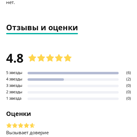
нет.
Отзывы и оценки
4.8
5 звезды
(6)
4 звезды
(2)
3 звезды
(0)
2 звезды
(0)
1 звезда
(0)
Оценки
Вызывает доверие