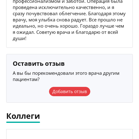
профессионализмом и заботой. Операция была
проведена исключительно качественно, и я
сразу почувствовал облегчение. Благодаря этому
врачу, моя улыбка снова радует. Все прошло не
идеально, но очень хорошо. Гораздо лучше чем
я ожидал. Советую врача и благодарю от всей
души!
Оставить отзыв
А вы бы порекомендовали этого врача другим
пациентам?
Добавить отзыв
Коллеги