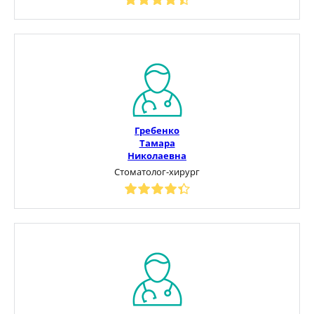
Гребенко
Тамара
Николаевна
Стоматолог-хирург