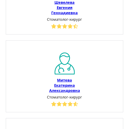
Шевелева
Евгения
Геннадиевна
Стоматолог-хирург
Митева
Екатерина
Александровна
Стоматолог-хирург