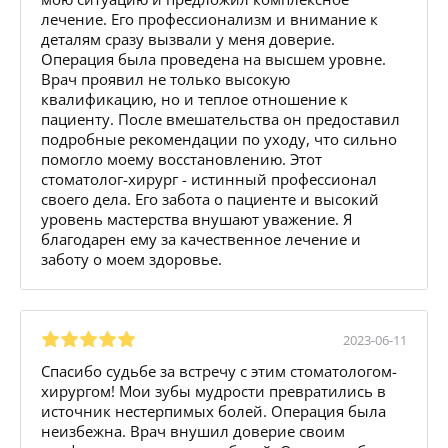
лечение. Его профессионализм и внимание к
деталям сразу вызвали у меня доверие.
Операция была проведена на высшем уровне.
Врач проявил не только высокую
квалификацию, но и теплое отношение к
пациенту. После вмешательства он предоставил
подробные рекомендации по уходу, что сильно
помогло моему восстановлению. Этот
стоматолог-хирург - истинный профессионал
своего дела. Его забота о пациенте и высокий
уровень мастерства внушают уважение. Я
благодарен ему за качественное лечение и
заботу о моем здоровье.
2023-06-11
Спасибо судьбе за встречу с этим стоматологом-
хирургом! Мои зубы мудрости превратились в
источник нестерпимых болей. Операция была
неизбежна. Врач внушил доверие своим