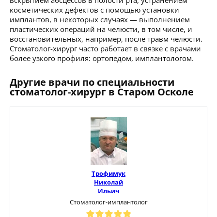
косметических дефектов с помощью установки
имплантов, в некоторых случаях — выполнением
пластических операций на челюсти, в том числе, и
восстановительных, например, после травм челюсти.
Стоматолог-хирург часто работает в связке с врачами
более узкого профиля: ортопедом, имплантологом.
Другие врачи по специальности
стоматолог-хирург в Старом Осколе
Трофимук
Николай
Ильич
Стоматолог-имплантолог