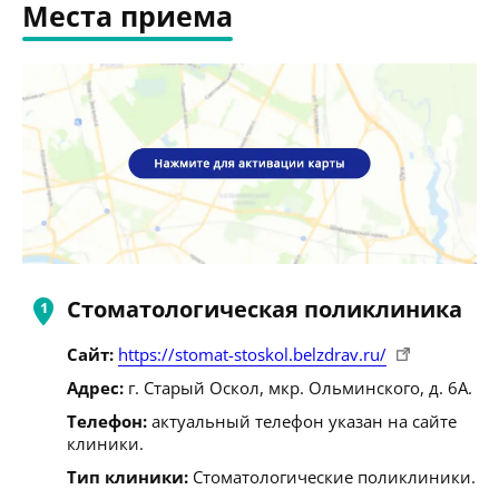
Места приема
Стоматологическая поликлиника
Сайт:
https://stomat-stoskol.belzdrav.ru/
Адрес:
г. Старый Оскол, мкр. Ольминского, д. 6А.
Телефон:
актуальный телефон указан на сайте
клиники.
Тип клиники:
Стоматологические поликлиники.