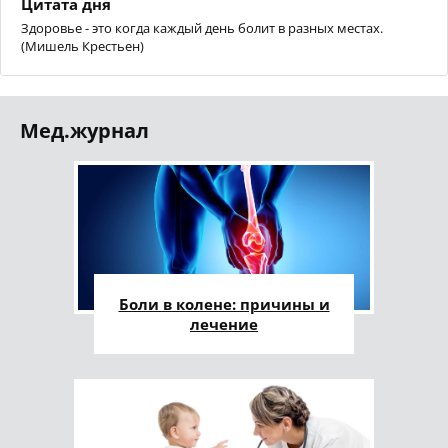
Цитата дня
Здоровье - это когда каждый день болит в разных местах.
(Мишель Крестьен)
Мед.журнал
Боли в колене: причины и
лечение