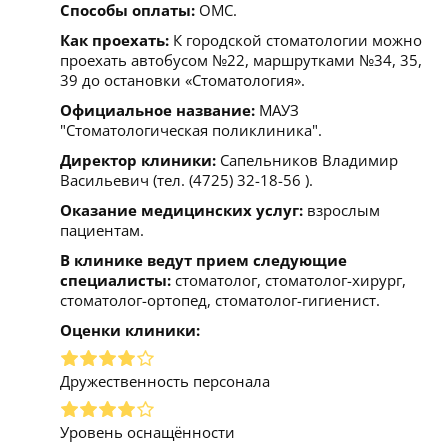
Способы оплаты:
ОМС.
Как проехать:
К городской стоматологии можно
проехать автобусом №22, маршрутками №34, 35,
39 до остановки «Стоматология».
Официальное название:
МАУЗ
"Стоматологическая поликлиника".
Директор клиники:
Сапельников Владимир
Васильевич (тел. (4725) 32-18-56 ).
Оказание медицинских услуг:
взрослым
пациентам.
В клинике ведут прием следующие
специалисты:
стоматолог, стоматолог-хирург,
стоматолог-ортопед, стоматолог-гигиенист.
Оценки клиники:
Дружественность персонала
Уровень оснащённости