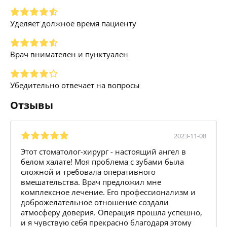
Уделяет должное время пациенту
Врач внимателен и пунктуален
Убедительно отвечает на вопросы
Отзывы
2023-11-08
Этот стоматолог-хирург - настоящий ангел в
белом халате! Моя проблема с зубами была
сложной и требовала оперативного
вмешательства. Врач предложил мне
комплексное лечение. Его профессионализм и
доброжелательное отношение создали
атмосферу доверия. Операция прошла успешно,
и я чувствую себя прекрасно благодаря этому