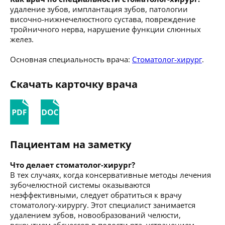
удаление зубов, имплантация зубов, патологии
височно-нижнечелюстного сустава, повреждение
тройничного нерва, нарушение функции слюнных
желез.
Основная специальность врача:
Стоматолог-хирург
.
Скачать карточку врача
Пациентам на заметку
Что делает стоматолог-хирург?
В тех случаях, когда консервативные методы лечения
зубочелюстной системы оказываются
неэффективными, следует обратиться к врачу
стоматологу-хирургу. Этот специалист занимается
удалением зубов, новообразований челюсти,
вскрытием абсцессов в полости рта, устранением