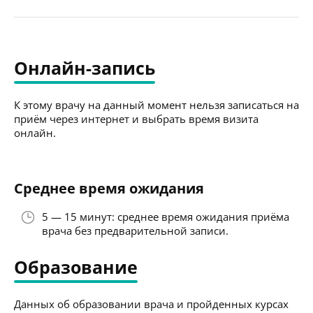
Онлайн-запись
К этому врачу на данный момент нельзя записаться на
приём через интернет и выбрать время визита
онлайн.
Среднее время ожидания
5 — 15 минут: среднее время ожидания приёма
врача без предварительной записи.
Образование
Данных об образовании врача и пройденных курсах