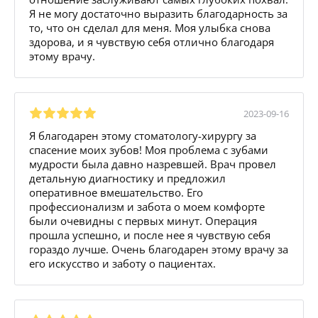
Я не могу достаточно выразить благодарность за
то, что он сделал для меня. Моя улыбка снова
здорова, и я чувствую себя отлично благодаря
этому врачу.
2023-09-16
Я благодарен этому стоматологу-хирургу за
спасение моих зубов! Моя проблема с зубами
мудрости была давно назревшей. Врач провел
детальную диагностику и предложил
оперативное вмешательство. Его
профессионализм и забота о моем комфорте
были очевидны с первых минут. Операция
прошла успешно, и после нее я чувствую себя
гораздо лучше. Очень благодарен этому врачу за
его искусство и заботу о пациентах.