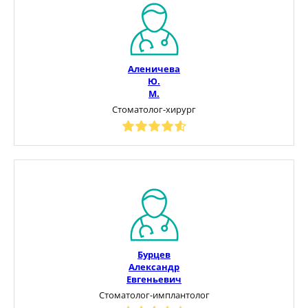
Аленичева
Ю.
М.
Стоматолог-хирург
Бурцев
Александр
Евгеньевич
Стоматолог-имплантолог