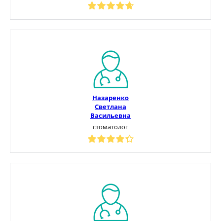
Назаренко
Светлана
Васильевна
стоматолог