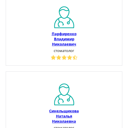
Парфиренко
Владимир
Николаевич
стоматолог
Синельщикова
Наталья
Николаевна
стоматолог