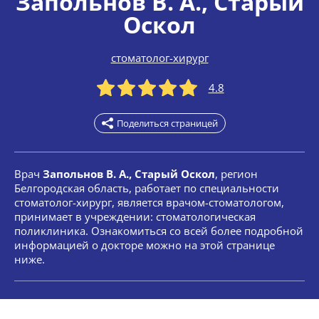
Запольнов В. А.
, Старый
Оскол
стоматолог-хирург
4.8
Поделиться страницей
Врач
Запольнов В. А., Старый Оскол
, регион
Белгородская область, работает по специальности
стоматолог-хирург, является врачом-стоматологом,
принимает в учреждении: стоматологическая
поликлиника. Ознакомиться со всей более подробной
информацией о докторе можно на этой странице
ниже.