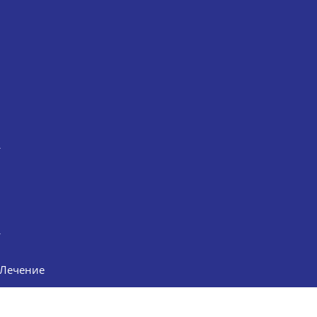
Лечение