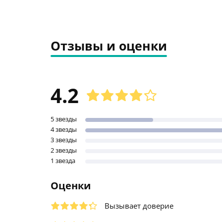
Отзывы и оценки
4.2
5 звезды
4 звезды
3 звезды
2 звезды
1 звезда
Оценки
Вызывает доверие