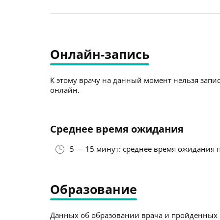
Онлайн-запись
К этому врачу на данный момент нельзя запис
онлайн.
Среднее время ожидания
5 — 15 минут: среднее время ожидания 
Образование
Данных об образовании врача и пройденных к