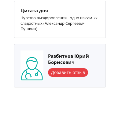
Цитата дня
Чувство выздоровления - одно из самых
сладостных (Александр Сергеевич
Пушкин)
Разбитнов Юрий
Борисович
Добавить отзыв