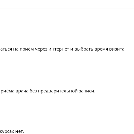
аться на приём через интернет и выбрать время визита
приёма врача без предварительной записи.
урсах нет.