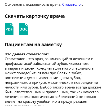
Основная специальность врача:
Стоматолог
.
Скачать карточку врача
Пациентам на заметку
Что делает стоматолог?
Стоматолог – это врач, занимающийся лечением и
профилактикой заболеваний зубов, челюстного
аппарата и десен. Консультация этого специалиста
может понадобиться вам при болях в зубах,
воспалении десен, изменении цвета зубов,
неправильном прикусе, механическом повреждении
челюсти или зубов. Выбор такого врача всегда должен
быть ответственным и правильным, так как качество
лечения стоматологических заболеваний не только
влияет на красоту улыбки, но и предупреждает
развитие осложнений.