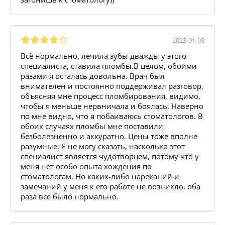
2023-01-03
Всё нормально, лечила зубы дважды у этого
специалиста, ставила пломбы.В целом, обоими
разами я осталась довольна. Врач был
внимателен и постоянно поддерживал разговор,
объясняя мне процесс пломбирования, видимо,
чтобы я меньше нервничала и боялась. Наверно
по мне видно, что я побаиваюсь стоматологов. В
обоих случаях пломбы мне поставили
безболезненно и аккуратно. Цены тоже вполне
разумные. Я не могу сказать, насколько этот
специалист является чудотворцем, потому что у
меня нет особо опыта хождения по
стоматологам. Но каких-либо нареканий и
замечаний у меня к его работе не возникло, оба
раза все было нормально.