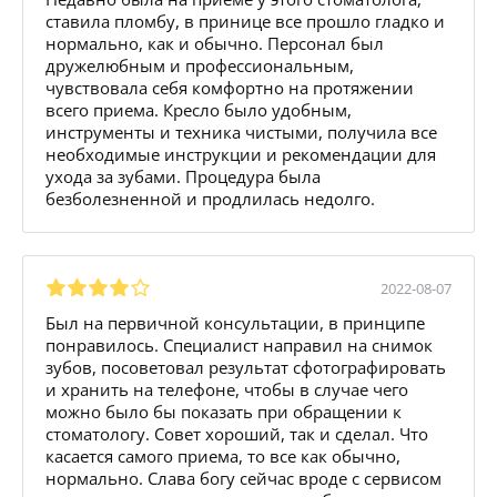
ставила пломбу, в принице все прошло гладко и
нормально, как и обычно. Персонал был
дружелюбным и профессиональным,
чувствовала себя комфортно на протяжении
всего приема. Кресло было удобным,
инструменты и техника чистыми, получила все
необходимые инструкции и рекомендации для
ухода за зубами. Процедура была
безболезненной и продлилась недолго.
2022-08-07
Был на первичной консультации, в принципе
понравилось. Специалист направил на снимок
зубов, посоветовал результат сфотографировать
и хранить на телефоне, чтобы в случае чего
можно было бы показать при обращении к
стоматологу. Совет хороший, так и сделал. Что
касается самого приема, то все как обычно,
нормально. Слава богу сейчас вроде с сервисом