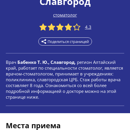
Славгород
стоматолог
4.3
Поделиться страницей
Врач
Бабенко Т. Ю., Славгород
, регион Алтайский
край, работает по специальности стоматолог, является
врачом-стоматологом, принимает в учреждениях:
поликлиника, славгородская ЦРБ. Стаж работы врача
составляет 8 года. Ознакомиться со всей более
подробной информацией о докторе можно на этой
странице ниже.
Места приема