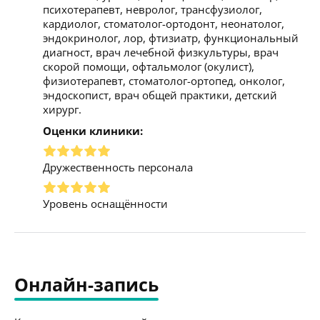
психотерапевт, невролог, трансфузиолог,
кардиолог, стоматолог-ортодонт, неонатолог,
эндокринолог, лор, фтизиатр, функциональный
диагност, врач лечебной физкультуры, врач
скорой помощи, офтальмолог (окулист),
физиотерапевт, стоматолог-ортопед, онколог,
эндоскопист, врач общей практики, детский
хирург.
Оценки клиники:
Дружественность персонала
Уровень оснащённости
Онлайн-запись