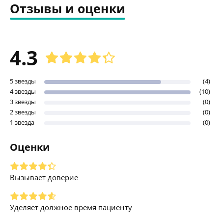
Отзывы и оценки
4.3
5 звезды
(4)
4 звезды
(10)
3 звезды
(0)
2 звезды
(0)
1 звезда
(0)
Оценки
Вызывает доверие
Уделяет должное время пациенту