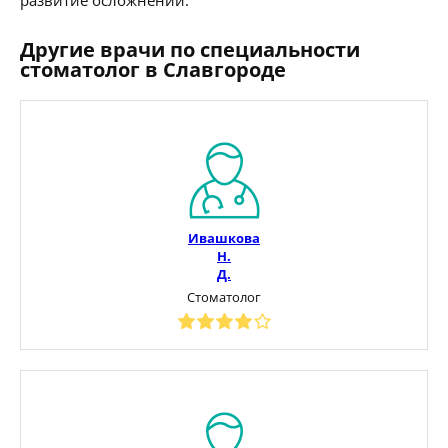
Другие врачи по специальности
стоматолог в Славгороде
Ивашкова
Н.
Д.
Стоматолог