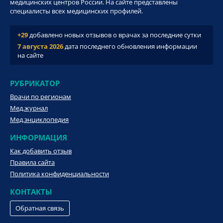
медицинских центров России. На сайте представлены
специалисты всех медицинских профилей.
+29
добавлено новых отзывов о врачах за последние сутки
7 августа 2026
дата последнего обновления информации
на сайте
РУБРИКАТОР
Врачи по регионам
Мед.журнал
Мед.энциклопедия
ИНФОРМАЦИЯ
Как добавить отзыв
Правила сайта
Политика конфиденциальности
КОНТАКТЫ
Обратная связь