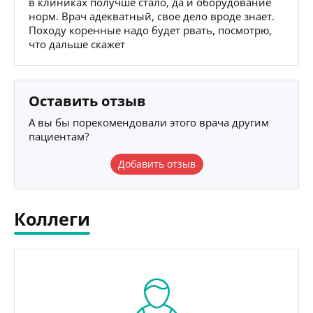
в клиниках получше стало, да и оборудование
норм. Врач адекватный, свое дело вроде знает.
Походу коренные надо будет рвать, посмотрю,
что дальше скажет
Оставить отзыв
А вы бы порекомендовали этого врача другим
пациентам?
Добавить отзыв
Коллеги