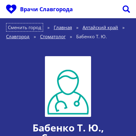
Врачи Славгорода
Сменить город
Главная
»
Алтайский край
»
Славгород
»
Стоматолог
»
Бабенко Т. Ю.
Бабенко Т. Ю.
,