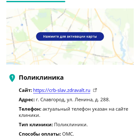
Поликлиника
Сайт:
https://crb-slav.zdravalt.ru
Адрес:
г. Славгород, ул. Ленина, д. 288.
Телефон:
актуальный телефон указан на сайте
клиники.
Тип клиники:
Поликлиники.
Способы оплаты:
ОМС.