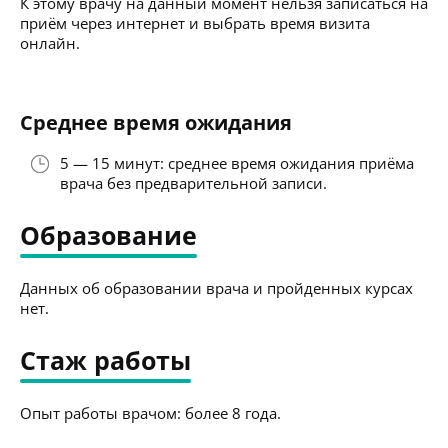
К этому врачу на данный момент нельзя записаться на
приём через интернет и выбрать время визита
онлайн.
Среднее время ожидания
5 — 15 минут: среднее время ожидания приёма
врача без предварительной записи.
Образование
Данных об образовании врача и пройденных курсах
нет.
Стаж работы
Опыт работы врачом: более 8 года.