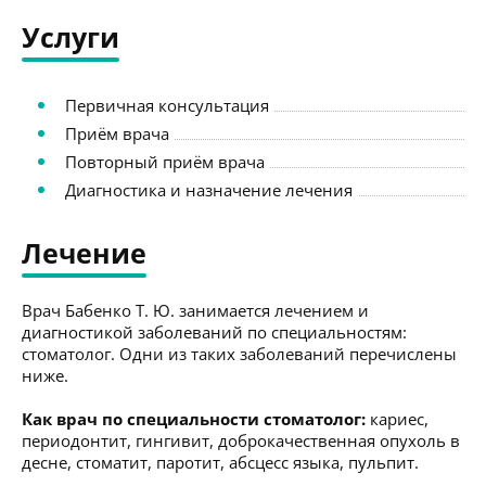
Услуги
Первичная консультация
Приём врача
Повторный приём врача
Диагностика и назначение лечения
Лечение
Врач Бабенко Т. Ю. занимается лечением и
диагностикой заболеваний по специальностям:
стоматолог. Одни из таких заболеваний перечислены
ниже.
Как врач по специальности стоматолог:
кариес,
периодонтит, гингивит, доброкачественная опухоль в
десне, стоматит, паротит, абсцесс языка, пульпит.