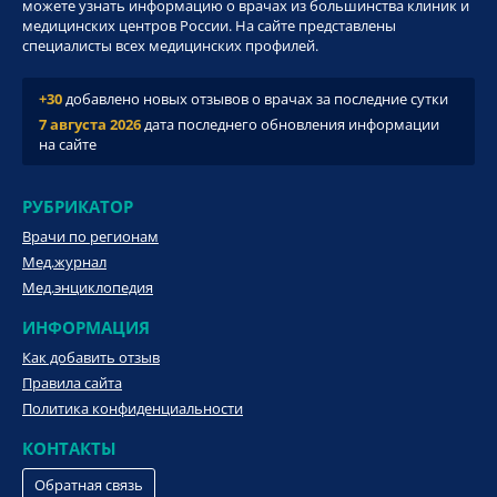
можете узнать информацию о врачах из большинства клиник и
медицинских центров России. На сайте представлены
специалисты всех медицинских профилей.
+30
добавлено новых отзывов о врачах за последние сутки
7 августа 2026
дата последнего обновления информации
на сайте
РУБРИКАТОР
Врачи по регионам
Мед.журнал
Мед.энциклопедия
ИНФОРМАЦИЯ
Как добавить отзыв
Правила сайта
Политика конфиденциальности
КОНТАКТЫ
Обратная связь