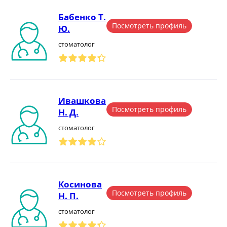
Бабенко Т.
Посмотреть профиль
Ю.
стоматолог
Ивашкова
Посмотреть профиль
Н. Д.
стоматолог
Косинова
Посмотреть профиль
Н. П.
стоматолог