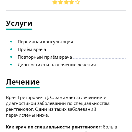
Услуги
Первичная консультация
Приём врача
Повторный приём врача
Диагностика и назначение лечения
Лечение
Врач Григорович Д. С. занимается лечением и
диагностикой заболеваний по специальностям:
рентгенолог. Одни из таких заболеваний
перечислены ниже.
Как врач по специальности рентгенолог:
боль в