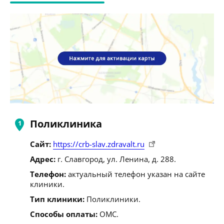
Поликлиника
Сайт:
https://crb-slav.zdravalt.ru
Адрес:
г. Славгород, ул. Ленина, д. 288.
Телефон:
актуальный телефон указан на сайте
клиники.
Тип клиники:
Поликлиники.
Способы оплаты:
ОМС.