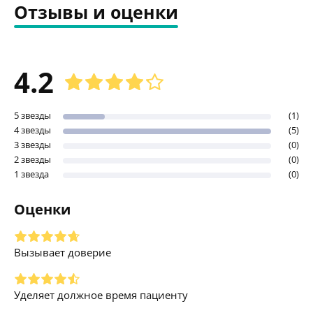
Отзывы и оценки
4.2
5 звезды
(1)
4 звезды
(5)
3 звезды
(0)
2 звезды
(0)
1 звезда
(0)
Оценки
Вызывает доверие
Уделяет должное время пациенту