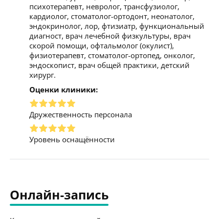
психотерапевт, невролог, трансфузиолог,
кардиолог, стоматолог-ортодонт, неонатолог,
эндокринолог, лор, фтизиатр, функциональный
диагност, врач лечебной физкультуры, врач
скорой помощи, офтальмолог (окулист),
физиотерапевт, стоматолог-ортопед, онколог,
эндоскопист, врач общей практики, детский
хирург.
Оценки клиники:
Дружественность персонала
Уровень оснащённости
Онлайн-запись