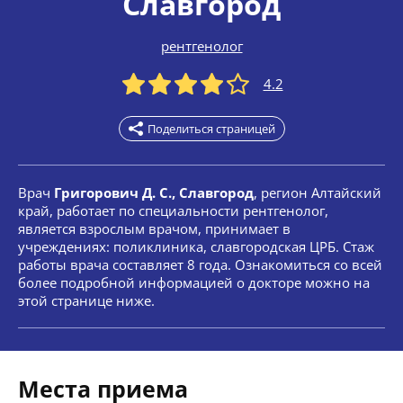
Славгород
рентгенолог
4.2
Поделиться страницей
Врач
Григорович Д. С., Славгород
, регион Алтайский
край, работает по специальности рентгенолог,
является взрослым врачом, принимает в
учреждениях: поликлиника, славгородская ЦРБ. Стаж
работы врача составляет 8 года. Ознакомиться со всей
более подробной информацией о докторе можно на
этой странице ниже.
Места приема