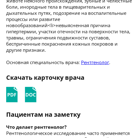
животе неясного происхождения, зубные и челюстные
боли, инородные тела в пищеварительных и
дыхательных путях, подозрение на воспалительные
процессы или развитие
новообразований<li>невыясненная причина
гипертермии, участки отечности на поверхности тела,
травмы, ограничения подвижности суставов,
беспричинные покраснения кожных покровов и
другие признаки.
Основная специальность врача:
Рентгенолог
.
Скачать карточку врача
Пациентам на заметку
Что делает рентгенолог?
Рентгенологическое исследование часто применяется