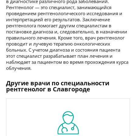
в диагностике различного рода заболеваний.
Рентгенолог — это специалист, занимающийся
проведением рентгенологического исследования и
интерпретацией его результатов. Заключение
рентгенолога помогает другим специалистам в
постановке диагноза и, следовательно, в назначении
правильного лечения. Кроме того, врач рентгенолог
проводит и лучевую терапию онкологических
больных. С учетом диагноза и состояния пациента
этот специалист разрабатывает план лечения и
наблюдает за пациентом во время прохождения курса
облучения.
Другие врачи по специальности
рентгенолог в Славгороде