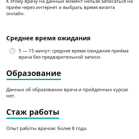
К этому врачу на данный момент нельзя записаться на
приём через интернет и выбрать время визита
онлайн.
Среднее время ожидания
5 — 15 минут: среднее время ожидания приёма
врача без предварительной записи.
Образование
Данных об образовании врача и пройденных курсах
нет.
Стаж работы
Опыт работы врачом: более 8 года.