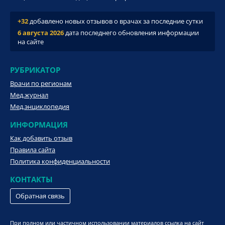
+32
добавлено новых отзывов о врачах за последние сутки
6 августа 2026
дата последнего обновления информации
на сайте
РУБРИКАТОР
Врачи по регионам
Мед.журнал
Мед.энциклопедия
ИНФОРМАЦИЯ
Как добавить отзыв
Правила сайта
Политика конфиденциальности
КОНТАКТЫ
Обратная связь
При полном или частичном использовании материалов ссылка на сайт