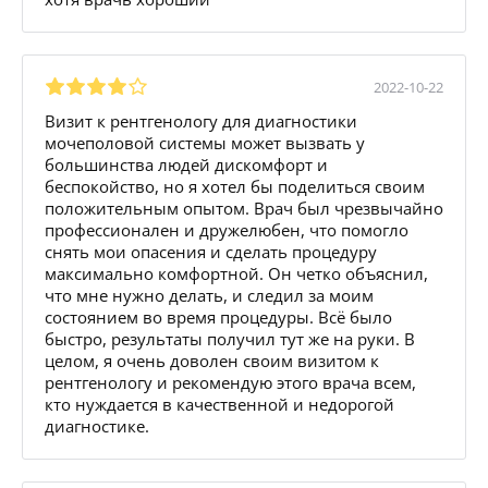
2022-10-22
Визит к рентгенологу для диагностики
мочеполовой системы может вызвать у
большинства людей дискомфорт и
беспокойство, но я хотел бы поделиться своим
положительным опытом. Врач был чрезвычайно
профессионален и дружелюбен, что помогло
снять мои опасения и сделать процедуру
максимально комфортной. Он четко объяснил,
что мне нужно делать, и следил за моим
состоянием во время процедуры. Всё было
быстро, результаты получил тут же на руки. В
целом, я очень доволен своим визитом к
рентгенологу и рекомендую этого врача всем,
кто нуждается в качественной и недорогой
диагностике.