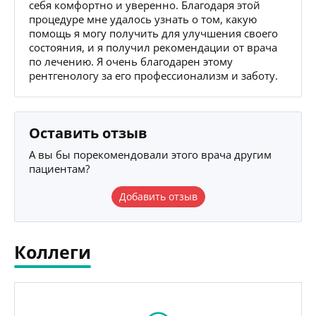
себя комфортно и уверенно. Благодаря этой
процедуре мне удалось узнать о том, какую
помощь я могу получить для улучшения своего
состояния, и я получил рекомендации от врача
по лечению. Я очень благодарен этому
рентгенологу за его профессионализм и заботу.
Оставить отзыв
А вы бы порекомендовали этого врача другим
пациентам?
Добавить отзыв
Коллеги