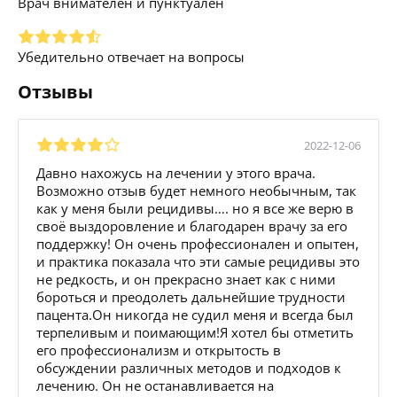
Врач внимателен и пунктуален
Убедительно отвечает на вопросы
Отзывы
2022-12-06
Давно нахожусь на лечении у этого врача.
Возможно отзыв будет немного необычным, так
как у меня были рецидивы…. но я все же верю в
своё выздоровление и благодарен врачу за его
поддержку! Он очень профессионален и опытен,
и практика показала что эти самые рецидивы это
не редкость, и он прекрасно знает как с ними
бороться и преодолеть дальнейшие трудности
пацента.Он никогда не судил меня и всегда был
терпеливым и поимающим!Я хотел бы отметить
его профессионализм и открытость в
обсуждении различных методов и подходов к
лечению. Он не останавливается на