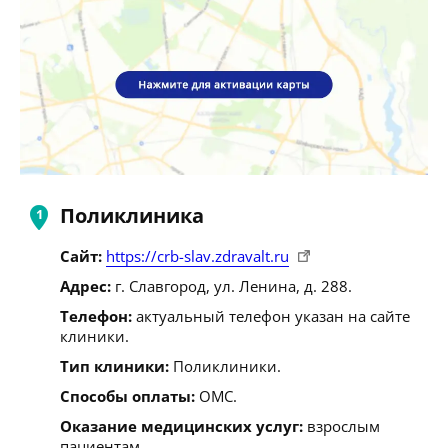
Поликлиника
Сайт:
https://crb-slav.zdravalt.ru
Адрес:
г. Славгород, ул. Ленина, д. 288.
Телефон:
актуальный телефон указан на сайте
клиники.
Тип клиники:
Поликлиники.
Способы оплаты:
ОМС.
Оказание медицинских услуг:
взрослым
пациентам.