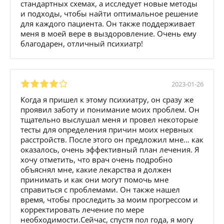
стандартных схемах, а исследует новые методы
и подходы, чтобы найти оптимальное решение
для каждого пациента. Он также поддерживает
меня в моей вере в выздоровление. Очень ему
благодарен, отличный психиатр!
2023-01-26
Когда я пришел к этому психиатру, он сразу же
проявил заботу и понимание моих проблем. Он
тщательно выслушал меня и провел некоторые
тесты для определения причин моих нервных
расстройств. После этого он предложил мне… как
оказалось, очень эффективный план лечения. Я
хочу отметить, что врач очень подробно
объяснял мне, какие лекарства я должен
принимать и как они могут помочь мне
справиться с проблемами. Он также нашел
время, чтобы проследить за моим прогрессом и
корректировать лечение по мере
необходимости.Сейчас, спустя пол года, я могу