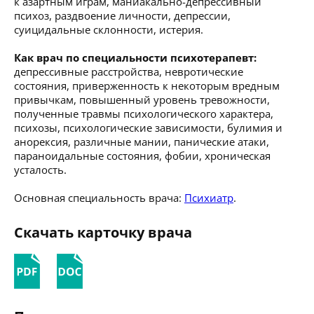
к азартным играм, маниакально-депрессивный
психоз, раздвоение личности, депрессии,
суицидальные склонности, истерия.
Как врач по специальности психотерапевт:
депрессивные расстройства, невротические
состояния, приверженность к некоторым вредным
привычкам, повышенный уровень тревожности,
полученные травмы психологического характера,
психозы, психологические зависимости, булимия и
анорексия, различные мании, панические атаки,
параноидальные состояния, фобии, хроническая
усталость.
Основная специальность врача:
Психиатр
.
Скачать карточку врача