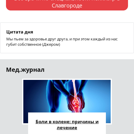
Славгороде
Цитата дня
Мы пьем за здоровье друг друга, и при этом каждый из нас
губит собственное (Джером)
Мед.журнал
Боли в колене: причины и
лечение