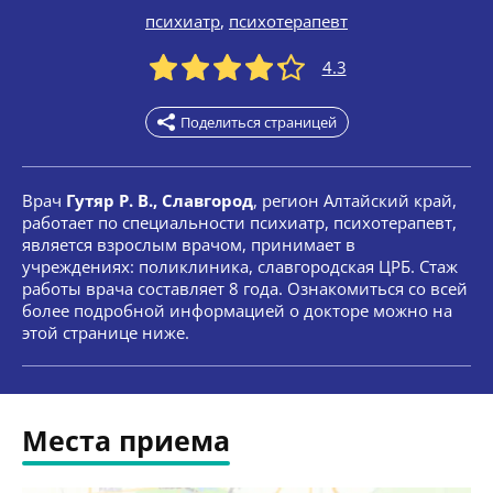
психиатр
,
психотерапевт
4.3
Поделиться страницей
Врач
Гутяр Р. В., Славгород
, регион Алтайский край,
работает по специальности психиатр, психотерапевт,
является взрослым врачом, принимает в
учреждениях: поликлиника, славгородская ЦРБ. Стаж
работы врача составляет 8 года. Ознакомиться со всей
более подробной информацией о докторе можно на
этой странице ниже.
Места приема