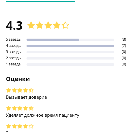
4.3
5 звезды
(3)
4 звезды
(7)
3 звезды
(0)
2 звезды
(0)
1 звезда
(0)
Оценки
Вызывает доверие
Уделяет должное время пациенту