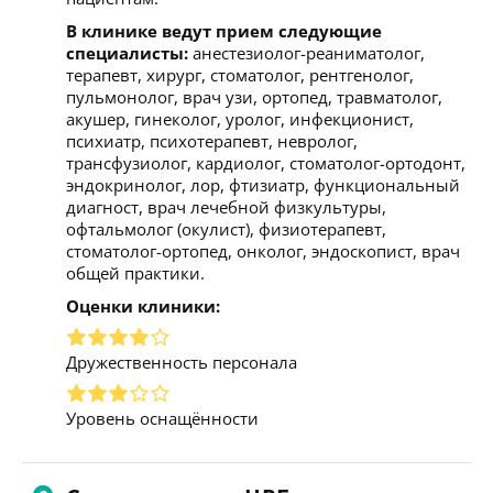
В клинике ведут прием следующие
специалисты:
анестезиолог-реаниматолог,
терапевт, хирург, стоматолог, рентгенолог,
пульмонолог, врач узи, ортопед, травматолог,
акушер, гинеколог, уролог, инфекционист,
психиатр, психотерапевт, невролог,
трансфузиолог, кардиолог, стоматолог-ортодонт,
эндокринолог, лор, фтизиатр, функциональный
диагност, врач лечебной физкультуры,
офтальмолог (окулист), физиотерапевт,
стоматолог-ортопед, онколог, эндоскопист, врач
общей практики.
Оценки клиники:
Дружественность персонала
Уровень оснащённости