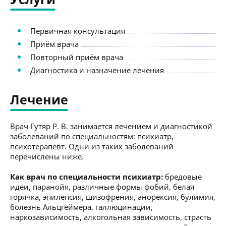
Первичная консультация
Приём врача
Повторный приём врача
Диагностика и назначение лечения
Лечение
Врач Гутяр Р. В. занимается лечением и диагностикой
заболеваний по специальностям: психиатр,
психотерапевт. Одни из таких заболеваний
перечислены ниже.
Как врач по специальности психиатр:
бредовые
идеи, паранойя, различные формы фобий, белая
горячка, эпилепсия, шизофрения, анорексия, булимия,
болезнь Альцгеймера, галлюцинации,
наркозависимость, алкогольная зависимость, страсть