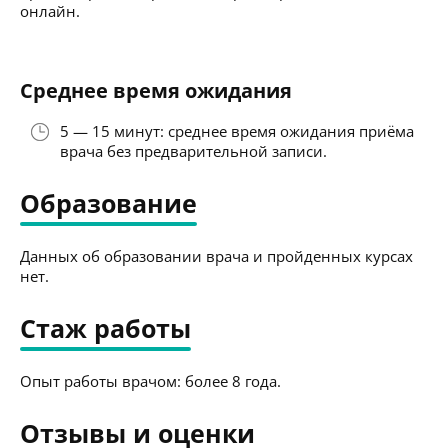
онлайн.
Среднее время ожидания
5 — 15 минут: среднее время ожидания приёма
врача без предварительной записи.
Образование
Данных об образовании врача и пройденных курсах
нет.
Стаж работы
Опыт работы врачом: более 8 года.
Отзывы и оценки