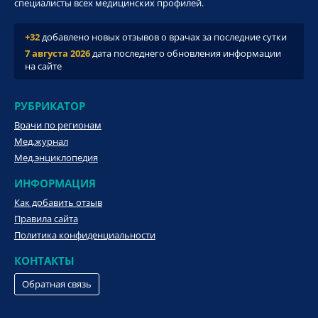
специалисты всех медицинских профилей.
+32
добавлено новых отзывов о врачах за последние сутки
7 августа 2026
дата последнего обновления информации
на сайте
РУБРИКАТОР
Врачи по регионам
Мед.журнал
Мед.энциклопедия
ИНФОРМАЦИЯ
Как добавить отзыв
Правила сайта
Политика конфиденциальности
КОНТАКТЫ
Обратная связь