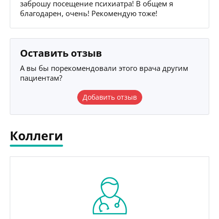
заброшу посещение психиатра! В общем я
благодарен, очень! Рекомендую тоже!
Оставить отзыв
А вы бы порекомендовали этого врача другим
пациентам?
Добавить отзыв
Коллеги