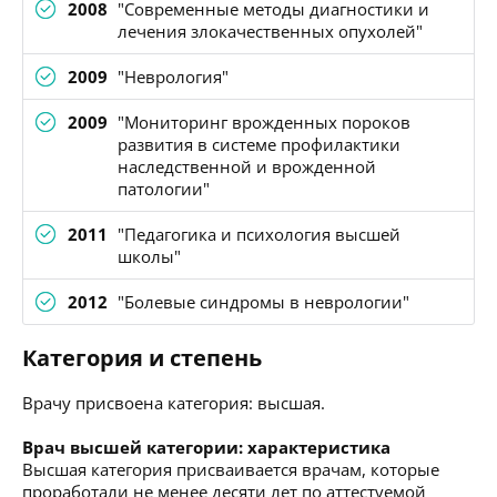
2008
"Современные методы диагностики и
лечения злокачественных опухолей"
2009
"Неврология"
2009
"Мониторинг врожденных пороков
развития в системе профилактики
наследственной и врожденной
патологии"
2011
"Педагогика и психология высшей
школы"
2012
"Болевые синдромы в неврологии"
Категория и степень
Врачу присвоена категория: высшая.
Врач высшей категории: характеристика
Высшая категория присваивается врачам, которые
проработали не менее десяти лет по аттестуемой