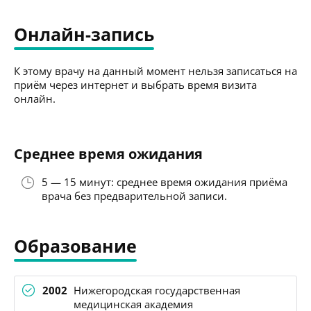
Онлайн-запись
К этому врачу на данный момент нельзя записаться на
приём через интернет и выбрать время визита
онлайн.
Среднее время ожидания
5 — 15 минут: среднее время ожидания приёма
врача без предварительной записи.
Образование
2002
Нижегородская государственная
медицинская академия