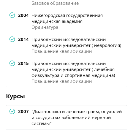
Базовое образование
2004
Нижегородская государственная
медицинская академия
Ординатура
2014
Приволжский исследовательский
медицинский университет ( неврология)
Повышение квалификации
2015
Приволжский исследовательский
медицинский университет ( лечебная
физкультура и спортивная медицина)
Повышение квалификации
Курсы
2007
"Диагностика и лечение травм, опухолей
и сосудистых заболеваний нервной
системы"