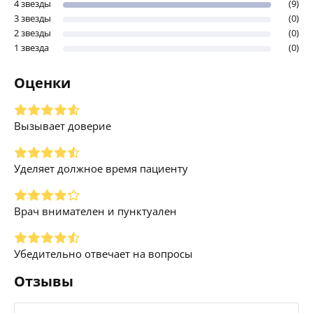
4 звезды
(9)
3 звезды
(0)
2 звезды
(0)
1 звезда
(0)
Оценки
Вызывает доверие
Уделяет должное время пациенту
Врач внимателен и пунктуален
Убедительно отвечает на вопросы
Отзывы