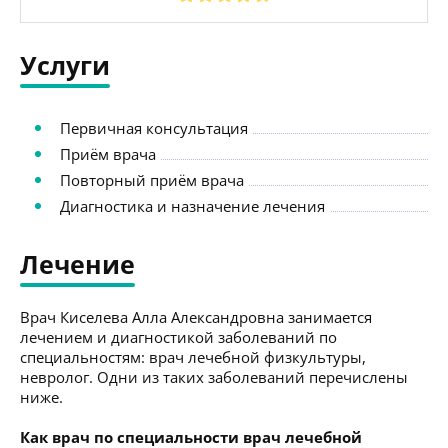
Услуги
Первичная консультация
Приём врача
Повторный приём врача
Диагностика и назначение лечения
Лечение
Врач Киселева Алла Александровна занимается
лечением и диагностикой заболеваний по
специальностям: врач лечебной физкультуры,
невролог. Одни из таких заболеваний перечислены
ниже.
Как врач по специальности врач лечебной