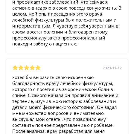
и профилактике заболеваний, что сейчас я
активно внедряю в свою повседневную жизнь. В
целом, мой опыт посещения этого врача
лечебной физкультуры был положительным и
информативным. Я чувствую себя уверенным в
своем восстановлении и благодарен этому
профессионалу за его профессиональный
подход и заботу о пациентах.
2023-11-12
хотел бы выразить свою искреннюю
благодарность врачу лечебной физкультуры,
которого я посетил из-за хронической боли в
спине. С самого начала он проявил внимание и
терпение, изучив мою историю заболевания и
детали моего физического состояния. Он задал
мне множество вопросов и внимательно
выслушал мои ответы, что позволило ему
составить полное представление о проблеме.
После анализа, врач разработал для меня