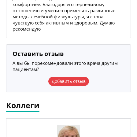
комфортнее. Благодаря его терпеливому
отношению и умению применять различные
методы лечебной физкультуры, я снова
чувствую себя активным и здоровым. Думаю
рекомендую
Оставить отзыв
А вы бы порекомендовали этого врача другим
пациентам?
Добавить отзыв
Коллеги