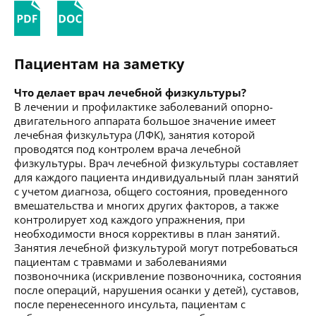
Пациентам на заметку
Что делает врач лечебной физкультуры?
В лечении и профилактике заболеваний опорно-
двигательного аппарата большое значение имеет
лечебная физкультура (ЛФК), занятия которой
проводятся под контролем врача лечебной
физкультуры. Врач лечебной физкультуры составляет
для каждого пациента индивидуальный план занятий
с учетом диагноза, общего состояния, проведенного
вмешательства и многих других факторов, а также
контролирует ход каждого упражнения, при
необходимости внося коррективы в план занятий.
Занятия лечебной физкультурой могут потребоваться
пациентам с травмами и заболеваниями
позвоночника (искривление позвоночника, состояния
после операций, нарушения осанки у детей), суставов,
после перенесенного инсульта, пациентам с