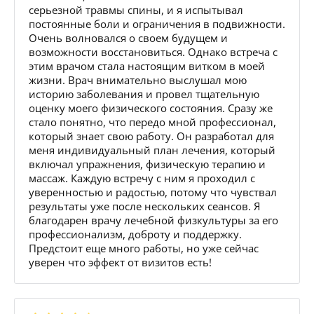
серьезной травмы спины, и я испытывал
постоянные боли и ограничения в подвижности.
Очень волновался о своем будущем и
возможности восстановиться. Однако встреча с
этим врачом стала настоящим витком в моей
жизни. Врач внимательно выслушал мою
историю заболевания и провел тщательную
оценку моего физического состояния. Сразу же
стало понятно, что передо мной профессионал,
который знает свою работу. Он разработал для
меня индивидуальный план лечения, который
включал упражнения, физическую терапию и
массаж. Каждую встречу с ним я проходил с
уверенностью и радостью, потому что чувствал
результаты уже после нескольких сеансов. Я
благодарен врачу лечебной физкультуры за его
профессионализм, доброту и поддержку.
Предстоит еще много работы, но уже сейчас
уверен что эффект от визитов есть!