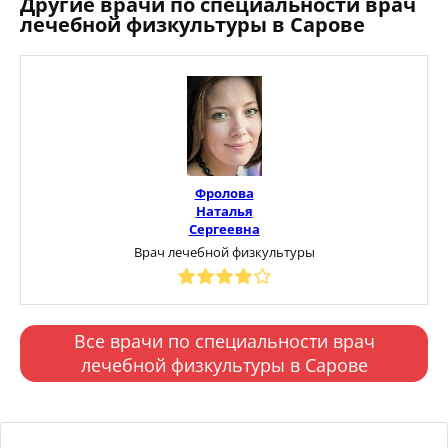
Другие врачи по специальности врач
лечебной физкультуры в Сарове
Фролова
Наталья
Сергеевна
Врач лечебной физкультуры
Все врачи по специальности врач
лечебной физкультуры в Сарове