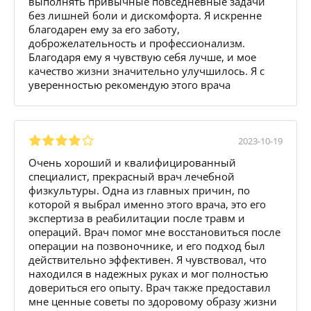
выполнять привычные повседневные задачи
без лишней боли и дискомфорта. Я искренне
благодарен ему за его заботу,
доброжелательность и профессионализм.
Благодаря ему я чувствую себя лучше, и мое
качество жизни значительно улучшилось. Я с
уверенностью рекомендую этого врача
2023-10-19
Очень хороший и квалифицированный
специалист, прекрасный врач лечебной
физкультуры. Одна из главных причин, по
которой я выбрал именно этого врача, это его
экспертиза в реабилитации после травм и
операций. Врач помог мне восстановиться после
операции на позвоночнике, и его подход был
действительно эффективен. Я чувствовал, что
находился в надежных руках и мог полностью
довериться его опыту. Врач также предоставил
мне ценные советы по здоровому образу жизни