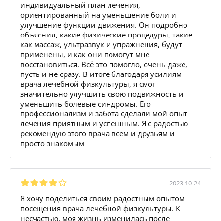
индивидуальный план лечения,
ориентированный на уменьшение боли и
улучшение функции движения. Он подробно
объяснил, какие физические процедуры, такие
как массаж, ультразвук и упражнения, будут
применены, и как они помогут мне
восстановиться. Всё это помогло, очень даже,
пусть и не сразу. В итоге благодаря усилиям
врача лечебной физкультуры, я смог
значительно улучшить свою подвижность и
уменьшить болевые синдромы. Его
профессионализм и забота сделали мой опыт
лечения приятным и успешным. Я с радостью
рекомендую этого врача всем и друзьям и
просто знакомым
2023-10-24
Я хочу поделиться своим радостным опытом
посещения врача лечебной физкультуры. К
несчастью, моя жизнь изменилась после