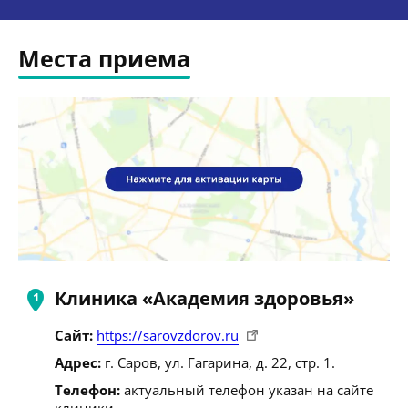
Места приема
Клиника «Академия здоровья»
Сайт:
https://sarovzdorov.ru
Адрес:
г. Саров, ул. Гагарина, д. 22, стр. 1.
Телефон:
актуальный телефон указан на сайте
клиники.