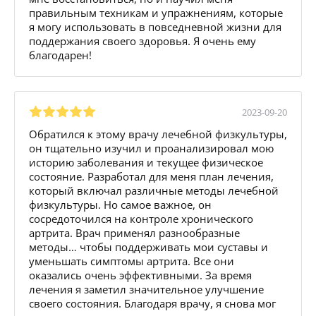
правильным техникам и упражнениям, которые
я могу использовать в повседневной жизни для
поддержания своего здоровья. Я очень ему
благодарен!
2023-09-20
Обратился к этому врачу лечебной физкультуры,
он тщательно изучил и проанализировал мою
историю заболевания и текущее физическое
состояние. Разработал для меня план лечения,
который включал различные методы лечебной
физкультуры. Но самое важное, он
сосредоточился на контроле хронического
артрита. Врач применял разнообразные
методы… чтобы поддерживать мои суставы и
уменьшать симптомы артрита. Все они
оказались очень эффективными. За время
лечения я заметил значительное улучшение
своего состояния. Благодаря врачу, я снова мог