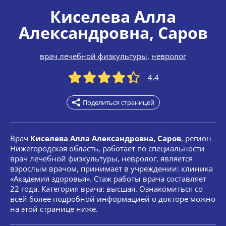
Киселева Алла
Александровна
, Саров
врач лечебной физкультуры
,
невролог
4.4
Поделиться страницей
Врач
Киселева Алла Александровна, Саров
, регион
Нижегородская область, работает по специальности
врач лечебной физкультуры, невролог, является
взрослым врачом, принимает в учреждении: клиника
«Академия здоровья». Стаж работы врача составляет
22 года. Категория врача: высшая. Ознакомиться со
всей более подробной информацией о докторе можно
на этой странице ниже.