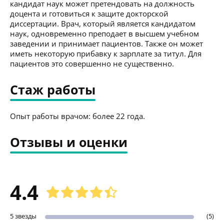
кандидат наук может претендовать на должность
доцента и готовиться к защите докторской
диссертации. Врач, который является кандидатом
наук, одновременно преподает в высшем учебном
заведении и принимает пациентов. Также он может
иметь некоторую прибавку к зарплате за титул. Для
пациентов это совершенно не существенно.
Стаж работы
Опыт работы врачом: более 22 года.
Отзывы и оценки
4.4
5 звезды
(5)