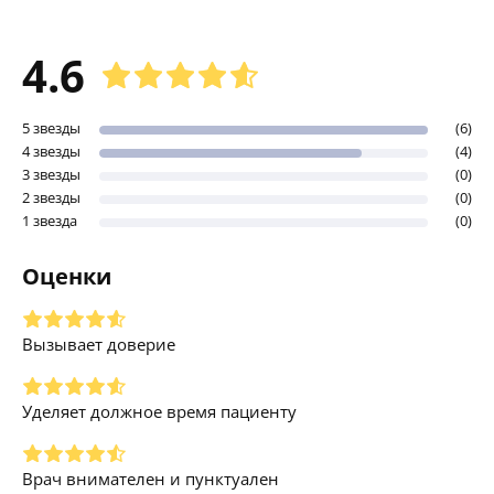
4.6
5 звезды
(6)
4 звезды
(4)
3 звезды
(0)
2 звезды
(0)
1 звезда
(0)
Оценки
Вызывает доверие
Уделяет должное время пациенту
Врач внимателен и пунктуален