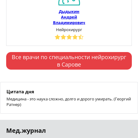
Дыдыкин
Андрей
Владимирович
Нейрохирург
Все врачи по специальности нейрохирург
в Сарове
Цитата дня
Медицина - это наука сложно, долго и дорого умирать. (Георгий
Ратнер)
Мед.журнал