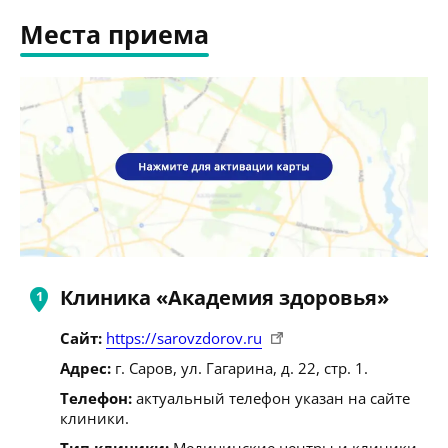
Места приема
Клиника «Академия здоровья»
Сайт:
https://sarovzdorov.ru
Адрес:
г. Саров, ул. Гагарина, д. 22, стр. 1.
Телефон:
актуальный телефон указан на сайте
клиники.
Тип клиники:
Медицинские центры и клиники