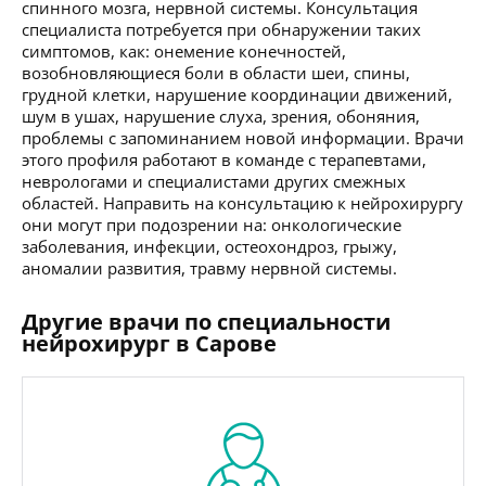
спинного мозга, нервной системы. Консультация
специалиста потребуется при обнаружении таких
симптомов, как: онемение конечностей,
возобновляющиеся боли в области шеи, спины,
грудной клетки, нарушение координации движений,
шум в ушах, нарушение слуха, зрения, обоняния,
проблемы с запоминанием новой информации. Врачи
этого профиля работают в команде с терапевтами,
неврологами и специалистами других смежных
областей. Направить на консультацию к нейрохирургу
они могут при подозрении на: онкологические
заболевания, инфекции, остеохондроз, грыжу,
аномалии развития, травму нервной системы.
Другие врачи по специальности
нейрохирург в Сарове