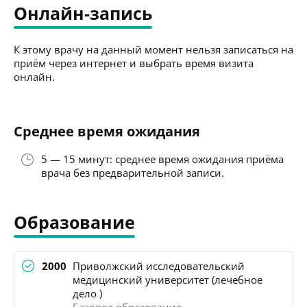
Онлайн-запись
К этому врачу на данный момент нельзя записаться на
приём через интернет и выбрать время визита
онлайн.
Среднее время ожидания
5 — 15 минут: среднее время ожидания приёма
врача без предварительной записи.
Образование
2000
Приволжский исследовательский
медицинский университет (лечебное
дело )
Базовое образование