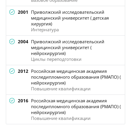
2001
Приволжский исследовательский
медицинский университет ( детская
хирургия)
Интернатура
2004
Приволжский исследовательский
медицинский университет (
нейрохирургия)
Циклы переподготовки
2012
Российская медицинская академия
последипломного образования (РМАПО) (
нейрохирургия)
Повышение квалификации
2016
Российская медицинская академия
последипломного образования (РМАПО) (
нейрохирургия)
Повышение квалификации