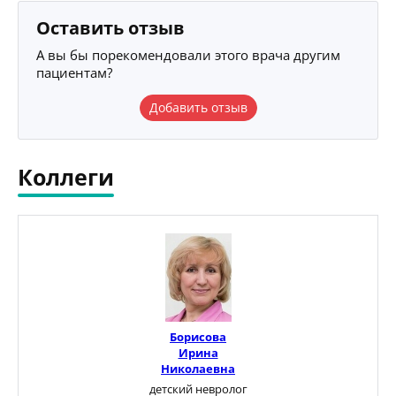
Оставить отзыв
А вы бы порекомендовали этого врача другим
пациентам?
Добавить отзыв
Коллеги
Борисова
Ирина
Николаевна
детский невролог