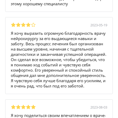
этому хорошему специалисту
2023-05-19
Я хочу выразить огромную благодарность врачу
нейрохирургу за его выдающиеся навыки и
заботу. Весь процесс лечения был организован
на высшем уровне, начиная с тщательной
диагностики и заканчивая успешной операцией.
Он сделал все возможное, чтобы убедиться, что
я понимаю ход событий и чувствую себя
комфортно. Его уверенный и спокойный стиль
общения дал мне дополнительное уверенность.
Я чувствую себя лучше благодаря его усилиям, и
я очень рад, что был под его заботой.
2023-08-03
Я хочу поделиться своим впечатлением о враче-