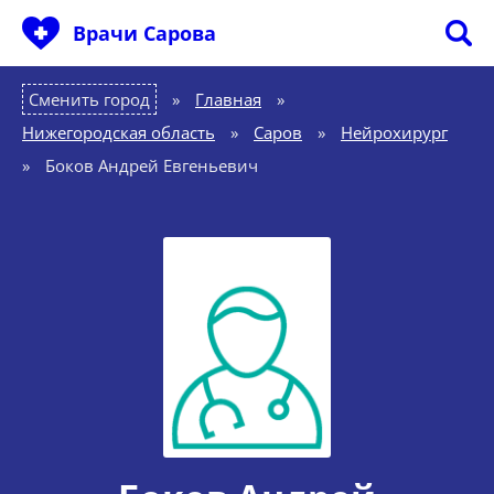
Врачи Сарова
Сменить город
Главная
»
Нижегородская область
»
Саров
»
Нейрохирург
»
Боков Андрей Евгеньевич