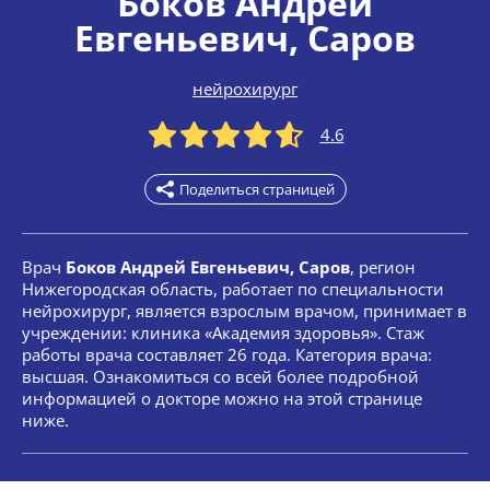
Боков Андрей
Евгеньевич
, Саров
нейрохирург
4.6
Поделиться страницей
Врач
Боков Андрей Евгеньевич, Саров
, регион
Нижегородская область, работает по специальности
нейрохирург, является взрослым врачом, принимает в
учреждении: клиника «Академия здоровья». Стаж
работы врача составляет 26 года. Категория врача:
высшая. Ознакомиться со всей более подробной
информацией о докторе можно на этой странице
ниже.