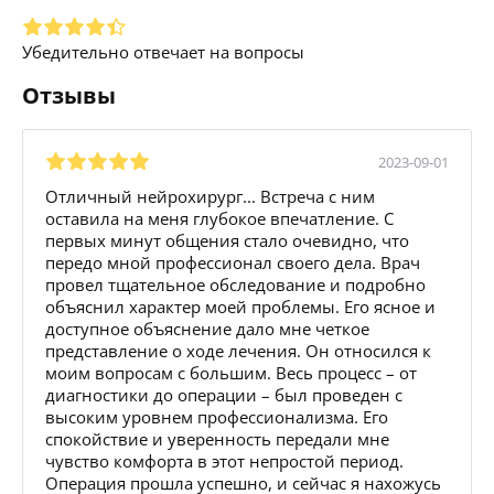
Убедительно отвечает на вопросы
Отзывы
2023-09-01
Отличный нейрохирург... Встреча с ним
оставила на меня глубокое впечатление. С
первых минут общения стало очевидно, что
передо мной профессионал своего дела. Врач
провел тщательное обследование и подробно
объяснил характер моей проблемы. Его ясное и
доступное объяснение дало мне четкое
представление о ходе лечения. Он относился к
моим вопросам с большим. Весь процесс – от
диагностики до операции – был проведен с
высоким уровнем профессионализма. Его
спокойствие и уверенность передали мне
чувство комфорта в этот непростой период.
Операция прошла успешно, и сейчас я нахожусь