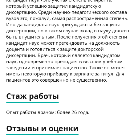
который успешно защитил кандидатскую
диссертацию. Среди научно-педагогического состава
вузов это, пожалуй, самая распространенная степень.
Иногда кандидата наук присуждают и без защиты
диссертации, но в таком случае вклад в науку должен
быть внушительным. После получения этой степени
кандидат наук может претендовать на должность
доцента и готовиться к защите докторской
диссертации. Врач, который является кандидатом
наук, одновременно преподает в высшем учебном
заведении и принимает пациентов. Также он может
иметь некоторую прибавку к зарплате за титул. Для
пациентов это совершенно не существенно.
Стаж работы
Опыт работы врачом: более 26 года.
Отзывы и оценки