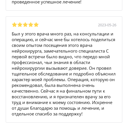
проведенное успешное лечение!
2023-05-26
Был у этого врача много раз, на консультации и
операцию, и сейчас мне бы хотелось поделиться
своим опытом посещения этого врача
нейрохирурга, замечательного специалиста С
первой встречи было видно, что передо мной
профессионал, чьи знания в области
нейрохирургии вызывают доверие. Он провел
тщательное обследование и подробно объяснил
характер моей проблемы. Операция, которую он
рекомендовал, была выполнена очень
качественно. Сейчас я на финальном пути к
восстановлению, и я признателен врачу за его
труд и внимание к моему состоянию. Искренне
от души благодарю за помощь и лечение, и
отдельное спасибо за поддержку!