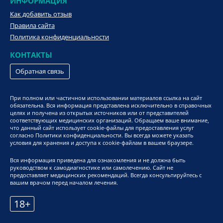
ИНФОРМАЦИЯ
Как добавить отзыв
Правила сайта
Политика конфиденциальности
КОНТАКТЫ
Обратная связь
При полном или частичном использовании материалов ссылка на сайт
обязательна. Вся информация представлена исключительно в справочных
целях и получена из открытых источников или от представителей
соответствующих медицинских организаций. Обращаем ваше внимание,
что данный сайт использует cookie-файлы для предоставления услуг
согласно Политики конфиденциальности. Вы всегда можете указать
условия для хранения и доступа к cookie-файлам в вашем браузере.
Вся информация приведена для ознакомления и не должна быть
руководством к самодиагностике или самолечению. Сайт не
предоставляет медицинских рекомендаций. Всегда консультируйтесь с
вашим врачом перед началом лечения.
18+