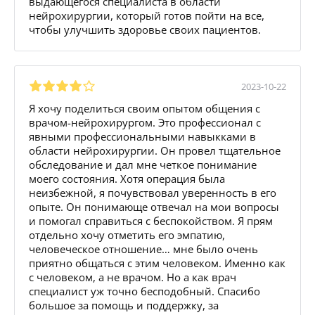
выдающегося специалиста в области
нейрохирургии, который готов пойти на все,
чтобы улучшить здоровье своих пациентов.
2023-10-22
Я хочу поделиться своим опытом общения с
врачом-нейрохирургом. Это профессионал с
явными профессиональными навыкками в
области нейрохирургии. Он провел тщательное
обследование и дал мне четкое понимание
моего состояния. Хотя операция была
неизбежной, я почувствовал уверенность в его
опыте. Он понимающе отвечал на мои вопросы
и помогал справиться с беспокойством. Я прям
отдельно хочу отметить его эмпатию,
человеческое отношение… мне было очень
приятно общаться с этим человеком. Именно как
с человеком, а не врачом. Но а как врач
специалист уж точно бесподобный. Спасибо
большое за помощь и поддержку, за