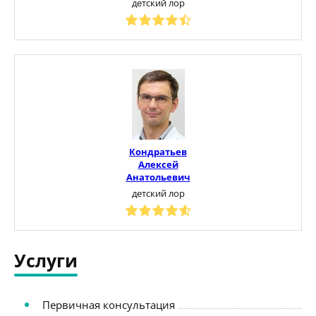
детский лор
Кондратьев
Алексей
Анатольевич
детский лор
Услуги
Первичная консультация