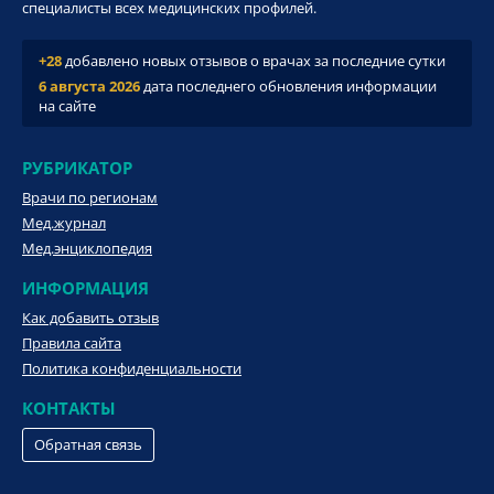
специалисты всех медицинских профилей.
+28
добавлено новых отзывов о врачах за последние сутки
6 августа 2026
дата последнего обновления информации
на сайте
РУБРИКАТОР
Врачи по регионам
Мед.журнал
Мед.энциклопедия
ИНФОРМАЦИЯ
Как добавить отзыв
Правила сайта
Политика конфиденциальности
КОНТАКТЫ
Обратная связь