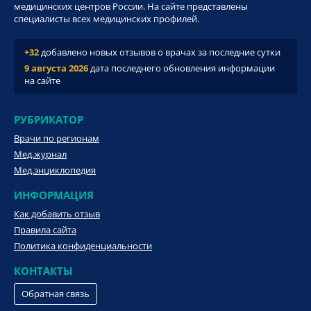
медицинских центров России. На сайте представлены
специалисты всех медицинских профилей.
+32
добавлено новых отзывов о врачах за последние сутки
9 августа 2026
дата последнего обновления информации
на сайте
РУБРИКАТОР
Врачи по регионам
Мед.журнал
Мед.энциклопедия
ИНФОРМАЦИЯ
Как добавить отзыв
Правила сайта
Политика конфиденциальности
КОНТАКТЫ
Обратная связь