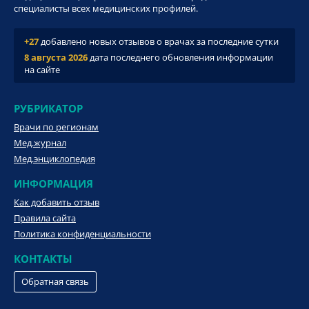
специалисты всех медицинских профилей.
+27
добавлено новых отзывов о врачах за последние сутки
8 августа 2026
дата последнего обновления информации
на сайте
РУБРИКАТОР
Врачи по регионам
Мед.журнал
Мед.энциклопедия
ИНФОРМАЦИЯ
Как добавить отзыв
Правила сайта
Политика конфиденциальности
КОНТАКТЫ
Обратная связь