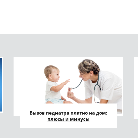
Вызов педиатра платно на дом:
плюсы и минусы