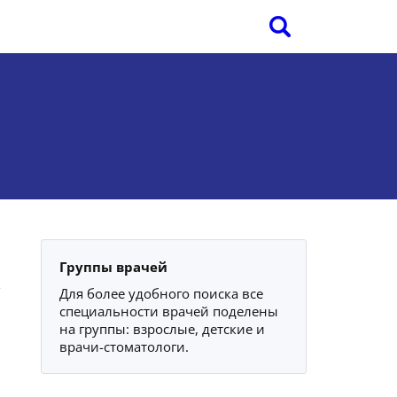
Группы врачей
Для более удобного поиска все
специальности врачей поделены
на группы: взрослые, детские и
врачи-стоматологи.