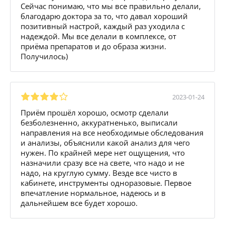
Сейчас понимаю, что мы все правильно делали,
благодарю доктора за то, что давал хороший
позитивный настрой, каждый раз уходила с
надеждой. Мы все делали в комплексе, от
приёма препаратов и до образа жизни.
Получилось)
2023-01-24
Приём прошёл хорошо, осмотр сделали
безболезненно, аккуратненько, выписали
направления на все необходимые обследования
и анализы, объяснили какой анализ для чего
нужен. По крайней мере нет ощущения, что
назначили сразу все на свете, что надо и не
надо, на круглую сумму. Везде все чисто в
кабинете, инструменты одноразовые. Первое
впечатление нормальное, надеюсь и в
дальнейшем все будет хорошо.