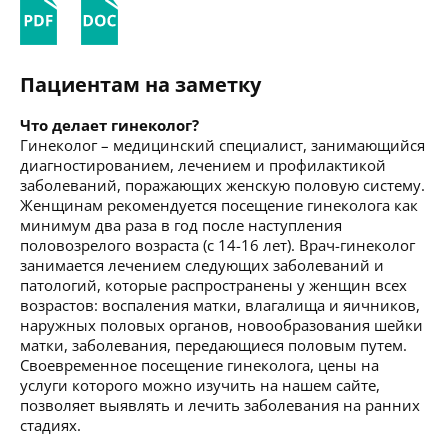
Пациентам на заметку
Что делает гинеколог?
Гинеколог – медицинский специалист, занимающийся
диагностированием, лечением и профилактикой
заболеваний, поражающих женскую половую систему.
Женщинам рекомендуется посещение гинеколога как
минимум два раза в год после наступления
половозрелого возраста (с 14-16 лет). Врач-гинеколог
занимается лечением следующих заболеваний и
патологий, которые распространены у женщин всех
возрастов: воспаления матки, влагалища и яичников,
наружных половых органов, новообразования шейки
матки, заболевания, передающиеся половым путем.
Своевременное посещение гинеколога, цены на
услуги которого можно изучить на нашем сайте,
позволяет выявлять и лечить заболевания на ранних
стадиях.