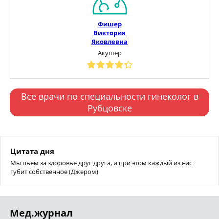
Фишер
Виктория
Яковлевна
Акушер
Все врачи по специальности гинеколог в
Рубцовске
Цитата дня
Мы пьем за здоровье друг друга, и при этом каждый из нас
губит собственное (Джером)
Мед.журнал