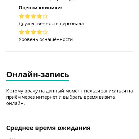
Оценки клиники:
Дружественность персонала
Уровень оснащённости
Онлайн-запись
К этому врачу на данный момент нельзя записаться на
приём через интернет и выбрать время визита
онлайн.
Среднее время ожидания