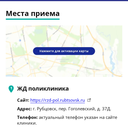
Места приема
ЖД поликлиника
Сайт:
https://rzd-pol.rubtsovsk.ru
Адрес:
г. Рубцовск, пер. Гоголевский, д. 37Д.
Телефон:
актуальный телефон указан на сайте
клиники.