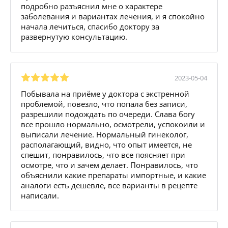
подробно разъяснил мне о характере
заболевания и вариантах лечения, и я спокойно
начала лечиться, спасибо доктору за
развернутую консультацию.
2023-05-04
Побывала на приёме у доктора с экстренной
проблемой, повезло, что попала без записи,
разрешили подождать по очереди. Слава богу
все прошло нормально, осмотрели, успокоили и
выписали лечение. Нормальный гинеколог,
располагающий, видно, что опыт имеется, не
спешит, понравилось, что все поясняет при
осмотре, что и зачем делает. Понравилось, что
объяснили какие препараты импортные, и какие
аналоги есть дешевле, все варианты в рецепте
написали.