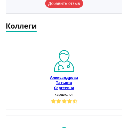
Добавить отзыв
Коллеги
Александрова
Татьяна
Сергеевна
кардиолог