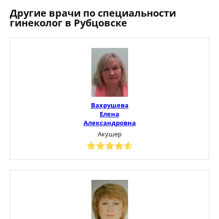
Другие врачи по специальности
гинеколог в Рубцовске
Вахрушева
Елена
Александровна
Акушер