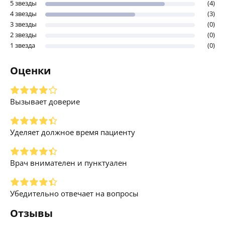
5 звезды
(4)
4 звезды
(3)
3 звезды
(0)
2 звезды
(0)
1 звезда
(0)
Оценки
Вызывает доверие
Уделяет должное время пациенту
Врач внимателен и пунктуален
Убедительно отвечает на вопросы
Отзывы