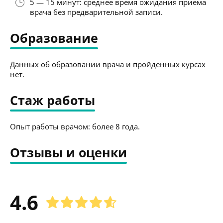
5 — 15 минут: среднее время ожидания приёма
врача без предварительной записи.
Образование
Данных об образовании врача и пройденных курсах
нет.
Стаж работы
Опыт работы врачом: более 8 года.
Отзывы и оценки
4.6