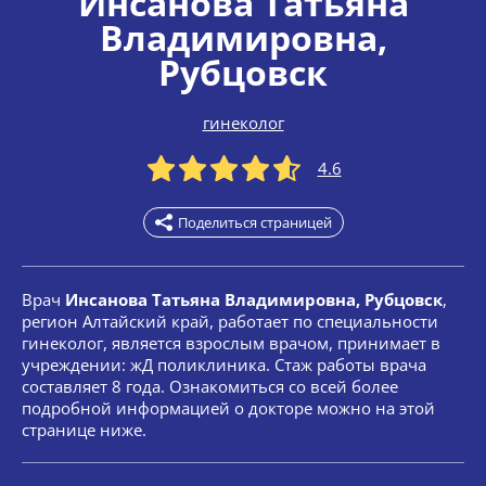
Инсанова Татьяна
Владимировна
,
Рубцовск
гинеколог
4.6
Поделиться страницей
Врач
Инсанова Татьяна Владимировна, Рубцовск
,
регион Алтайский край, работает по специальности
гинеколог, является взрослым врачом, принимает в
учреждении: жД поликлиника. Стаж работы врача
составляет 8 года. Ознакомиться со всей более
подробной информацией о докторе можно на этой
странице ниже.