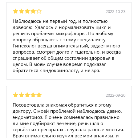
2022-10-23
Наблюдаюсь не первый год, и полностью
доверяю. Удалось и нормализовать цикл и
решить проблемы микрофлоры. По любому
вопросу обращаюсь к этому специалисту.
Гинеколог всегда внимательный, задает много
вопросов, смотрит долго и тщательно, и всегда
спрашивает об общем состоянии здоровья в
целом. В моем случае вовремя подсказал
обратиться к эндокринологу, и не зря.
2022-09-20
Посоветовала знакомая обратиться к этому
доктору. С моей проблемой наблюдаюсь давно,
эндометриоз. Я очень сомневалась правильно
ли мне подбирают лечение, речь шла о
серьёзных препаратах.. слушала разные мнения.
Врач внимательно изучил все мои анализы, и