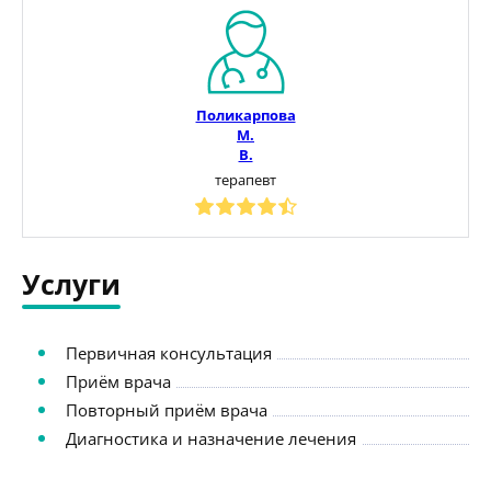
Поликарпова
М.
В.
терапевт
Услуги
Первичная консультация
Приём врача
Повторный приём врача
Диагностика и назначение лечения