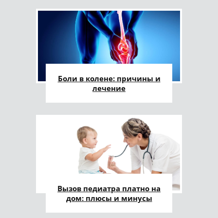
Боли в колене: причины и
лечение
Вызов педиатра платно на
дом: плюсы и минусы