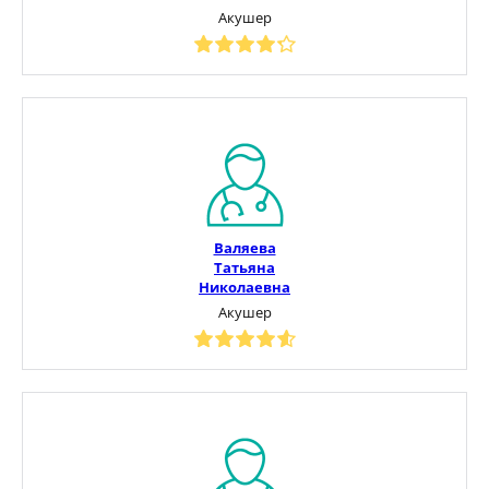
Акушер
Валяева
Татьяна
Николаевна
Акушер