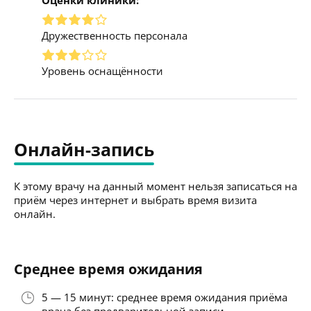
Дружественность персонала
Уровень оснащённости
Онлайн-запись
К этому врачу на данный момент нельзя записаться на
приём через интернет и выбрать время визита
онлайн.
Среднее время ожидания
5 — 15 минут: среднее время ожидания приёма
врача без предварительной записи.