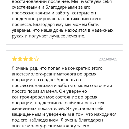
восстановлении после нее. Мы чувствуем себя
счастливыми и благодарными за его
профессионализм и заботу, которые он
продемонстрировал на протяжении всего
процесса. Благодаря ему мы можем быть
уверены, что наша дочь находится в надежных
руках и получает лучшее лечение.
2023-09-05
Я очень рад, что попал на конкретно этого
анестезиолога-реаниматолога во время
операции на сердце. Уровень его
профессионализма и заботы о моем состоянии
просто поразил меня. Он уверенно
контролировал мое состояние во время
операции, поддерживал стабильность всех
жизненных показателей. Я чувствовал себя
защищенным и уверенным в том, что находился
под его наблюдением. Я очень благодарен
анестезиологу-реаниматологу за его