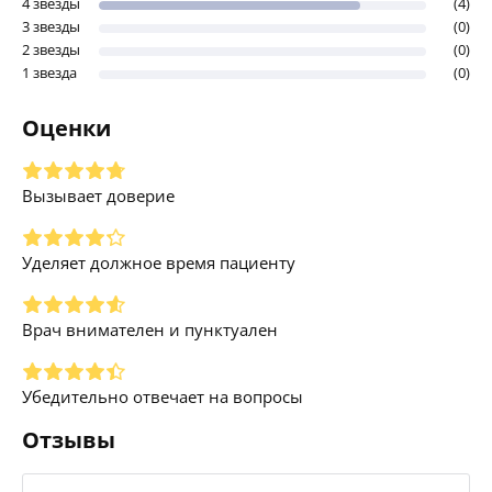
4 звезды
(4)
3 звезды
(0)
2 звезды
(0)
1 звезда
(0)
Оценки
Вызывает доверие
Уделяет должное время пациенту
Врач внимателен и пунктуален
Убедительно отвечает на вопросы
Отзывы