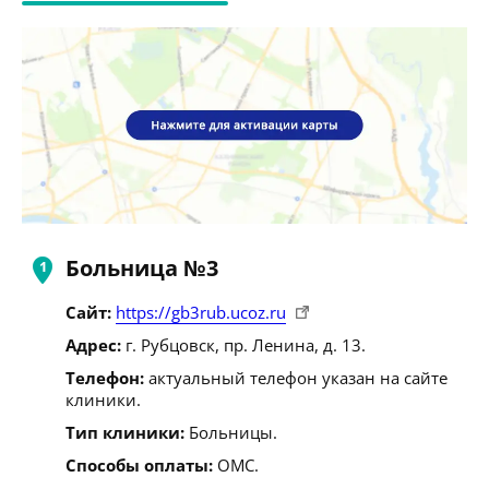
Больница №3
Сайт:
https://gb3rub.ucoz.ru
Адрес:
г. Рубцовск, пр. Ленина, д. 13.
Телефон:
актуальный телефон указан на сайте
клиники.
Тип клиники:
Больницы.
Способы оплаты:
ОМС.