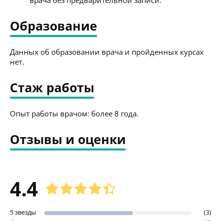
Образование
Данных об образовании врача и пройденных курсах
нет.
Стаж работы
Опыт работы врачом: более 8 года.
Отзывы и оценки
4.4
5 звезды
(3)