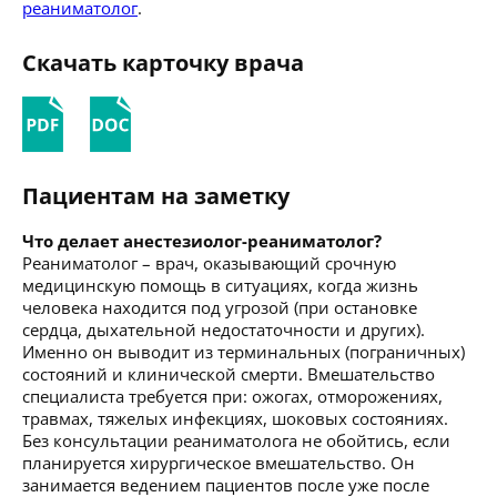
реаниматолог
.
Скачать карточку врача
Пациентам на заметку
Что делает анестезиолог-реаниматолог?
Реаниматолог – врач, оказывающий срочную
медицинскую помощь в ситуациях, когда жизнь
человека находится под угрозой (при остановке
сердца, дыхательной недостаточности и других).
Именно он выводит из терминальных (пограничных)
состояний и клинической смерти. Вмешательство
специалиста требуется при: ожогах, отморожениях,
травмах, тяжелых инфекциях, шоковых состояниях.
Без консультации реаниматолога не обойтись, если
планируется хирургическое вмешательство. Он
занимается ведением пациентов после уже после