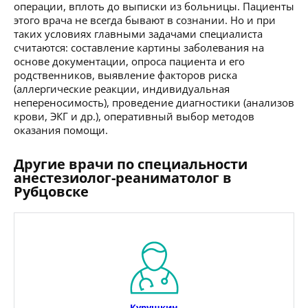
операции, вплоть до выписки из больницы. Пациенты
этого врача не всегда бывают в сознании. Но и при
таких условиях главными задачами специалиста
считаются: составление картины заболевания на
основе документации, опроса пациента и его
родственников, выявление факторов риска
(аллергические реакции, индивидуальная
непереносимость), проведение диагностики (анализов
крови, ЭКГ и др.), оперативный выбор методов
оказания помощи.
Другие врачи по специальности
анестезиолог-реаниматолог в
Рубцовске
Курушкин