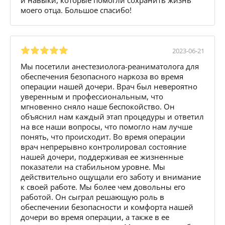
моего отца. Большое спасибо!
2023-06-21
Мы посетили анестезиолога-реаниматолога для
обеспечения безопасного наркоза во время
операции нашей дочери. Врач был невероятно
уверенным и профессиональным, что
мгновенно сняло наше беспокойство. Он
объяснил нам каждый этап процедуры и ответил
на все наши вопросы, что помогло нам лучше
понять, что происходит. Во время операции
врач непрерывно контролировал состояние
нашей дочери, поддерживая ее жизненные
показатели на стабильном уровне. Мы
действительно ощущали его заботу и внимание
к своей работе. Мы более чем довольны его
работой. Он сыграл решающую роль в
обеспечении безопасности и комфорта нашей
дочери во время операции, а также в ее