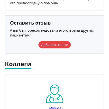
его превосходную помощь.
Оставить отзыв
А вы бы порекомендовали этого врача другим
пациентам?
Добавить отзыв
Коллеги
Байкин