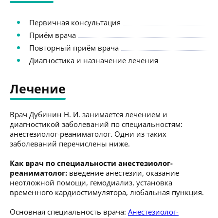
Первичная консультация
Приём врача
Повторный приём врача
Диагностика и назначение лечения
Лечение
Врач Дубинин Н. И. занимается лечением и
диагностикой заболеваний по специальностям:
анестезиолог-реаниматолог. Одни из таких
заболеваний перечислены ниже.
Как врач по специальности анестезиолог-
реаниматолог:
введение анестезии, оказание
неотложной помощи, гемодиализ, установка
временного кардиостимулятора, любальная пункция.
Основная специальность врача:
Анестезиолог-