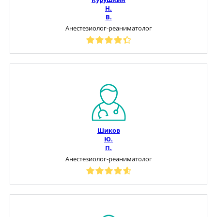
Н.
В.
Анестезиолог-реаниматолог
Шиков
Ю.
П.
Анестезиолог-реаниматолог