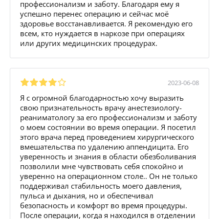
профессионализм и заботу. Благодаря ему я
успешно перенес операцию и сейчас моё
здоровье восстанавливается. Я рекомендую его
всем, кто нуждается в наркозе при операциях
или других медицинских процедурах.
2023-06-08
Я с огромной благодарностью хочу выразить
свою признательность врачу анестезиологу-
реаниматологу за его профессионализм и заботу
о моем состоянии во время операции. Я посетил
этого врача перед проведением хирургического
вмешательства по удалению аппендицита. Его
уверенность и знания в области обезболивания
позволили мне чувствовать себя спокойно и
уверенно на операционном столе.. Он не только
поддерживал стабильность моего давления,
пульса и дыхания, но и обеспечивал
безопасность и комфорт во время процедуры.
После операции, когда я находился в отделении