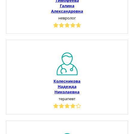
Тимофеева
Галина
Александровна
невролог
Колесникова
Надежда
Николаевна
терапевт