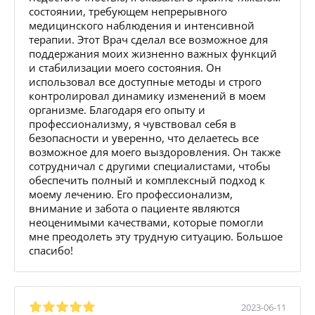
состоянии, требующем непрерывного
медицинского наблюдения и интенсивной
терапии. Этот Врач сделал все возможное для
поддержания моих жизненно важных функций
и стабилизации моего состояния. Он
использовал все доступные методы и строго
контролировал динамику изменений в моем
организме. Благодаря его опыту и
профессионализму, я чувствовал себя в
безопасности и уверенно, что делаетесь все
возможное для моего выздоровления. Он также
сотрудничал с другими специалистами, чтобы
обеспечить полный и комплексный подход к
моему лечению. Его профессионализм,
внимание и забота о пациенте являются
неоценимыми качествами, которые помогли
мне преодолеть эту трудную ситуацию. Большое
спасибо!
2023-06-11