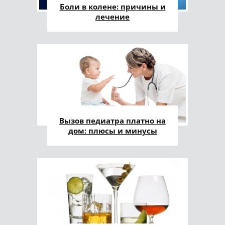
Боли в колене: причины и
лечение
Вызов педиатра платно на
дом: плюсы и минусы