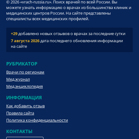
© 2026 «vrach-russia.ru». Поиск врачей по всей России. Вы
можете узнать информацию о врачах из большинства клиник и
медицинских центров России. На сайте представлены
специалисты всех медицинских профилей.
+29
добавлено новых отзывов о врачах за последние сутки
7 августа 2026
дата последнего обновления информации
на сайте
РУБРИКАТОР
Врачи по регионам
Мед.журнал
Мед.энциклопедия
ИНФОРМАЦИЯ
Как добавить отзыв
Правила сайта
Политика конфиденциальности
КОНТАКТЫ