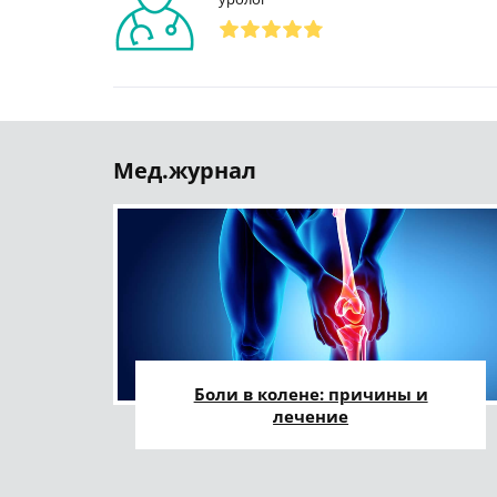
Мед.журнал
Боли в колене: причины и
лечение