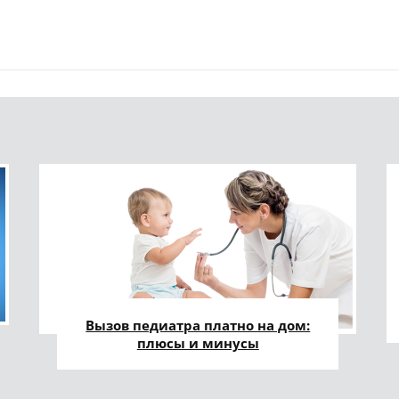
Вызов педиатра платно на дом:
плюсы и минусы