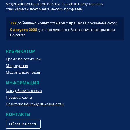
медицинских центров России. На сайте представлены
специалисты всех медицинских профилей.
+27
добавлено новых отзывов о врачах за последние сутки
9 августа 2026
дата последнего обновления информации
на сайте
РУБРИКАТОР
Врачи по регионам
Мед.журнал
Мед.энциклопедия
ИНФОРМАЦИЯ
Как добавить отзыв
Правила сайта
Политика конфиденциальности
КОНТАКТЫ
Обратная связь