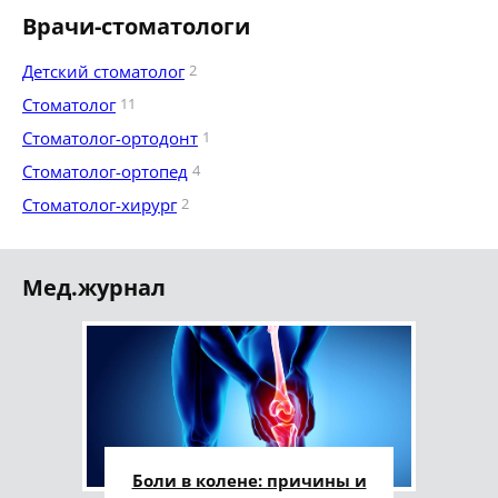
Врачи-стоматологи
Детский стоматолог
2
Стоматолог
11
Стоматолог-ортодонт
1
Стоматолог-ортопед
4
Стоматолог-хирург
2
Мед.журнал
Боли в колене: причины и