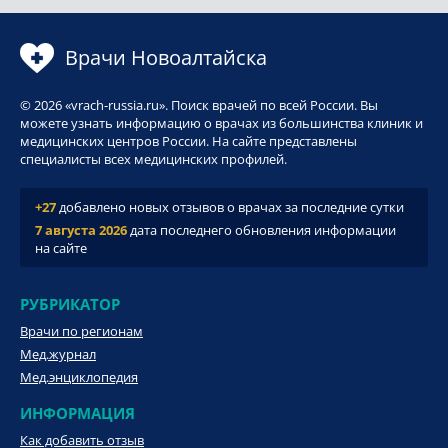
Врачи Новоалтайска
© 2026 «vrach-russia.ru». Поиск врачей по всей России. Вы
можете узнать информацию о врачах из большинства клиник и
медицинских центров России. На сайте представлены
специалисты всех медицинских профилей.
+27
добавлено новых отзывов о врачах за последние сутки
7 августа 2026
дата последнего обновления информации
на сайте
РУБРИКАТОР
Врачи по регионам
Мед.журнал
Мед.энциклопедия
ИНФОРМАЦИЯ
Как добавить отзыв