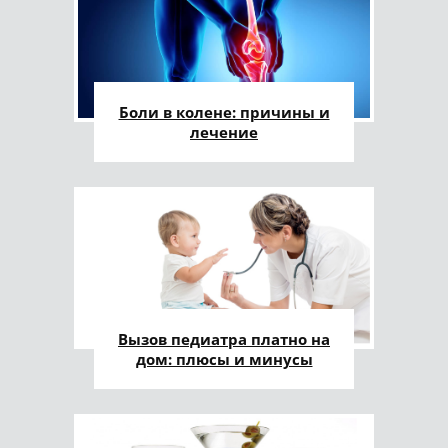
Боли в колене: причины и
лечение
Вызов педиатра платно на
дом: плюсы и минусы